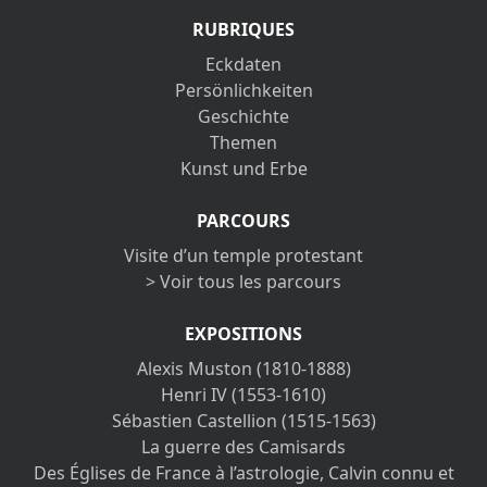
RUBRIQUES
Eckdaten
Persönlichkeiten
Geschichte
Themen
Kunst und Erbe
PARCOURS
Visite d’un temple protestant
> Voir tous les parcours
EXPOSITIONS
Alexis Muston (1810-1888)
Henri IV (1553-1610)
Sébastien Castellion (1515-1563)
La guerre des Camisards
Des Églises de France à l’astrologie, Calvin connu et