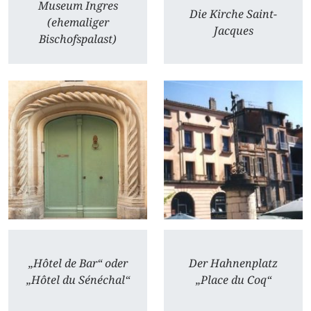
Museum Ingres
Die Kirche Saint-
(ehemaliger
Jacques
Bischofspalast)
„Hôtel de Bar“ oder
Der Hahnenplatz
„Hôtel du Sénéchal“
„Place du Coq“