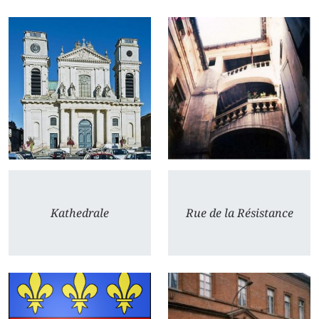
Kathedrale
Rue de la Résistance