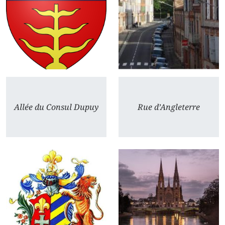
Allée du Consul Dupuy
Rue d’Angleterre