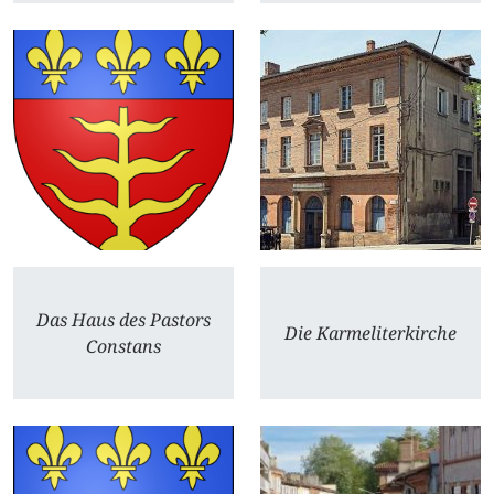
Das Haus des Pastors
Die Karmeliterkirche
Constans