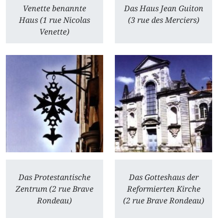
Venette benannte
Das Haus Jean Guiton
Haus (1 rue Nicolas
(3 rue des Merciers)
Venette)
Das Protestantische
Das Gotteshaus der
Zentrum (2 rue Brave
Reformierten Kirche
Rondeau)
(2 rue Brave Rondeau)