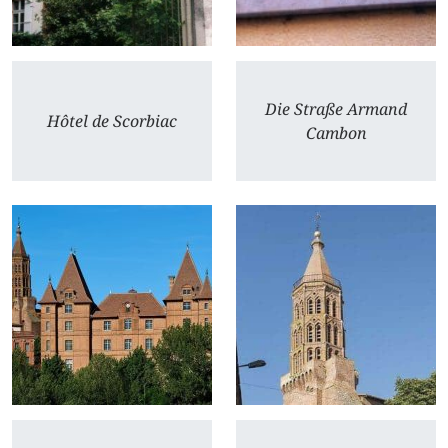
Die Straße Armand
Hôtel de Scorbiac
Cambon