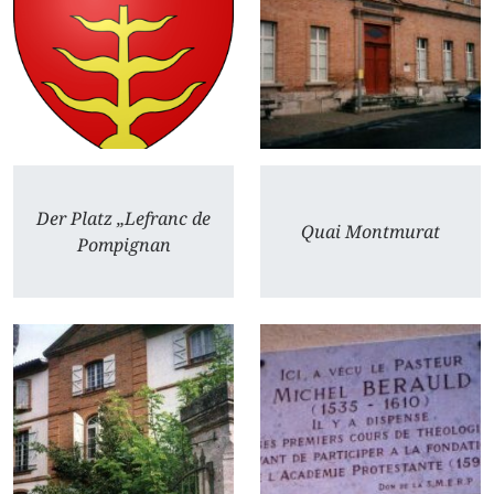
Der Platz „Lefranc de
Quai Montmurat
Pompignan