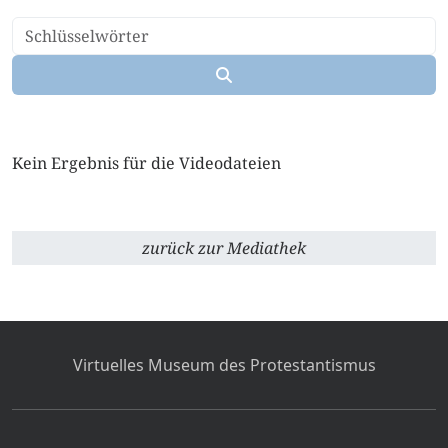
Kein Ergebnis für die Videodateien
zurück zur Mediathek
Virtuelles Museum des Protestantismus