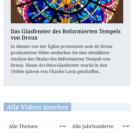
Das Glasfenster des Reformierten Tempels
von Dreux
In diesem von der Église protestante unie de Dreux
produzierten Video entdecken Sie eine detaillierte
Analyse des Okulus des Reformierten Tempels von
Dreux. Dieses Art-Déco-Glasfenster wurde in den
1930er-Jahren von Charles Lorin geschaffen.
Alle Videos ansehen