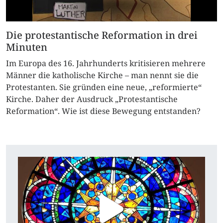
Die protestantische Reformation in drei
Minuten
Im Europa des 16. Jahrhunderts kritisieren mehrere
Männer die katholische Kirche – man nennt sie die
Protestanten. Sie gründen eine neue, „reformierte“
Kirche. Daher der Ausdruck „Protestantische
Reformation“. Wie ist diese Bewegung entstanden?