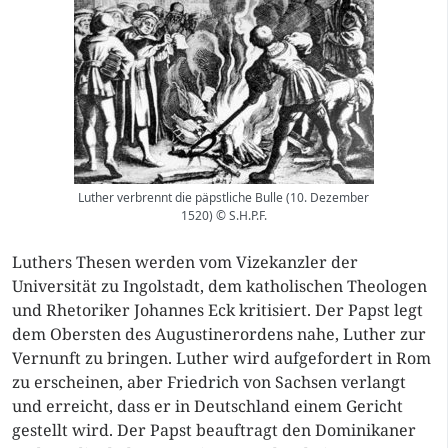
Luther verbrennt die päpstliche Bulle (10. Dezember
1520) © S.H.P.F.
Luthers Thesen werden vom Vizekanzler der
Universität zu Ingolstadt, dem katholischen Theologen
und Rhetoriker Johannes Eck kritisiert. Der Papst legt
dem Obersten des Augustinerordens nahe, Luther zur
Vernunft zu bringen. Luther wird aufgefordert in Rom
zu erscheinen, aber Friedrich von Sachsen verlangt
und erreicht, dass er in Deutschland einem Gericht
gestellt wird. Der Papst beauftragt den Dominikaner