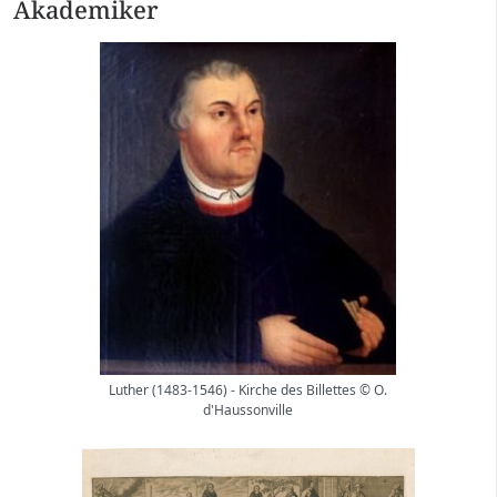
Akademiker
Luther (1483-1546) - Kirche des Billettes © O.
d'Haussonville