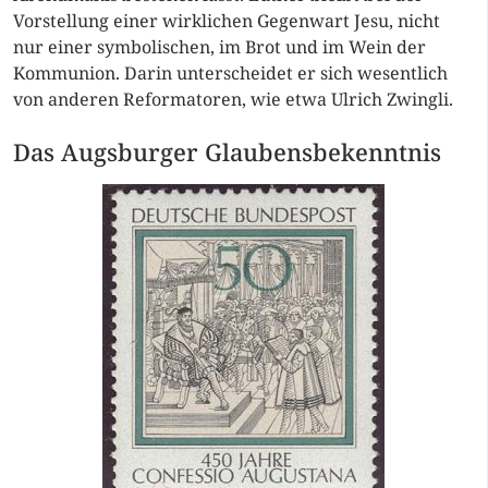
Vorstellung einer wirklichen Gegenwart Jesu, nicht
nur einer symbolischen, im Brot und im Wein der
Kommunion. Darin unterscheidet er sich wesentlich
von anderen Reformatoren, wie etwa Ulrich Zwingli.
Das Augsburger Glaubensbekenntnis