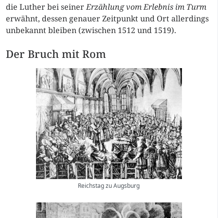
die Luther bei seiner
Erzählung vom Erlebnis im Turm
erwähnt, dessen genauer Zeitpunkt und Ort allerdings
unbekannt bleiben (zwischen 1512 und 1519).
Der Bruch mit Rom
Reichstag zu Augsburg