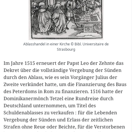
Ablasshandel in einer Kirche © Bibl. Universitaire de
Strasbourg
Im Jahre 1515 erneuert der Papst Leo der Zehnte das
Dekret über die vollständige Vergebung der Sünden
durch den Ablass, wie es sein Vorgänger Julius der
Zweite verkündet hatte, um die Finanzierung des Baus
des Peterdoms in Rom zu finanzieren. 1516 hatte der
Dominikanermönch Tetzel eine Rundreise durch
Deutschland unternommen, um Titel des
Schuldenablasses zu verkaufen : für die Lebenden
Vergebung der Sünden und Erlass der zeitlichen
Strafen ohne Reue oder Beichte, für die Verstorbenen