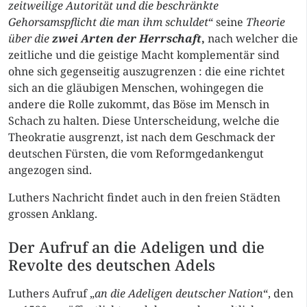
zeitweilige Autorität und die beschränkte
Gehorsamspflicht die man ihm schuldet
“ seine
Theorie
über die
zwei Arten der Herrschaft
,
nach welcher die
zeitliche und die geistige Macht komplementär sind
ohne sich gegenseitig auszugrenzen : die eine richtet
sich an die gläubigen Menschen, wohingegen die
andere die Rolle zukommt, das Böse im Mensch in
Schach zu halten. Diese Unterscheidung, welche die
Theokratie ausgrenzt, ist nach dem Geschmack der
deutschen Fürsten, die vom Reformgedankengut
angezogen sind.
Luthers Nachricht findet auch in den freien Städten
grossen Anklang.
Der Aufruf an die Adeligen und die
Revolte des deutschen Adels
Luthers Aufruf „
an die Adeligen deutscher Nation
“, den