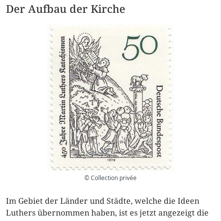
Der Aufbau der Kirche
© Collection privée
Im Gebiet der Länder und Städte, welche die Ideen
Luthers übernommen haben, ist es jetzt angezeigt die