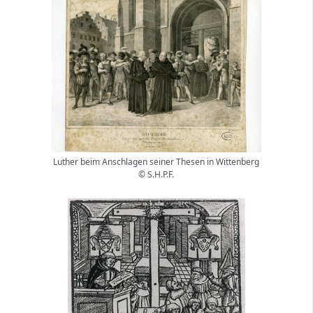
Luther beim Anschlagen seiner Thesen in Wittenberg
© S.H.P.F.