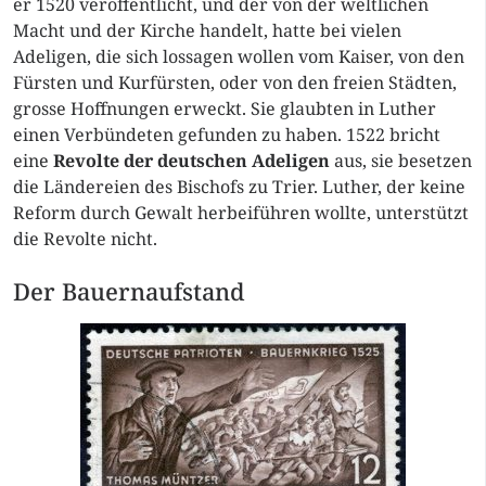
er 1520 veröffentlicht, und der von der weltlichen
Macht und der Kirche handelt, hatte bei vielen
Adeligen, die sich lossagen wollen vom Kaiser, von den
Fürsten und Kurfürsten, oder von den freien Städten,
grosse Hoffnungen erweckt. Sie glaubten in Luther
einen Verbündeten gefunden zu haben. 1522 bricht
eine
Revolte der deutschen Adeligen
aus, sie besetzen
die Ländereien des Bischofs zu Trier. Luther, der keine
Reform durch Gewalt herbeiführen wollte, unterstützt
die Revolte nicht.
Der Bauernaufstand