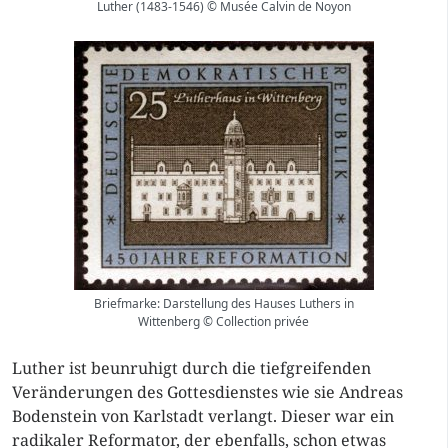
Luther (1483-1546) © Musée Calvin de Noyon
Briefmarke: Darstellung des Hauses Luthers in
Wittenberg © Collection privée
Luther ist beunruhigt durch die tiefgreifenden
Veränderungen des Gottesdienstes wie sie Andreas
Bodenstein von Karlstadt verlangt. Dieser war ein
radikaler Reformator, der ebenfalls, schon etwas