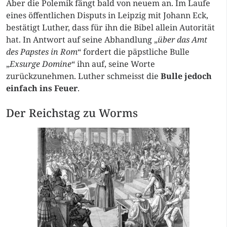
Aber die Polemik fängt bald von neuem an. Im Laufe
eines öffentlichen Disputs in Leipzig mit Johann Eck,
bestätigt Luther, dass für ihn die Bibel allein Autorität
hat. In Antwort auf seine Abhandlung „
über das Amt
des Papstes in Rom
“ fordert die päpstliche Bulle
„
Exsurge Domine
“ ihn auf, seine Worte
zurückzunehmen. Luther schmeisst die
Bulle jedoch
einfach ins Feuer
.
Der Reichstag zu Worms