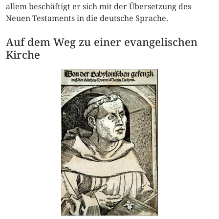
allem beschäftigt er sich mit der Übersetzung des
Neuen Testaments in die deutsche Sprache.
Auf dem Weg zu einer evangelischen
Kirche