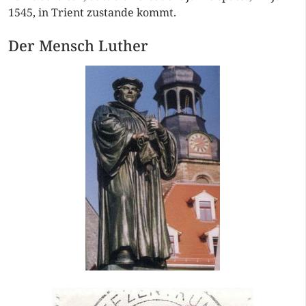
1545, in Trient zustande kommt.
Der Mensch Luther