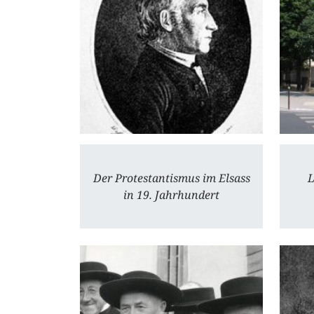
Der Protestantismus im Elsass
L
in 19. Jahrhundert