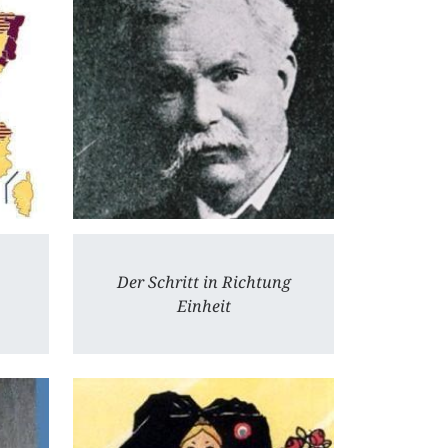
Der Schritt in Richtung
Einheit