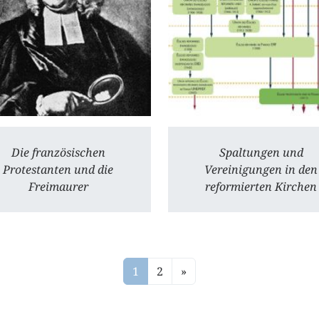
Die französischen
Spaltungen und
Protestanten und die
Vereinigungen in den
Freimaurer
reformierten Kirchen
1
2
»