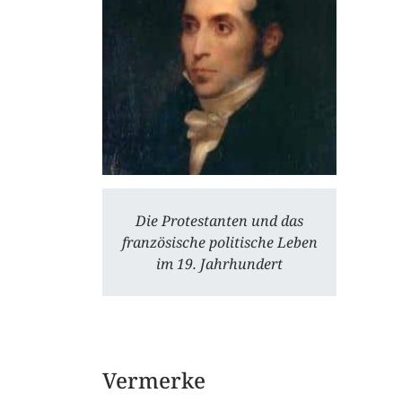
Die Protestanten und das
französische politische Leben
im 19. Jahrhundert
Vermerke