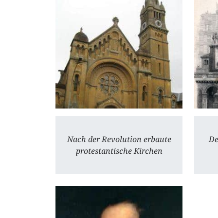
Nach der Revolution erbaute
De
protestantische Kirchen