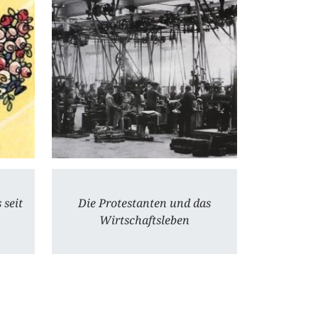
 seit
Die Protestanten und das
Wirtschaftsleben