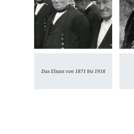
Das Elsass von 1871 bis 1918