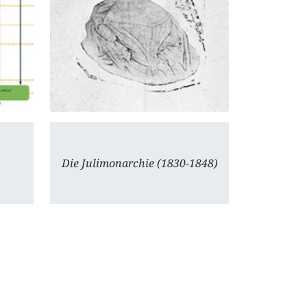
Die Julimonarchie (1830-1848)