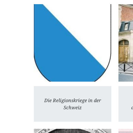
Die Religionskriege in der
Schweiz