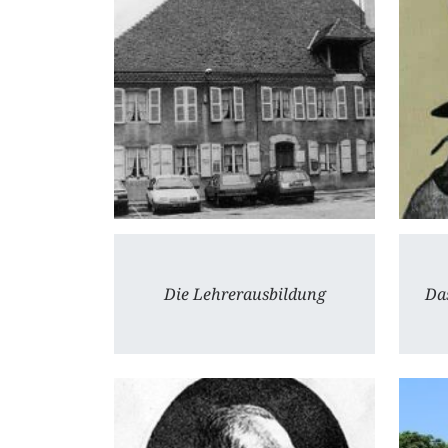
Die Lehrerausbildung
Da