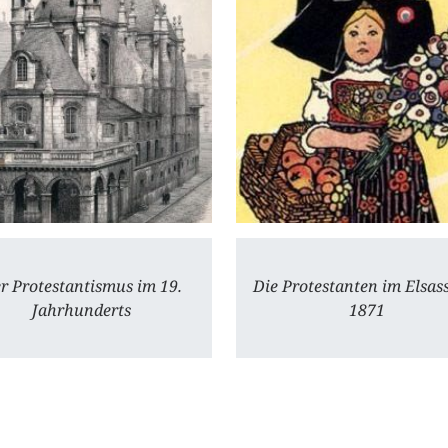
r Protestantismus im 19.
Die Protestanten im Elsass
Jahrhunderts
1871