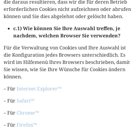
die daraus resultieren, dass wir die für deren Betrieb
erforderlichen Cookies nicht aufzeichnen oder abrufen
können und Sie dies abgelehnt oder gelöscht haben.
c.1) Wie können Sie Ihre Auswahl treffen, je
nachdem, welchen Browser Sie verwenden?
Für die Verwaltung von Cookies und Ihre Auswahl ist
die Konfiguration jedes Browsers unterschiedlich. Es
wird im Hilfemenü Ihres Browsers beschrieben, damit
Sie wissen, wie Sie Ihre Wünsche für Cookies ändern
können.
– Für
Internet Explorer™
– Für
Safari™
– Für
Chrome™
– Für
Firefox™