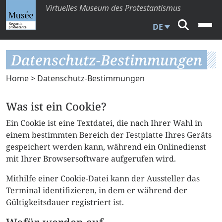
Virtuelles Museum des Protestantismus
DE
Datenschutz-Bestimmungen
Home
> Datenschutz-Bestimmungen
Was ist ein Cookie?
Ein Cookie ist eine Textdatei, die nach Ihrer Wahl in
einem bestimmten Bereich der Festplatte Ihres Geräts
gespeichert werden kann, während ein Onlinedienst
mit Ihrer Browsersoftware aufgerufen wird.
Mithilfe einer Cookie-Datei kann der Aussteller das
Terminal identifizieren, in dem er während der
Gültigkeitsdauer registriert ist.