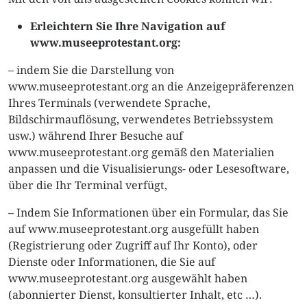
Erleichtern Sie Ihre Navigation auf
www.museeprotestant.org:
– indem Sie die Darstellung von
www.museeprotestant.org an die Anzeigepräferenzen
Ihres Terminals (verwendete Sprache,
Bildschirmauflösung, verwendetes Betriebssystem
usw.) während Ihrer Besuche auf
www.museeprotestant.org gemäß den Materialien
anpassen und die Visualisierungs- oder Lesesoftware,
über die Ihr Terminal verfügt,
– Indem Sie Informationen über ein Formular, das Sie
auf www.museeprotestant.org ausgefüllt haben
(Registrierung oder Zugriff auf Ihr Konto), oder
Dienste oder Informationen, die Sie auf
www.museeprotestant.org ausgewählt haben
(abonnierter Dienst, konsultierter Inhalt, etc …).