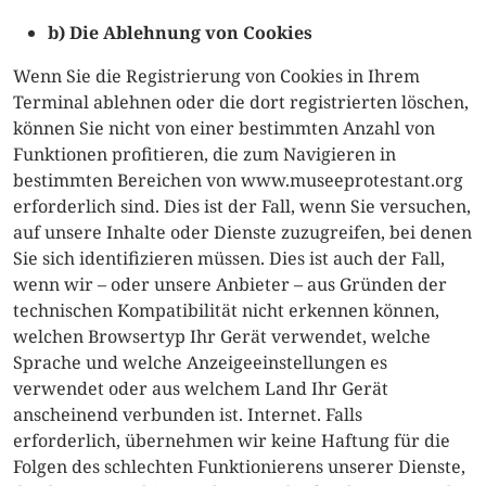
b) Die Ablehnung von Cookies
Wenn Sie die Registrierung von Cookies in Ihrem
Terminal ablehnen oder die dort registrierten löschen,
können Sie nicht von einer bestimmten Anzahl von
Funktionen profitieren, die zum Navigieren in
bestimmten Bereichen von www.museeprotestant.org
erforderlich sind. Dies ist der Fall, wenn Sie versuchen,
auf unsere Inhalte oder Dienste zuzugreifen, bei denen
Sie sich identifizieren müssen. Dies ist auch der Fall,
wenn wir – oder unsere Anbieter – aus Gründen der
technischen Kompatibilität nicht erkennen können,
welchen Browsertyp Ihr ​​Gerät verwendet, welche
Sprache und welche Anzeigeeinstellungen es
verwendet oder aus welchem ​​Land Ihr Gerät
anscheinend verbunden ist. Internet. Falls
erforderlich, übernehmen wir keine Haftung für die
Folgen des schlechten Funktionierens unserer Dienste,