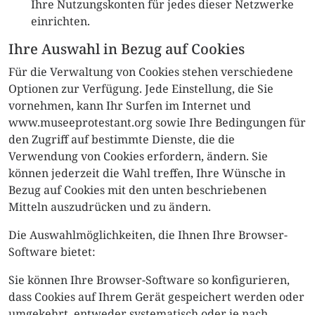
Ihre Nutzungskonten für jedes dieser Netzwerke
einrichten.
Ihre Auswahl in Bezug auf Cookies
Für die Verwaltung von Cookies stehen verschiedene
Optionen zur Verfügung. Jede Einstellung, die Sie
vornehmen, kann Ihr Surfen im Internet und
www.museeprotestant.org sowie Ihre Bedingungen für
den Zugriff auf bestimmte Dienste, die die
Verwendung von Cookies erfordern, ändern. Sie
können jederzeit die Wahl treffen, Ihre Wünsche in
Bezug auf Cookies mit den unten beschriebenen
Mitteln auszudrücken und zu ändern.
Die Auswahlmöglichkeiten, die Ihnen Ihre Browser-
Software bietet:
Sie können Ihre Browser-Software so konfigurieren,
dass Cookies auf Ihrem Gerät gespeichert werden oder
umgekehrt, entweder systematisch oder je nach