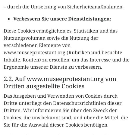
– durch die Umsetzung von Sicherheitsmaßnahmen.
Verbessern Sie unsere Dienstleistungen:
Diese Cookies ermöglichen es, Statistiken und das
Nutzungsvolumen sowie die Nutzung der
verschiedenen Elemente von
www.museeprotestant.org (Rubriken und besuchte
Inhalte, Routen) zu erstellen, um das Interesse und die
Ergonomie unserer Dienste zu verbessern.
2.2. Auf www.museeprotestant.org von
Dritten ausgestellte Cookies
Das Ausgeben und Verwenden von Cookies durch
Dritte unterliegt den Datenschutzrichtlinien dieser
Dritten. Wir informieren Sie über den Zweck der
Cookies, die uns bekannt sind, und über die Mittel, die
Sie für die Auswahl dieser Cookies benötigen.