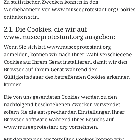
Zu statistischen Zwecken können in den
Werbebannern von www.museeprotestant.org Cookies
enthalten sein.
2.1. Die Cookies, die wir auf
www.museeprotestant.org ausgeben:
Wenn Sie sich bei www.museeprotestant.org
anmelden, können wir nach Ihrer Wahl verschiedene
Cookies auf Ihrem Gerät installieren, damit wir den
Browser auf Ihrem Gerät während der
Gültigkeitsdauer des betreffenden Cookies erkennen
können.
Die von uns gesendeten Cookies werden zu den
nachfolgend beschriebenen Zwecken verwendet,
sofern Sie die entsprechenden Einstellungen Ihrer
Browser-Software während Ihres Besuchs auf
www.museeprotestant.org vornehmen.
Mit den von uns ausgestellten Cookies können wir: