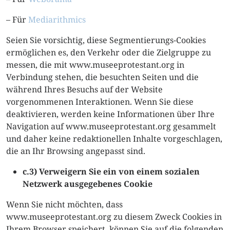
– Für
Mediarithmics
Seien Sie vorsichtig, diese Segmentierungs-Cookies
ermöglichen es, den Verkehr oder die Zielgruppe zu
messen, die mit www.museeprotestant.org in
Verbindung stehen, die besuchten Seiten und die
während Ihres Besuchs auf der Website
vorgenommenen Interaktionen. Wenn Sie diese
deaktivieren, werden keine Informationen über Ihre
Navigation auf www.museeprotestant.org gesammelt
und daher keine redaktionellen Inhalte vorgeschlagen,
die an Ihr Browsing angepasst sind.
c.3) Verweigern Sie ein von einem sozialen
Netzwerk ausgegebenes Cookie
Wenn Sie nicht möchten, dass
www.museeprotestant.org zu diesem Zweck Cookies in
Ihrem Browser speichert, können Sie auf die folgenden