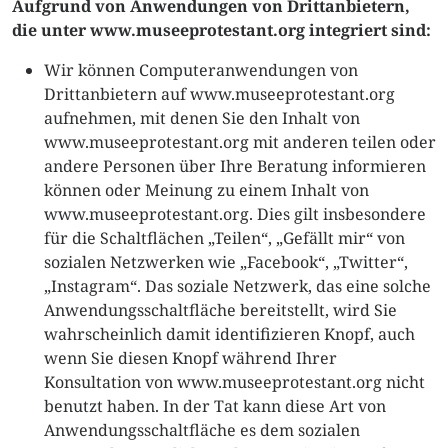
Aufgrund von Anwendungen von Drittanbietern,
die unter www.museeprotestant.org integriert sind:
Wir können Computeranwendungen von
Drittanbietern auf www.museeprotestant.org
aufnehmen, mit denen Sie den Inhalt von
www.museeprotestant.org mit anderen teilen oder
andere Personen über Ihre Beratung informieren
können oder Meinung zu einem Inhalt von
www.museeprotestant.org. Dies gilt insbesondere
für die Schaltflächen „Teilen“, „Gefällt mir“ von
sozialen Netzwerken wie „Facebook“, „Twitter“,
„Instagram“. Das soziale Netzwerk, das eine solche
Anwendungsschaltfläche bereitstellt, wird Sie
wahrscheinlich damit identifizieren Knopf, auch
wenn Sie diesen Knopf während Ihrer
Konsultation von www.museeprotestant.org nicht
benutzt haben. In der Tat kann diese Art von
Anwendungsschaltfläche es dem sozialen