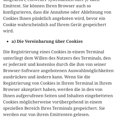
Emittent. Sie können Ihren Browser auch so
konfigurieren, dass die Annahme oder Ablehnung von
Cookies Ihnen pünktlich angeboten wird, bevor ein
Cookie wahrscheinlich auf Ihrem Gerät gespeichert
wird.
a) Die Vereinbarung über Cookies
Die Registrierung eines Cookies in einem Terminal
unterliegt dem Willen des Nutzers des Terminals, den
er jederzeit und kostenlos durch die ihm von seiner
Browser-Software angebotenen Auswahlmöglichkeiten
ausdrücken und ändern kann. Wenn Sie die
Registrierung von Cookies in Ihrem Terminal in Ihrem
Browser akzeptiert haben, werden die in den von
Ihnen aufgerufenen Seiten und Inhalten eingebetteten
Cookies möglicherweise vorübergehend in einem
speziellen Bereich Ihres Terminals gespeichert. Sie
werden nur von ihrem Emittenten gelesen.