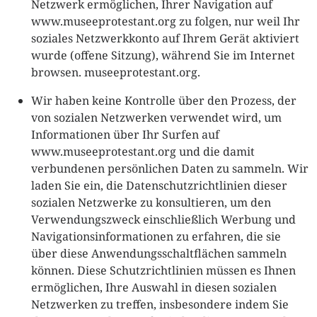
Netzwerk ermöglichen, Ihrer Navigation auf
www.museeprotestant.org zu folgen, nur weil Ihr
soziales Netzwerkkonto auf Ihrem Gerät aktiviert
wurde (offene Sitzung), während Sie im Internet
browsen. museeprotestant.org.
Wir haben keine Kontrolle über den Prozess, der
von sozialen Netzwerken verwendet wird, um
Informationen über Ihr Surfen auf
www.museeprotestant.org und die damit
verbundenen persönlichen Daten zu sammeln. Wir
laden Sie ein, die Datenschutzrichtlinien dieser
sozialen Netzwerke zu konsultieren, um den
Verwendungszweck einschließlich Werbung und
Navigationsinformationen zu erfahren, die sie
über diese Anwendungsschaltflächen sammeln
können. Diese Schutzrichtlinien müssen es Ihnen
ermöglichen, Ihre Auswahl in diesen sozialen
Netzwerken zu treffen, insbesondere indem Sie