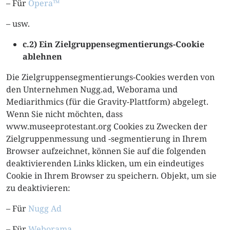
– Für
Opera™
– usw.
c.2) Ein Zielgruppensegmentierungs-Cookie
ablehnen
Die Zielgruppensegmentierungs-Cookies werden von
den Unternehmen Nugg.ad, Weborama und
Mediarithmics (für die Gravity-Plattform) abgelegt.
Wenn Sie nicht möchten, dass
www.museeprotestant.org Cookies zu Zwecken der
Zielgruppenmessung und -segmentierung in Ihrem
Browser aufzeichnet, können Sie auf die folgenden
deaktivierenden Links klicken, um ein eindeutiges
Cookie in Ihrem Browser zu speichern. Objekt, um sie
zu deaktivieren:
– Für
Nugg Ad
– Für
Weborama