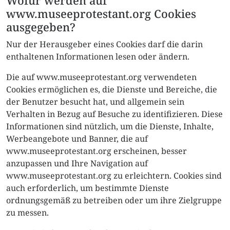
Wofür werden auf
www.museeprotestant.org Cookies
ausgegeben?
Nur der Herausgeber eines Cookies darf die darin
enthaltenen Informationen lesen oder ändern.
Die auf www.museeprotestant.org verwendeten
Cookies ermöglichen es, die Dienste und Bereiche, die
der Benutzer besucht hat, und allgemein sein
Verhalten in Bezug auf Besuche zu identifizieren. Diese
Informationen sind nützlich, um die Dienste, Inhalte,
Werbeangebote und Banner, die auf
www.museeprotestant.org erscheinen, besser
anzupassen und Ihre Navigation auf
www.museeprotestant.org zu erleichtern. Cookies sind
auch erforderlich, um bestimmte Dienste
ordnungsgemäß zu betreiben oder um ihre Zielgruppe
zu messen.