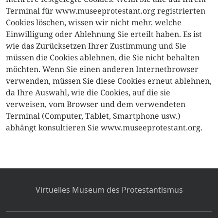
Terminal für www.museeprotestant.org registrierten
Cookies löschen, wissen wir nicht mehr, welche
Einwilligung oder Ablehnung Sie erteilt haben. Es ist
wie das Zurücksetzen Ihrer Zustimmung und Sie
müssen die Cookies ablehnen, die Sie nicht behalten
möchten. Wenn Sie einen anderen Internetbrowser
verwenden, müssen Sie diese Cookies erneut ablehnen,
da Ihre Auswahl, wie die Cookies, auf die sie
verweisen, vom Browser und dem verwendeten
Terminal (Computer, Tablet, Smartphone usw.)
abhängt konsultieren Sie www.museeprotestant.org.
Virtuelles Museum des Protestantismus