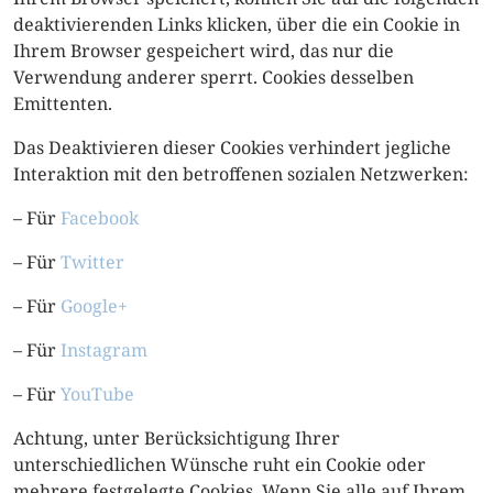
deaktivierenden Links klicken, über die ein Cookie in
Ihrem Browser gespeichert wird, das nur die
Verwendung anderer sperrt. Cookies desselben
Emittenten.
Das Deaktivieren dieser Cookies verhindert jegliche
Interaktion mit den betroffenen sozialen Netzwerken:
– Für
Facebook
– Für
Twitter
– Für
Google+
– Für
Instagram
– Für
YouTube
Achtung, unter Berücksichtigung Ihrer
unterschiedlichen Wünsche ruht ein Cookie oder
mehrere festgelegte Cookies. Wenn Sie alle auf Ihrem