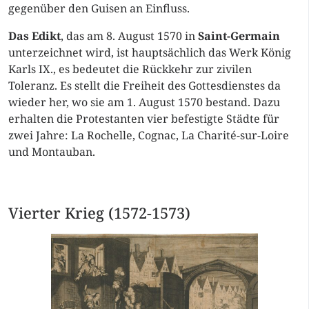
gegenüber den Guisen an Einfluss.
Das Edikt
, das am 8. August 1570 in
Saint-Germain
unterzeichnet wird, ist hauptsächlich das Werk König
Karls IX., es bedeutet die Rückkehr zur zivilen
Toleranz. Es stellt die Freiheit des Gottesdienstes da
wieder her, wo sie am 1. August 1570 bestand. Dazu
erhalten die Protestanten vier befestigte Städte für
zwei Jahre: La Rochelle, Cognac, La Charité-sur-Loire
und Montauban.
Vierter Krieg (1572-1573)