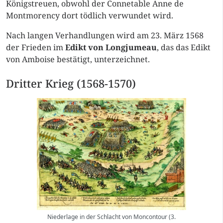
Königstreuen, obwohl der Connetable Anne de
Montmorency dort tödlich verwundet wird.
Nach langen Verhandlungen wird am 23. März 1568
der Frieden im
Edikt von Longjumeau
, das das Edikt
von Amboise bestätigt, unterzeichnet.
Dritter Krieg (1568-1570)
Niederlage in der Schlacht von Moncontour (3.