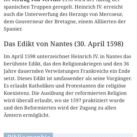
spanischen Truppen geregelt. Heinrich IV. erreicht
auch die Unterwerfung des Herzogs von Mercoeur,
dem Gouverneur der Bretagne, einem Alliierten der
Spanier.
Das Edikt von Nantes (30. April 1598)
Im April 1598 unterzeichnet Heinrich IV. in Nantes das
berühmte Edikt, das den Religionskriegen und den 36
Jahre dauernden Verwüstungen Frankreichs ein Ende
setzt. Dieses Edikt ist umfassender als seine Vorgänger.
Es erlaubt Katholiken und Protestanten die religiöse
Koexistenz. Die Ausübung der reformierten Religion
wird überall erlaubt, wo sie 1597 praktiziert wurde
und den Reformierten wird der Zugang zu allen
Ämtern ermöglicht.