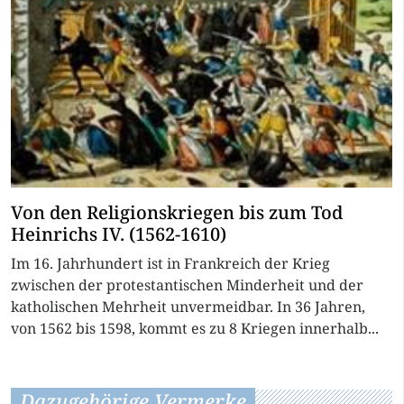
Von den Religionskriegen bis zum Tod
Heinrichs IV. (1562-1610)
Im 16. Jahrhundert ist in Frankreich der Krieg
zwischen der protestantischen Minderheit und der
katholischen Mehrheit unvermeidbar. In 36 Jahren,
von 1562 bis 1598, kommt es zu 8 Kriegen innerhalb...
Dazugehörige Vermerke