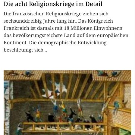
Die acht Religionskriege im Detail
Die französischen Religionskriege ziehen sich
sechsunddreißig Jahre lang hin. Das Königreich
Frankreich ist damals mit 18 Millionen Einwohnern
das bevölkerungsreichste Land auf dem europäischen
Kontinent. Die demographische Entwicklung
beschleunigt sich...