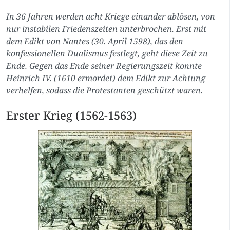
In 36 Jahren werden acht Kriege einander ablösen, von
nur instabilen Friedenszeiten unterbrochen. Erst mit
dem Edikt von Nantes (30. April 1598), das den
konfessionellen Dualismus festlegt, geht diese Zeit zu
Ende. Gegen das Ende seiner Regierungszeit konnte
Heinrich IV. (1610 ermordet) dem Edikt zur Achtung
verhelfen, sodass die Protestanten geschützt waren.
Erster Krieg (1562-1563)