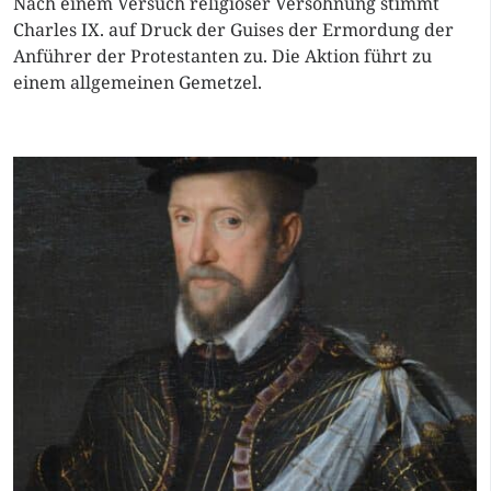
Nach einem Versuch religiöser Versöhnung stimmt
Charles IX. auf Druck der Guises der Ermordung der
Anführer der Protestanten zu. Die Aktion führt zu
einem allgemeinen Gemetzel.