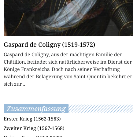
Gaspard de Coligny (1519-1572)
Gaspard de Coligny, aus der mächtigen Familie der
Châtillon, befindet sich natürlicherweise im Dienst der
Könige Frankreichs. Doch nach seiner Verhaftung
während der Belagerung von Saint-Quentin bekehrt er
sich zur...
Zusammenfassung
Erster Krieg (1562-1563)
Zweiter Krieg (1567-1568)