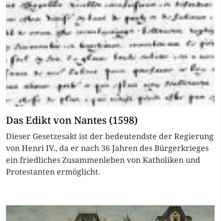
Das Edikt von Nantes (1598)
Dieser Gesetzesakt ist der bedeutendste der Regierung
von Henri IV., da er nach 36 Jahren des Bürgerkrieges
ein friedliches Zusammenleben von Katholiken und
Protestanten ermöglicht.