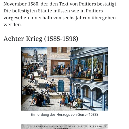
November 1580, der den Text von Poitiers bestätigt.
Die befestigten Städte müssen wie in Poitiers
vorgesehen innerhalb von sechs Jahren übergeben
werden.
Achter Krieg (1585-1598)
Ermordung des Herzogs von Guise (1588)