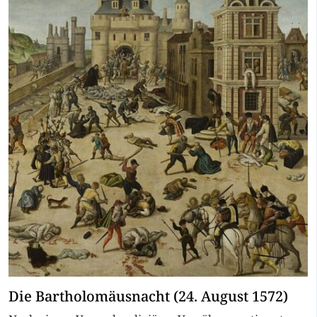
Die Bartholomäusnacht (24. August 1572)