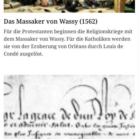
Das Massaker von Wassy (1562)
Für die Protestanten beginnen die Religionskriege mit
dem Massaker von Wassy. Für die Katholiken werden
sie von der Eroberung von Orléans durch Louis de
Condé ausgelöst.