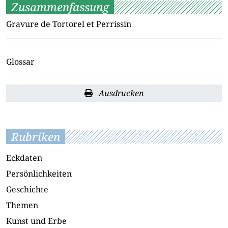
Zusammenfassung
Gravure de Tortorel et Perrissin
Glossar
Ausdrucken
Rubriken
Eckdaten
Persönlichkeiten
Geschichte
Themen
Kunst und Erbe