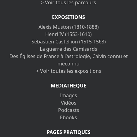
> Voir tous les parcours
EXPOSITIONS
Alexis Muston (1810-1888)
Henri IV (1553-1610)
Sébastien Castellion (1515-1563)
La guerre des Camisards
Des Églises de France à l’astrologie, Calvin connu et
méconnu
> Voir toutes les expositions
MEDIATHEQUE
Images
Vidéos
Podcasts
Ebooks
PAGES PRATIQUES