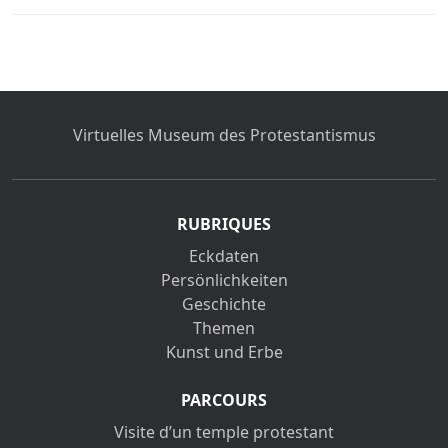
Virtuelles Museum des Protestantismus
RUBRIQUES
Eckdaten
Persönlichkeiten
Geschichte
Themen
Kunst und Erbe
PARCOURS
Visite d’un temple protestant