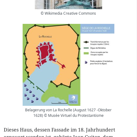
© Wikimedia Creative Commons
Belagerung von La Rochelle (August 1627 -Oktober
1628) © Musée Virtuel du Protestantisme
Dieses Haus, dessen Fassade im 18. Jahrhundert