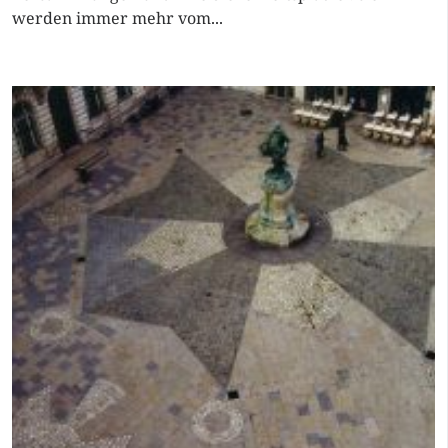
werden immer mehr vom...