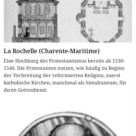
La Rochelle (Charente-Maritime)
Eine Hochburg des Protestantismus bereits ab 1530-
1540. Die Protestanten nutzen, wie häufig zu Beginn
der Verbreitung der reformierten Religion, zuerst
katholische Kirchen, manchmal als Simultaneum, für
ihren Gottesdienst.