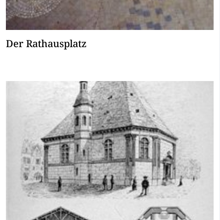
Der Rathausplatz