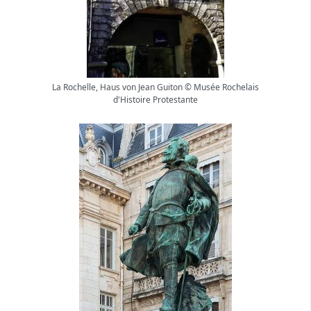
La Rochelle, Haus von Jean Guiton © Musée Rochelais
d'Histoire Protestante