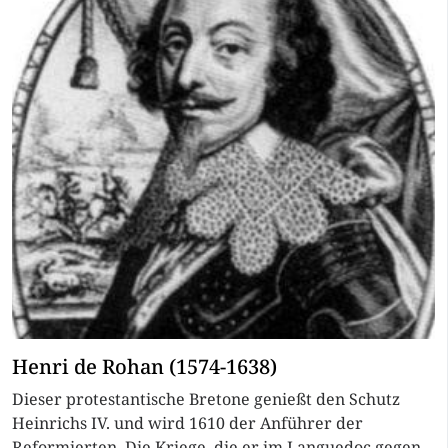
Henri de Rohan (1574-1638)
Dieser protestantische Bretone genießt den Schutz
Heinrichs IV. und wird 1610 der Anführer der
Reformierten. Die Kriege, die er im Languedoc gegen