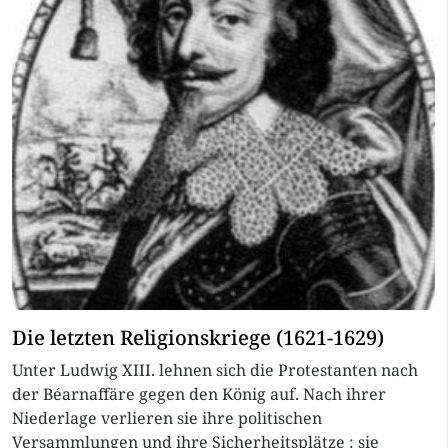
Die letzten Religionskriege (1621-1629)
Unter Ludwig XIII. lehnen sich die Protestanten nach
der Béarnaffäre gegen den König auf. Nach ihrer
Niederlage verlieren sie ihre politischen
Versammlungen und ihre Sicherheitsplätze : sie