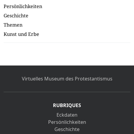
Persönlichkeiten
Geschichte
Themen
Kunst und Erbe
Virtuelles Museum des Protestantismus
RUBRIQUES
Eckdaten
Persönlichkeiten
Geschichte