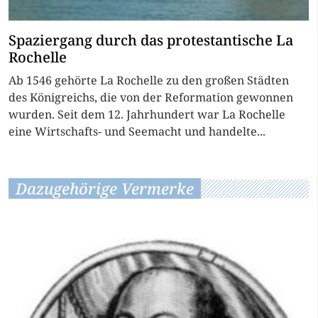
Spaziergang durch das protestantische La
Rochelle
Ab 1546 gehörte La Rochelle zu den großen Städten
des Königreichs, die von der Reformation gewonnen
wurden. Seit dem 12. Jahrhundert war La Rochelle
eine Wirtschafts- und Seemacht und handelte...
Dazugehörige Vermerke