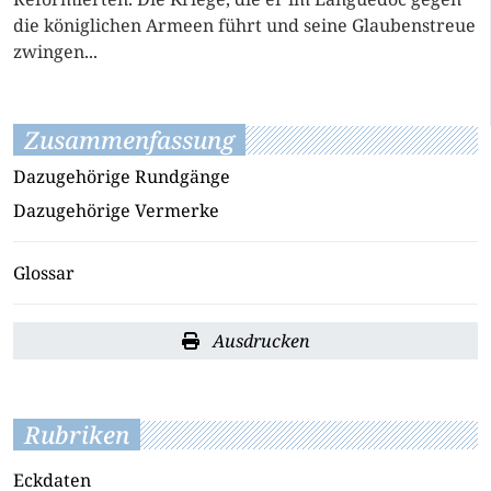
die königlichen Armeen führt und seine Glaubenstreue
zwingen...
Zusammenfassung
Dazugehörige Rundgänge
Dazugehörige Vermerke
Glossar
Ausdrucken
Rubriken
Eckdaten