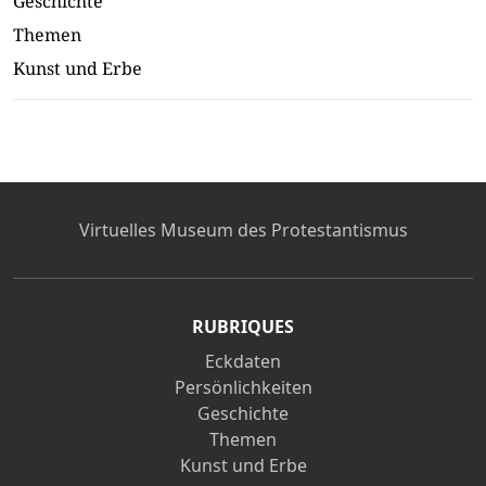
Geschichte
Themen
Kunst und Erbe
Virtuelles Museum des Protestantismus
RUBRIQUES
Eckdaten
Persönlichkeiten
Geschichte
Themen
Kunst und Erbe