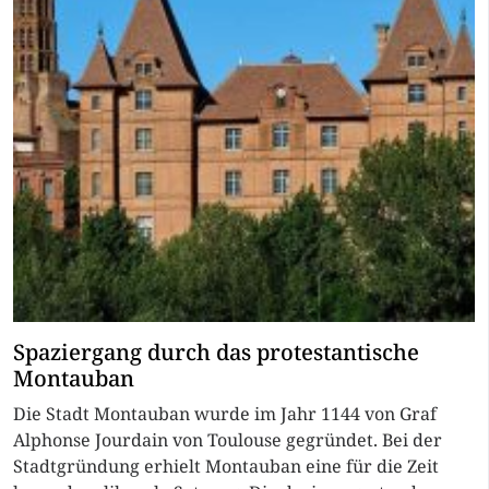
Spaziergang durch das protestantische
Montauban
Die Stadt Montauban wurde im Jahr 1144 von Graf
Alphonse Jourdain von Toulouse gegründet. Bei der
Stadtgründung erhielt Montauban eine für die Zeit