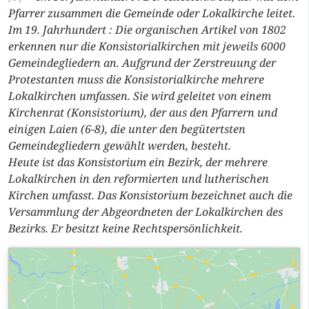
Pfarrer zusammen die Gemeinde oder Lokalkirche leitet.
Im 19. Jahrhundert : Die organischen Artikel von 1802
erkennen nur die Konsistorialkirchen mit jeweils 6000
Gemeindegliedern an. Aufgrund der Zerstreuung der
Protestanten muss die Konsistorialkirche mehrere
Lokalkirchen umfassen. Sie wird geleitet von einem
Kirchenrat (Konsistorium), der aus den Pfarrern und
einigen Laien (6-8), die unter den begütertsten
Gemeindegliedern gewählt werden, besteht.
Heute ist das Konsistorium ein Bezirk, der mehrere
Lokalkirchen in den reformierten und lutherischen
Kirchen umfasst. Das Konsistorium bezeichnet auch die
Versammlung der Abgeordneten der Lokalkirchen des
Bezirks. Er besitzt keine Rechtspersönlichkeit.