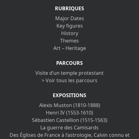
RUBRIQUES
Major Dates
Key figures
History
Themes
Art – Heritage
PARCOURS
Visite d’un temple protestant
> Voir tous les parcours
EXPOSITIONS
Alexis Muston (1810-1888)
Henri IV (1553-1610)
Sébastien Castellion (1515-1563)
La guerre des Camisards
Des Églises de France à l’astrologie, Calvin connu et