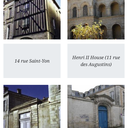
Henri II House (11 rue
14 rue Saint-Yon
des Augustins)