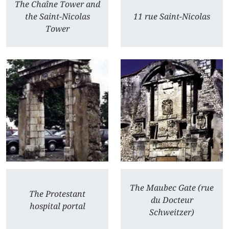
The Chaîne Tower and
the Saint-Nicolas
11 rue Saint-Nicolas
Tower
The Maubec Gate (rue
The Protestant
du Docteur
hospital portal
Schweitzer)