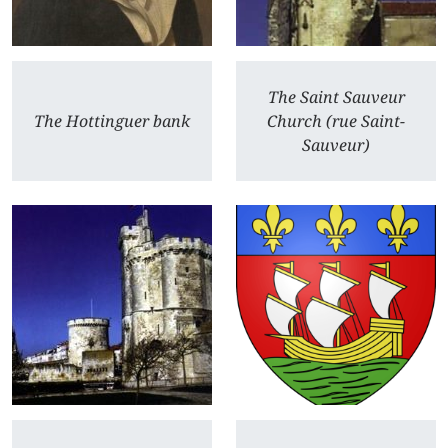
The Saint Sauveur
The Hottinguer bank
Church (rue Saint-
Sauveur)