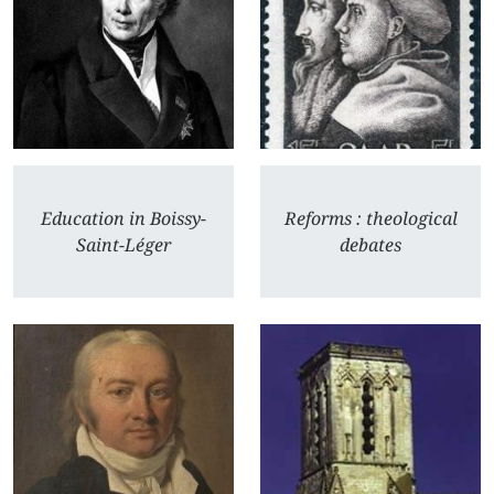
Education in Boissy-
Reforms : theological
Saint-Léger
debates