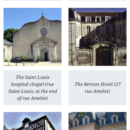
The Saint Louis
hospital chapel (rue
The Bernon Hotel (27
Saint-Louis, at the end
rue Amelot)
of rue Amelot)