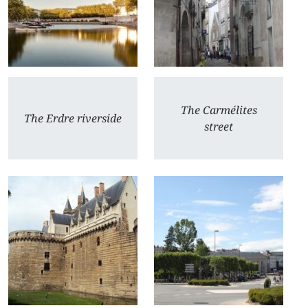
The Carmélites
The Erdre riverside
street