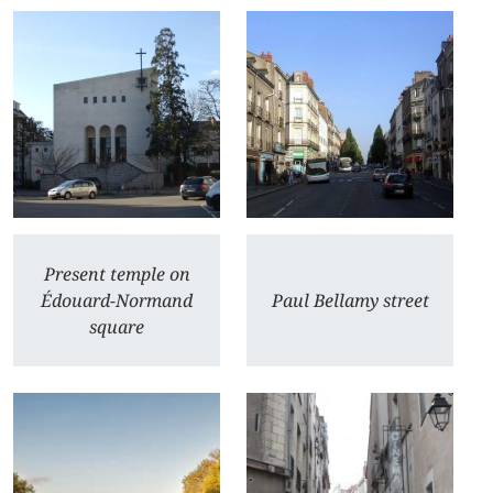
Present temple on
Édouard-Normand
Paul Bellamy street
square