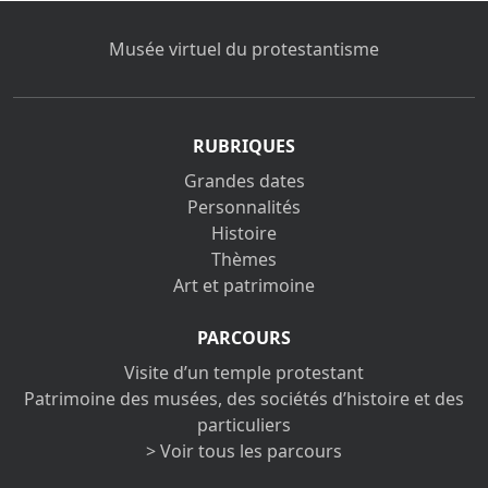
Musée virtuel du protestantisme
RUBRIQUES
Grandes dates
Personnalités
Histoire
Thèmes
Art et patrimoine
PARCOURS
Visite d’un temple protestant
Patrimoine des musées, des sociétés d’histoire et des
particuliers
> Voir tous les parcours