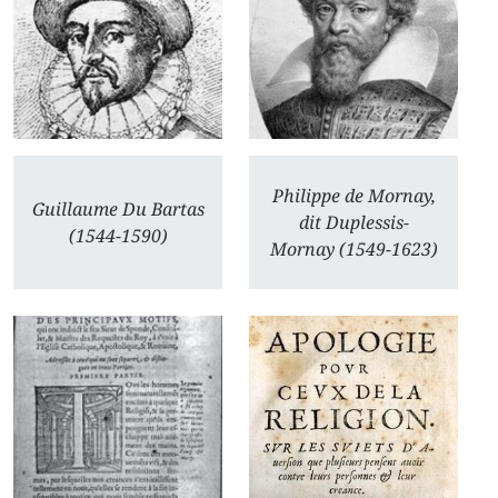
Philippe de Mornay,
Guillaume Du Bartas
dit Duplessis-
(1544-1590)
Mornay (1549-1623)