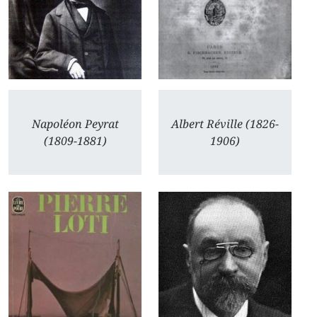
Napoléon Peyrat
Albert Réville (1826-
(1809-1881)
1906)