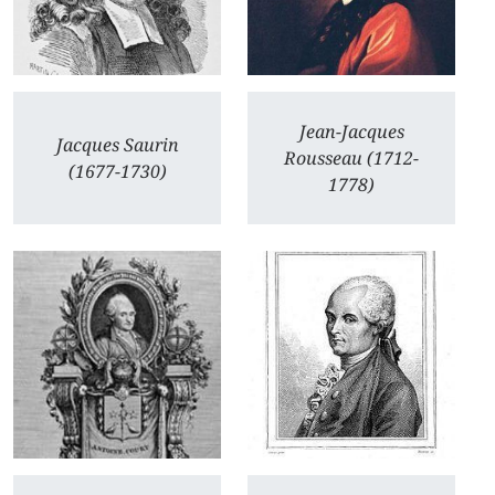
Jean-Jacques
Jacques Saurin
Rousseau (1712-
(1677-1730)
1778)