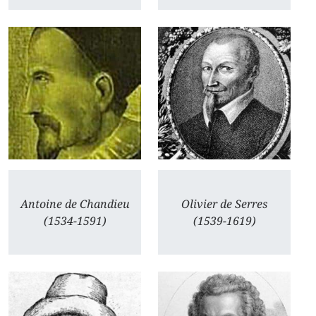
Antoine de Chandieu
Olivier de Serres
(1534-1591)
(1539-1619)