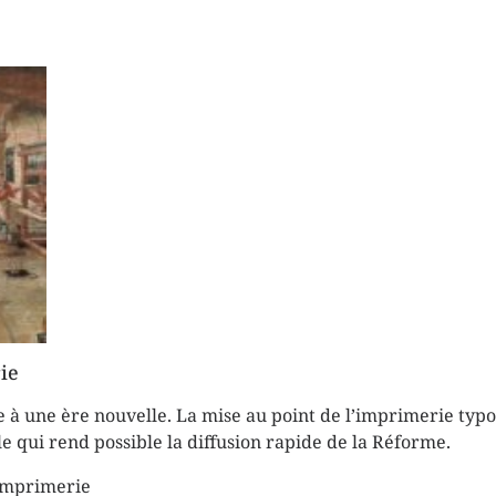
ie
 à une ère nouvelle. La mise au point de l’imprimerie typ
elle qui rend possible la diffusion rapide de la Réforme.
’imprimerie