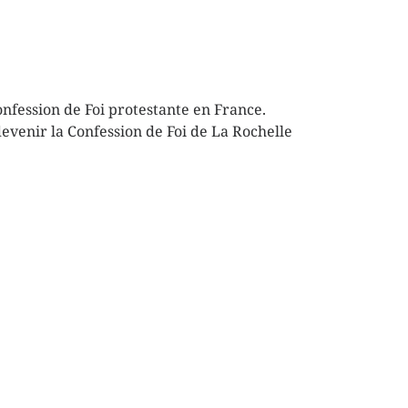
onfession de Foi protestante en France.
evenir la Confession de Foi de La Rochelle