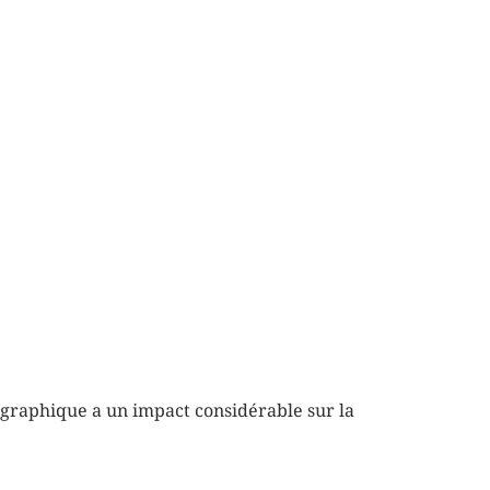
ographique a un impact considérable sur la