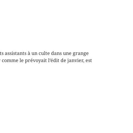
s assistants à un culte dans une grange
 comme le prévoyait l’édit de janvier, est