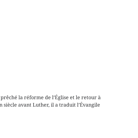
rêché la réforme de l’Église et le retour à
iècle avant Luther, il a traduit l’Évangile