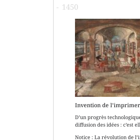
1450
Invention de l’imprimer
D’un progrès technologique
diffusion des idées : c’est 
Notice :
La révolution de l