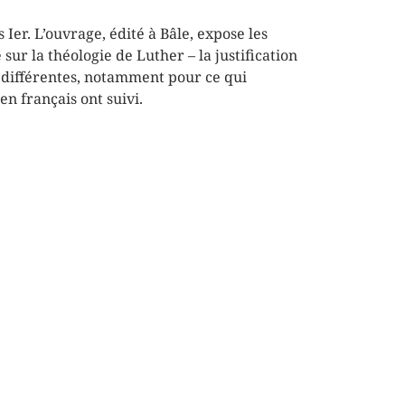
Ier. L’ouvrage, édité à Bâle, expose les
ur la théologie de Luther – la justification
ez différentes, notamment pour ce qui
en français ont suivi.