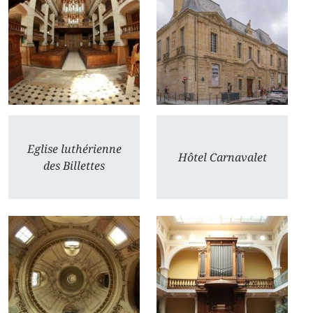
Eglise luthérienne
Hôtel Carnavalet
des Billettes