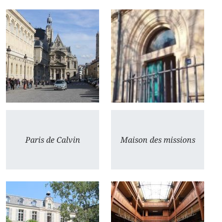
Paris de Calvin
Maison des missions