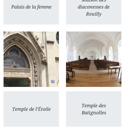
Palais de la femme
diaconesses de
Reuilly
Temple des
Temple de l’Étoile
Batignolles