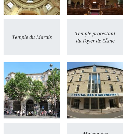
Temple protestant
Temple du Marais
du Foyer de l’Âme
Maison des