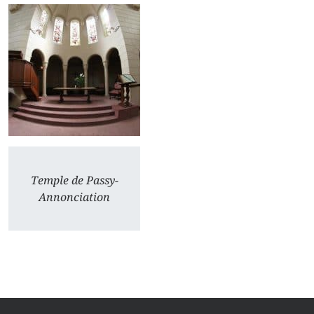
Temple de Passy-
Annonciation