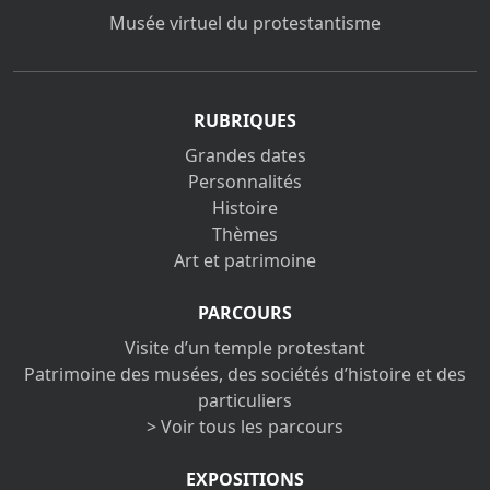
Musée virtuel du protestantisme
RUBRIQUES
Grandes dates
Personnalités
Histoire
Thèmes
Art et patrimoine
PARCOURS
Visite d’un temple protestant
Patrimoine des musées, des sociétés d’histoire et des
particuliers
> Voir tous les parcours
EXPOSITIONS