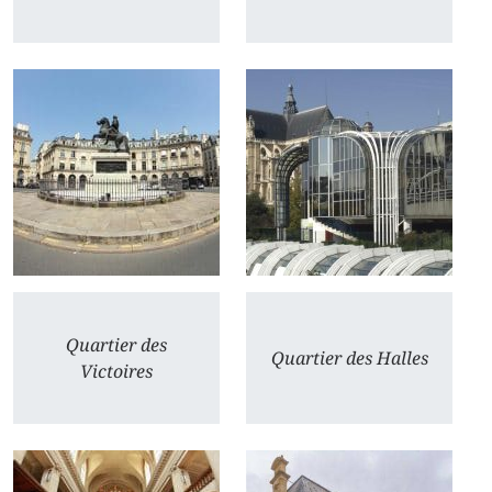
Quartier des
Quartier des Halles
Victoires