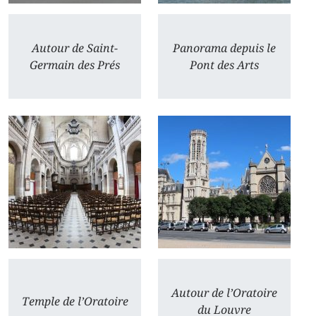
Autour de Saint-
Panorama depuis le
Germain des Prés
Pont des Arts
Autour de l’Oratoire
Temple de l’Oratoire
du Louvre