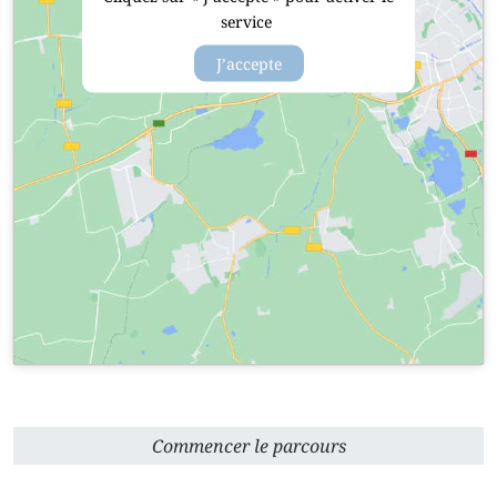
service
J’accepte
Commencer le parcours