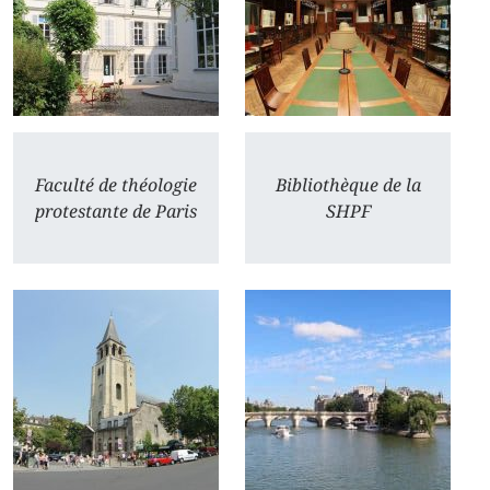
Faculté de théologie
Bibliothèque de la
protestante de Paris
SHPF