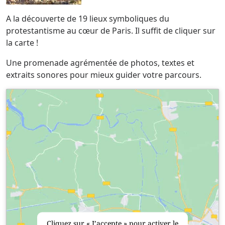
A la découverte de 19 lieux symboliques du
protestantisme au cœur de Paris. Il suffit de cliquer sur
la carte !
Une promenade agrémentée de photos, textes et
extraits sonores pour mieux guider votre parcours.
Cliquez sur « J’accepte » pour activer le