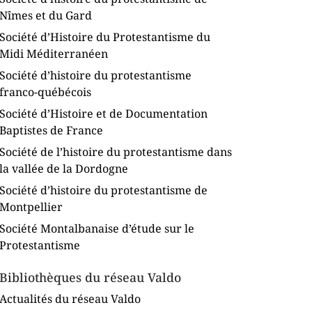
Nîmes et du Gard
Société d’Histoire du Protestantisme du
Midi Méditerranéen
Société d’histoire du protestantisme
franco-québécois
Société d’Histoire et de Documentation
Baptistes de France
Société de l’histoire du protestantisme dans
la vallée de la Dordogne
Société d’histoire du protestantisme de
Montpellier
Société Montalbanaise d’étude sur le
Protestantisme
Bibliothèques du réseau Valdo
Actualités du réseau Valdo