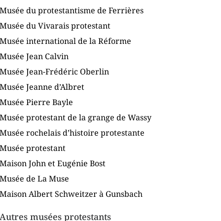
Musée du protestantisme de Ferrières
Musée du Vivarais protestant
Musée international de la Réforme
Musée Jean Calvin
Musée Jean-Frédéric Oberlin
Musée Jeanne d’Albret
Musée Pierre Bayle
Musée protestant de la grange de Wassy
Musée rochelais d’histoire protestante
Musée protestant
Maison John et Eugénie Bost
Musée de La Muse
Maison Albert Schweitzer à Gunsbach
Autres musées protestants