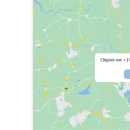
Cliquez sur « J’