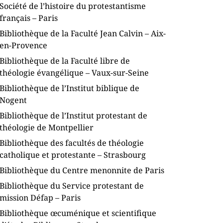
Société de l’histoire du protestantisme
français – Paris
Bibliothèque de la Faculté Jean Calvin – Aix-
en-Provence
Bibliothèque de la Faculté libre de
théologie évangélique – Vaux-sur-Seine
Bibliothèque de l’Institut biblique de
Nogent
Bibliothèque de l’Institut protestant de
théologie de Montpellier
Bibliothèque des facultés de théologie
catholique et protestante – Strasbourg
Bibliothèque du Centre menonnite de Paris
Bibliothèque du Service protestant de
mission Défap – Paris
Bibliothèque œcuménique et scientifique