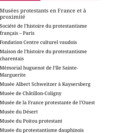
Musées protestants en France et à
proximité
Société de l’histoire du protestantisme
français – Paris
Fondation Centre culturel vaudois
Maison de l’histoire du protestantisme
charentais
Mémorial huguenot de l’île Sainte-
Marguerite
Musée Albert Schweitzer à Kaysersberg
Musée de Châtillon-Coligny
Musée de la France protestante de l’Ouest
Musée du Désert
Musée du Poitou protestant
Musée du protestantisme dauphinois