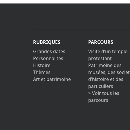
RUBRIQUES
PARCOURS
Grandes dates
Visite d’un temple
Personnalités
protestant
Histoire
Patrimoine des
Thèmes
musées, des sociét
Art et patrimoine
d’histoire et des
particuliers
> Voir tous les
parcours