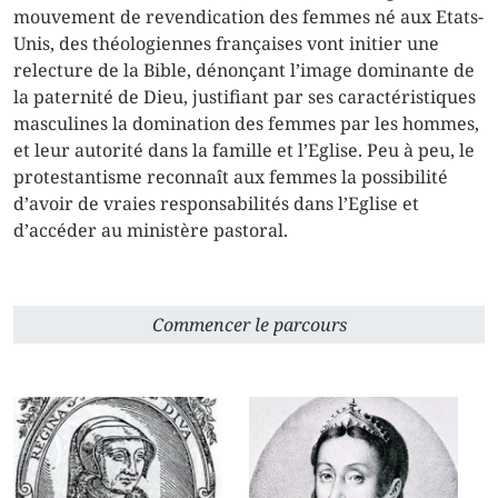
mouvement de revendication des femmes né aux Etats-
Unis, des théologiennes françaises vont initier une
relecture de la Bible, dénonçant l’image dominante de
la paternité de Dieu, justifiant par ses caractéristiques
masculines la domination des femmes par les hommes,
et leur autorité dans la famille et l’Eglise. Peu à peu, le
protestantisme reconnaît aux femmes la possibilité
d’avoir de vraies responsabilités dans l’Eglise et
d’accéder au ministère pastoral.
Commencer le parcours