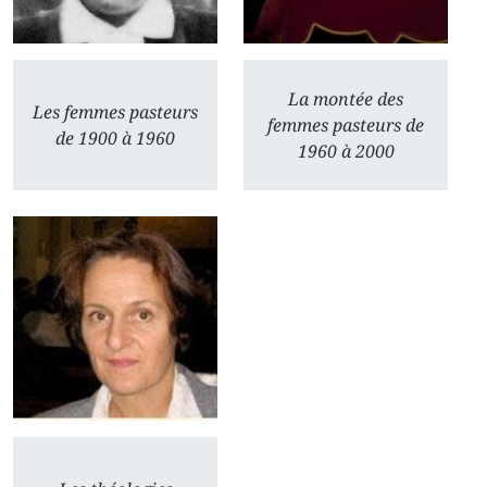
La montée des
Les femmes pasteurs
femmes pasteurs de
de 1900 à 1960
1960 à 2000