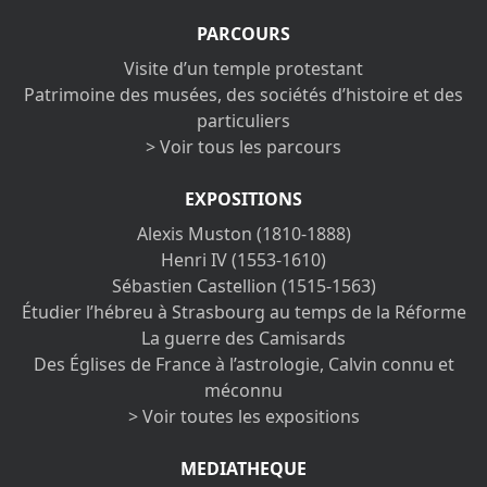
PARCOURS
Visite d’un temple protestant
Patrimoine des musées, des sociétés d’histoire et des
particuliers
> Voir tous les parcours
EXPOSITIONS
Alexis Muston (1810-1888)
Henri IV (1553-1610)
Sébastien Castellion (1515-1563)
Étudier l’hébreu à Strasbourg au temps de la Réforme
La guerre des Camisards
Des Églises de France à l’astrologie, Calvin connu et
méconnu
> Voir toutes les expositions
MEDIATHEQUE