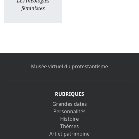
Les théologies
féministes
Musée virtuel du protestantisme
RUBRIQUES
Grandes dates
Personnalités
Histoire
Thèmes
Art et patrimoine