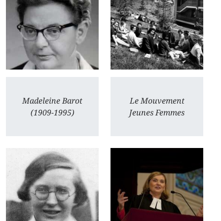
Madeleine Barot
Le Mouvement
(1909-1995)
Jeunes Femmes