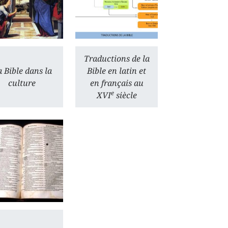
Traductions de la
 Bible dans la
Bible en latin et
culture
en français au
e
XVI
siècle