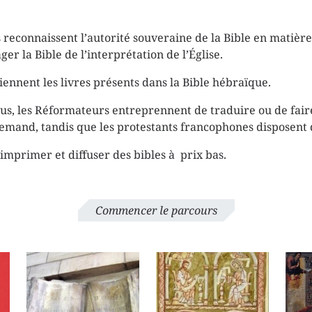
reconnaissent l’autorité souveraine de la Bible en matière 
ger la Bible de l’interprétation de l’Église.
iennent les livres présents dans la Bible hébraïque.
us, les Réformateurs entreprennent de traduire ou de faire
lemand, tandis que les protestants francophones disposent d
 imprimer et diffuser des bibles à prix bas.
Commencer le parcours