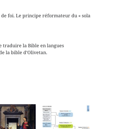
de foi. Le principe réformateur du « sola
 traduire la Bible en langues
e la bible d’Olivetan.