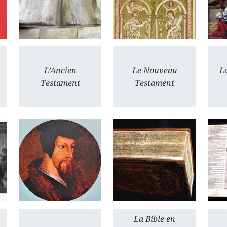
L’Ancien
Le Nouveau
La
Testament
Testament
La Bible en