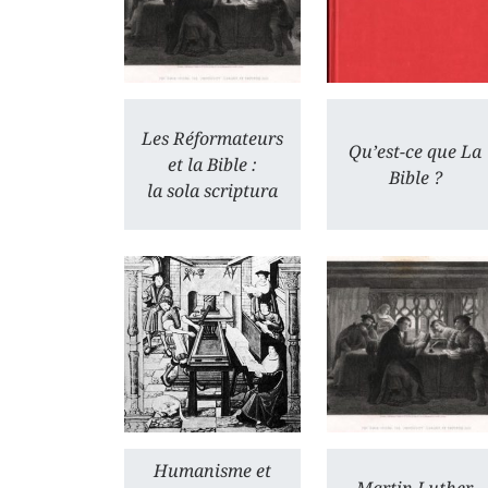
Les Réformateurs
Qu’est-ce que La
et la Bible :
Bible ?
la sola scriptura
Humanisme et