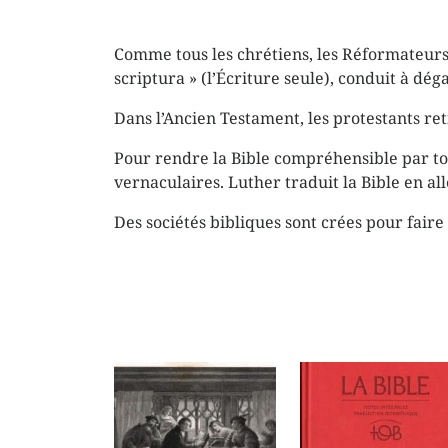
Comme tous les chrétiens, les Réformateurs 
scriptura » (l’Écriture seule), conduit à déga
Dans l’Ancien Testament, les protestants ret
Pour rendre la Bible compréhensible par to
vernaculaires. Luther traduit la Bible en al
Des sociétés bibliques sont crées pour faire