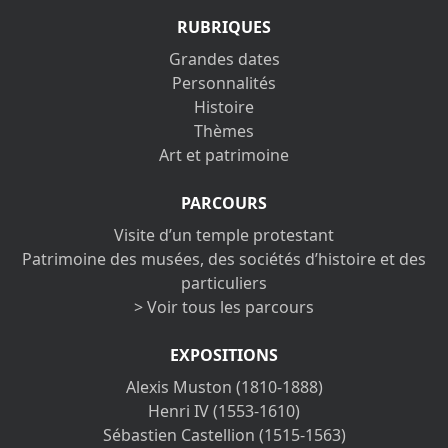
RUBRIQUES
Grandes dates
Personnalités
Histoire
Thèmes
Art et patrimoine
PARCOURS
Visite d’un temple protestant
Patrimoine des musées, des sociétés d’histoire et des
particuliers
> Voir tous les parcours
EXPOSITIONS
Alexis Muston (1810-1888)
Henri IV (1553-1610)
Sébastien Castellion (1515-1563)