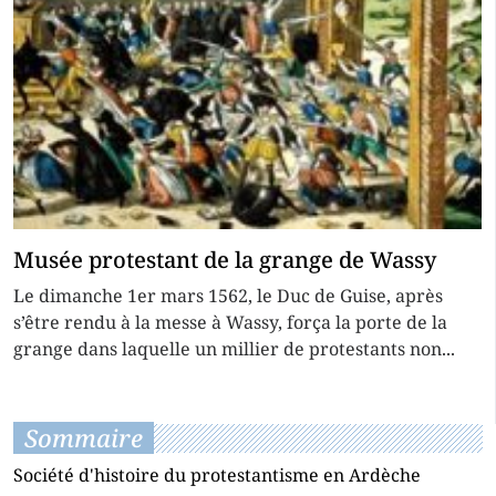
Musée protestant de la grange de Wassy
Le dimanche 1er mars 1562, le Duc de Guise, après
s’être rendu à la messe à Wassy, força la porte de la
grange dans laquelle un millier de protestants non...
Sommaire
Société d'histoire du protestantisme en Ardèche