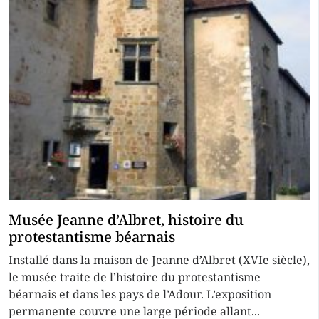
Musée Jeanne d’Albret, histoire du
protestantisme béarnais
Installé dans la maison de Jeanne d’Albret (XVIe siècle),
le musée traite de l’histoire du protestantisme
béarnais et dans les pays de l’Adour. L’exposition
permanente couvre une large période allant...