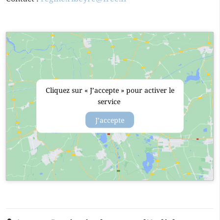
Cliquez sur « J’accepte » pour activer le
service
J’accepte