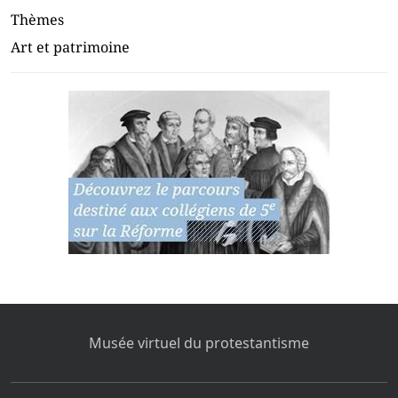
Thèmes
Art et patrimoine
Musée virtuel du protestantisme