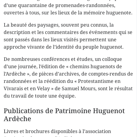
d’une quarantaine de promenades-randonnées,
ouvertes à tous, sur les lieux de la mémoire huguenote.
La beauté des paysages, souvent peu connus, la
description et les commentaires des événements qui se
sont passés dans les lieux visités permettent une
approche vivante de l’identité du peuple huguenot.
De nombreuses conférences et études, un colloque
d’une journée, l’édition de « chemins huguenots de
l’Ardèche », de pièces d’archives, de comptes-rendus de
randonnées et la réédition du « Protestantisme en
Vivarais et en Velay » de Samuel Mours, sont le résultat
du travail de toute une équipe.
Publications de Patrimoine Huguenot
Ardèche
Livres et brochures disponibles à l’association