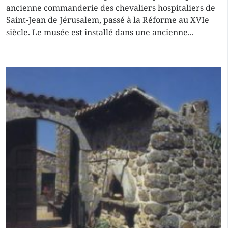
ancienne commanderie des chevaliers hospitaliers de
Saint-Jean de Jérusalem, passé à la Réforme au XVIe
siècle. Le musée est installé dans une ancienne...