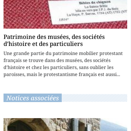
Patrimoine des musées, des sociétés
d’histoire et des particuliers
Une grande partie du patrimoine mobilier protestant
français se trouve dans des musées, des sociétés
d’histoire et chez les particuliers, sans oublier les
paroisses, mais le protestantisme français est aussi...
Notices associées