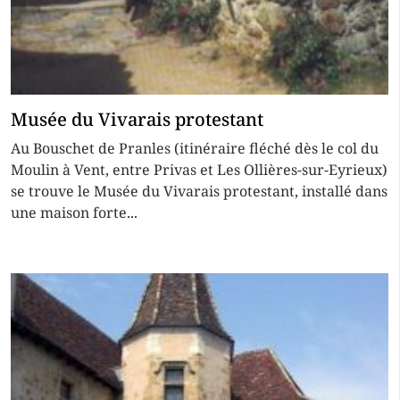
Musée du Vivarais protestant
Au Bouschet de Pranles (itinéraire fléché dès le col du
Moulin à Vent, entre Privas et Les Ollières-sur-Eyrieux)
se trouve le Musée du Vivarais protestant, installé dans
une maison forte...