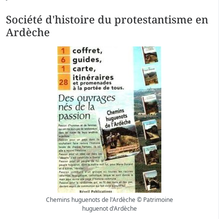
Société d'histoire du protestantisme en
Ardèche
Chemins huguenots de l'Ardèche © Patrimoine
huguenot d'Ardèche