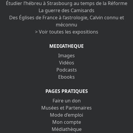
Étudier l’hébreu à Strasbourg au temps de la Réforme
La guerre des Camisards
Des Églises de France à l’astrologie, Calvin connu et
méconnu
> Voir toutes les expositions
MEDIATHEQUE
Images
Vidéos
Podcasts
Ebooks
PAGES PRATIQUES
Faire un don
Musées et Partenaires
Mode d’emploi
Mon compte
Médiathèque