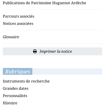
Publications de Patrimoine Huguenot Ardèche
Parcours associés
Notices associées
Glossaire
Imprimer la notice
Rubriques
Instruments de recherche
Grandes dates
Personnalités
Histoire