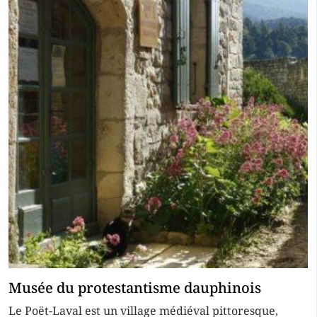
Musée du protestantisme dauphinois
Le Poët-Laval est un village médiéval pittoresque,