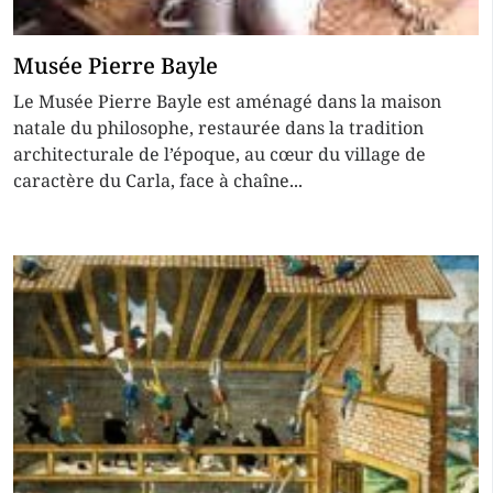
Musée Pierre Bayle
Le Musée Pierre Bayle est aménagé dans la maison
natale du philosophe, restaurée dans la tradition
architecturale de l’époque, au cœur du village de
caractère du Carla, face à chaîne...