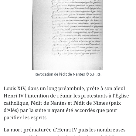
Révocation de l’édit de Nantes © S.H.P.F.
Louis XIV, dans un long préambule, prête à son aïeul
Henri IV l’intention de réunir les protestants à l’Église
catholique, l’édit de Nantes et l’édit de Nîmes (paix
d’Alès) par la suite n’ayant été accordés que pour
pacifier les esprits.
La mort prématurée d’Henri IV puis les nombreuses