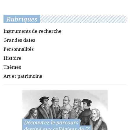
Rubriques
Instruments de recherche
Grandes dates
Personnalités
Histoire
Thèmes
Art et patrimoine