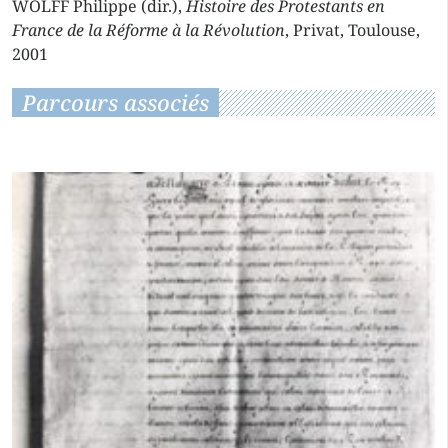
WOLFF Philippe (dir.),
Histoire des Protestants en
France de la Réforme à la Révolution
, Privat, Toulouse,
2001
Parcours associés