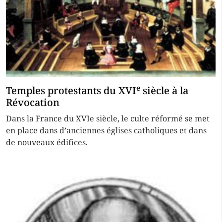
e
Temples protestants du XVI
siècle à la
Révocation
Dans la France du XVIe siècle, le culte réformé se met
en place dans d’anciennes églises catholiques et dans
de nouveaux édifices.