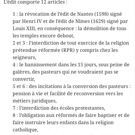
L’édit comporte 12 articles :
1 : la révocation de l’édit de Nantes (1598) signé
par Henri IV et de l’édit de Nîmes (1629) signé par
Louis XIII, en conséquence : la démolition de tous
les temples encore debout,
2 et 3 : l’interdiction de tout exercice de la religion
prétendue réformée (RPR) y compris chez les
seigneurs,
4 : le bannissement dans les 15 jours, sous peine de
galères, des pasteurs qui ne voudraient pas se
convertir,
5 et 6 : des incitations à la conversion des pasteurs :
pension à vie et facilité de reconversion vers les
métiers juridiques,
7 : l’interdiction des écoles protestantes,
8 : l’obligation aux réformés de faire baptiser et de
faire instruire leurs enfants dans la religion
catholique,