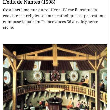
L’édit de Nantes (1598)
C’est l’acte majeur du roi Henri IV car il institue la
coexistence religieuse entre catholiques et protestants
et impose la paix en France après 36 ans de guerre
civile.