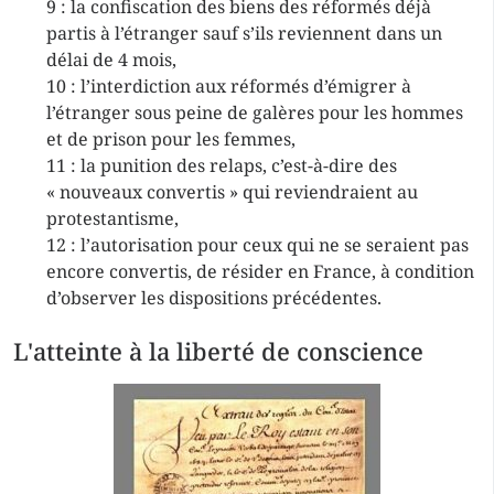
9 : la confiscation des biens des réformés déjà
partis à l’étranger sauf s’ils reviennent dans un
délai de 4 mois,
10 : l’interdiction aux réformés d’émigrer à
l’étranger sous peine de galères pour les hommes
et de prison pour les femmes,
11 : la punition des relaps, c’est-à-dire des
« nouveaux convertis » qui reviendraient au
protestantisme,
12 : l’autorisation pour ceux qui ne se seraient pas
encore convertis, de résider en France, à condition
d’observer les dispositions précédentes.
L'atteinte à la liberté de conscience