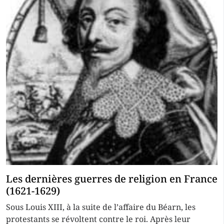
Les dernières guerres de religion en France
(1621-1629)
Sous Louis XIII, à la suite de l’affaire du Béarn, les
protestants se révoltent contre le roi. Après leur