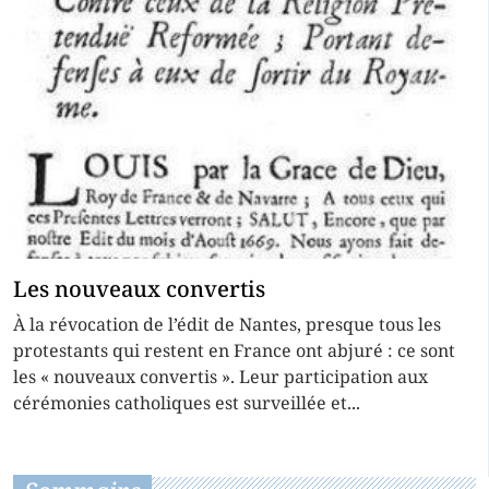
Les nouveaux convertis
À la révocation de l’édit de Nantes, presque tous les
protestants qui restent en France ont abjuré : ce sont
les « nouveaux convertis ». Leur participation aux
cérémonies catholiques est surveillée et...