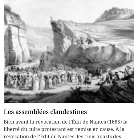
Les assemblées clandestines
Bien avant la révocation de l’Édit de Nantes (1685) la
liberté du culte protestant est remise en cause. À la
révocation de l’Édit de Nantes, les trois quarts des