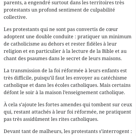
parents, a engendré surtout dans les territoires très
protestants un profond sentiment de culpabilité
collective.
Les protestants qui ne sont pas convertis de cœur
adoptent une double conduite : pratiquer un minimum
de catholicisme au dehors et rester fidèles à leur
religion et en particulier à la lecture de la Bible et au
chant des psaumes dans le secret de leurs maisons.
La transmission de la foi réformée à leurs enfants est
très difficile, puisqu’il faut les envoyer au catéchisme
catholique et dans les écoles catholiques. Mais certains
défont le soir à la maison l’enseignement catholique.
À cela s’ajoute les fortes amendes qui tombent sur ceux
qui, restant attachés à leur foi réformée, ne pratiquent
pas très assidûment les rites catholiques.
Devant tant de malheurs, les protestants s’interrogent :