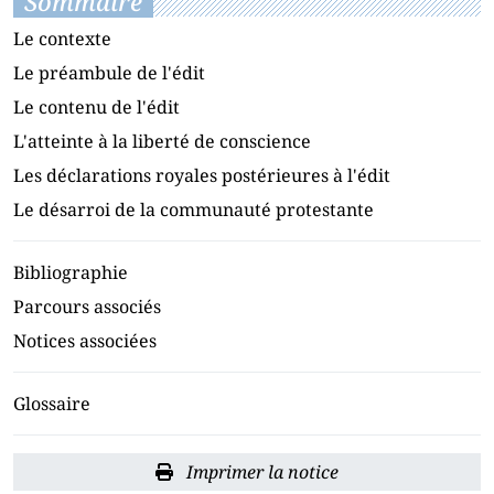
Sommaire
Le contexte
Le préambule de l'édit
Le contenu de l'édit
L'atteinte à la liberté de conscience
Les déclarations royales postérieures à l'édit
Le désarroi de la communauté protestante
Bibliographie
Parcours associés
Notices associées
Glossaire
Imprimer la notice