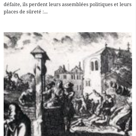
défaite, ils perdent leurs assemblées politiques et leurs
places de sûreté :...