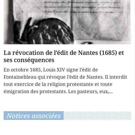
La révocation de l’édit de Nantes (1685) et
ses conséquences
En octobre 1685, Louis XIV signe l’édit de
Fontainebleau qui révoque l’édit de Nantes. Il interdit
tout exercice de la religion protestante et toute
émigration des protestants. Les pasteurs, eux,...
Notices associées