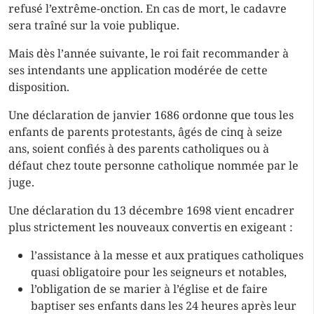
refusé l’extrême-onction. En cas de mort, le cadavre
sera traîné sur la voie publique.
Mais dès l’année suivante, le roi fait recommander à
ses intendants une application modérée de cette
disposition.
Une déclaration de janvier 1686 ordonne que tous les
enfants de parents protestants, âgés de cinq à seize
ans, soient confiés à des parents catholiques ou à
défaut chez toute personne catholique nommée par le
juge.
Une déclaration du 13 décembre 1698 vient encadrer
plus strictement les nouveaux convertis en exigeant :
l’assistance à la messe et aux pratiques catholiques
quasi obligatoire pour les seigneurs et notables,
l’obligation de se marier à l’église et de faire
baptiser ses enfants dans les 24 heures après leur