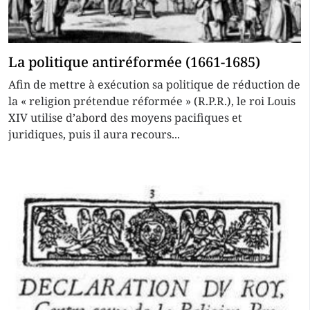
La politique antiréformée (1661-1685)
Afin de mettre à exécution sa politique de réduction de
la « religion prétendue réformée » (R.P.R.), le roi Louis
XIV utilise d’abord des moyens pacifiques et
juridiques, puis il aura recours...