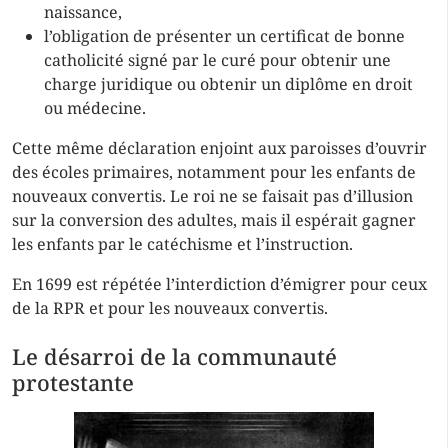
naissance,
l’obligation de présenter un certificat de bonne
catholicité signé par le curé pour obtenir une
charge juridique ou obtenir un diplôme en droit
ou médecine.
Cette même déclaration enjoint aux paroisses d’ouvrir
des écoles primaires, notamment pour les enfants de
nouveaux convertis. Le roi ne se faisait pas d’illusion
sur la conversion des adultes, mais il espérait gagner
les enfants par le catéchisme et l’instruction.
En 1699 est répétée l’interdiction d’émigrer pour ceux
de la RPR et pour les nouveaux convertis.
Le désarroi de la communauté
protestante