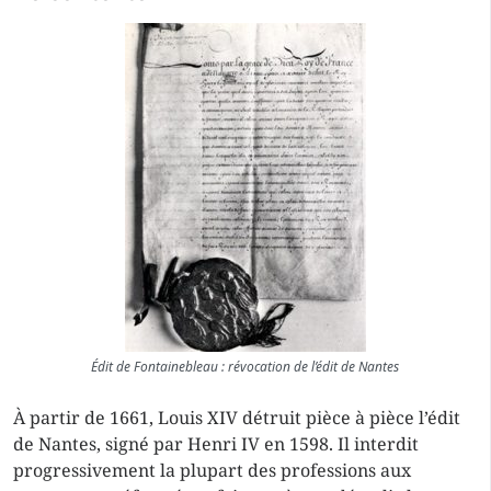
Édit de Fontainebleau : révocation de l’édit de Nantes
À partir de 1661, Louis XIV détruit pièce à pièce l’édit
de Nantes, signé par Henri IV en 1598. Il interdit
progressivement la plupart des professions aux