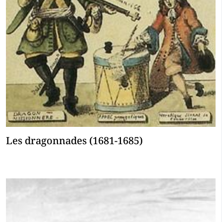
Les dragonnades (1681-1685)