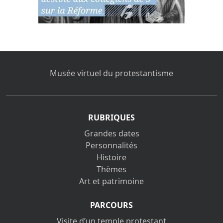
Musée virtuel du protestantisme
RUBRIQUES
Grandes dates
Personnalités
Histoire
Thèmes
Art et patrimoine
PARCOURS
Visite d’un temple protestant