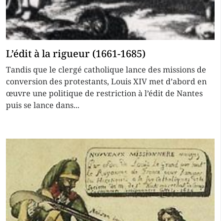
L’édit à la rigueur (1661-1685)
Tandis que le clergé catholique lance des missions de
conversion des protestants, Louis XIV met d’abord en
œuvre une politique de restriction à l’édit de Nantes
puis se lance dans...