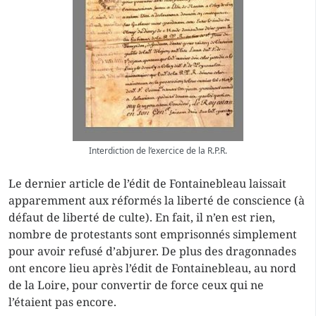
Interdiction de l’exercice de la R.P.R.
Le dernier article de l’édit de Fontainebleau laissait
apparemment aux réformés la liberté de conscience (à
défaut de liberté de culte). En fait, il n’en est rien,
nombre de protestants sont emprisonnés simplement
pour avoir refusé d’abjurer. De plus des dragonnades
ont encore lieu après l’édit de Fontainebleau, au nord
de la Loire, pour convertir de force ceux qui ne
l’étaient pas encore.