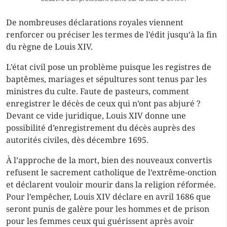
De nombreuses déclarations royales viennent
renforcer ou préciser les termes de l’édit jusqu’à la fin
du règne de Louis XIV.
L’état civil pose un problème puisque les registres de
baptêmes, mariages et sépultures sont tenus par les
ministres du culte. Faute de pasteurs, comment
enregistrer le décès de ceux qui n’ont pas abjuré ?
Devant ce vide juridique, Louis XIV donne une
possibilité d’enregistrement du décès auprès des
autorités civiles, dès décembre 1695.
À l’approche de la mort, bien des nouveaux convertis
refusent le sacrement catholique de l’extrême-onction
et déclarent vouloir mourir dans la religion réformée.
Pour l’empêcher, Louis XIV déclare en avril 1686 que
seront punis de galère pour les hommes et de prison
pour les femmes ceux qui guérissent après avoir