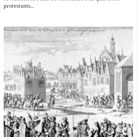
protestants...