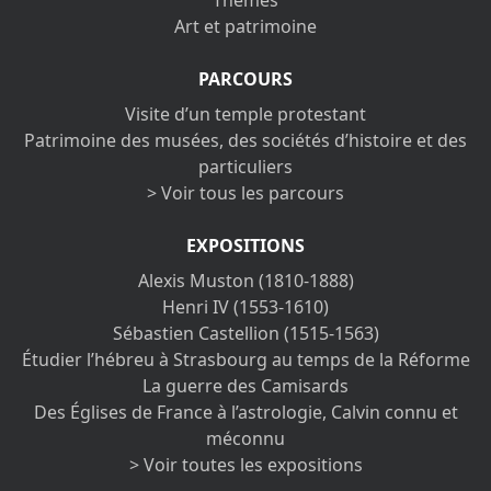
Thèmes
Art et patrimoine
PARCOURS
Visite d’un temple protestant
Patrimoine des musées, des sociétés d’histoire et des
particuliers
> Voir tous les parcours
EXPOSITIONS
Alexis Muston (1810-1888)
Henri IV (1553-1610)
Sébastien Castellion (1515-1563)
Étudier l’hébreu à Strasbourg au temps de la Réforme
La guerre des Camisards
Des Églises de France à l’astrologie, Calvin connu et
méconnu
> Voir toutes les expositions