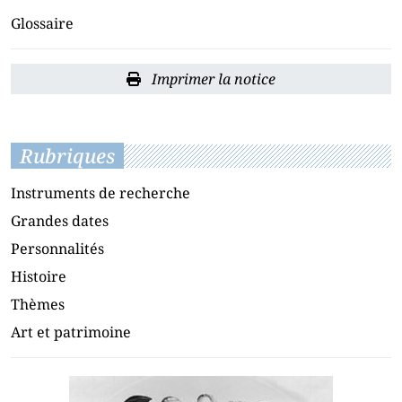
Glossaire
Imprimer la notice
Rubriques
Instruments de recherche
Grandes dates
Personnalités
Histoire
Thèmes
Art et patrimoine