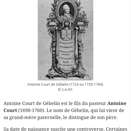
Antoine Court de Gébelin (1724 ou 1728-1784)
© S.H.P.F.
Antoine Court de Gébelin est le fils du pasteur
Antoine
Court
(1690-1760). Le nom de Gébelin, qui lui vient de
sa grand-mère paternelle, le distingue de son père.
Sa date de naissance suscite une controverse. Certaines