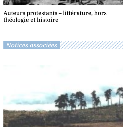
Auteurs protestants – littérature, hors
théologie et histoire
Notices associées