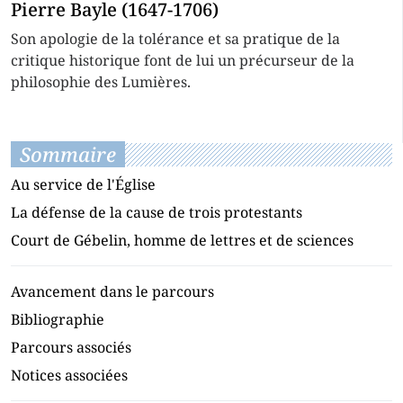
Pierre Bayle (1647-1706)
Son apologie de la tolérance et sa pratique de la
critique historique font de lui un précurseur de la
philosophie des Lumières.
Sommaire
Au service de l'Église
La défense de la cause de trois protestants
Court de Gébelin, homme de lettres et de sciences
Avancement dans le parcours
Bibliographie
Parcours associés
Notices associées