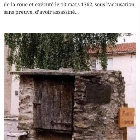
de la roue et exécuté le 10 mars 1762, sous l’accusation,
sans preuve, d’avoir assassiné...