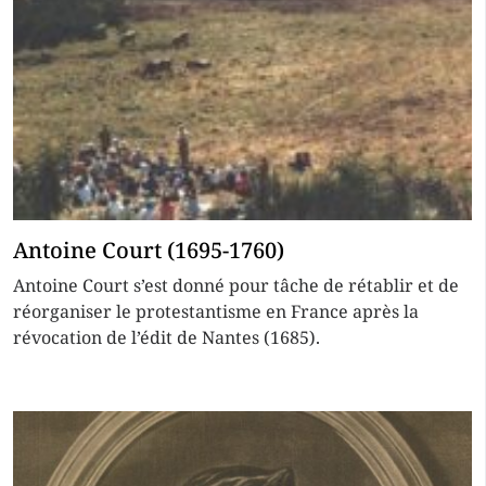
Antoine Court (1695-1760)
Antoine Court s’est donné pour tâche de rétablir et de
réorganiser le protestantisme en France après la
révocation de l’édit de Nantes (1685).