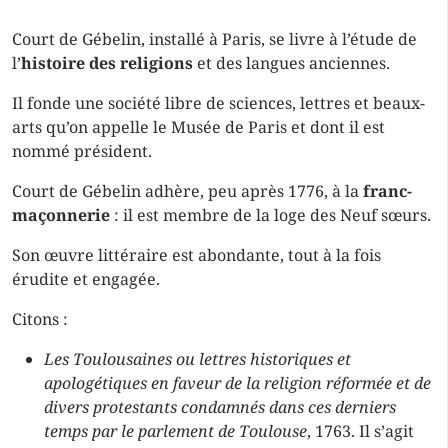
Court de Gébelin, installé à Paris, se livre à l’étude de
l’
histoire des religions
et des langues anciennes.
Il fonde une société libre de sciences, lettres et beaux-
arts qu’on appelle le Musée de Paris et dont il est
nommé président.
Court de Gébelin adhère, peu après 1776, à la
franc-
maçonnerie
: il est membre de la loge des Neuf sœurs.
Son œuvre littéraire est abondante, tout à la fois
érudite et engagée.
Citons :
Les Toulousaines ou lettres historiques et
apologétiques en faveur de la religion réformée et de
divers protestants condamnés dans ces derniers
temps par le parlement de Toulouse
, 1763. Il s’agit