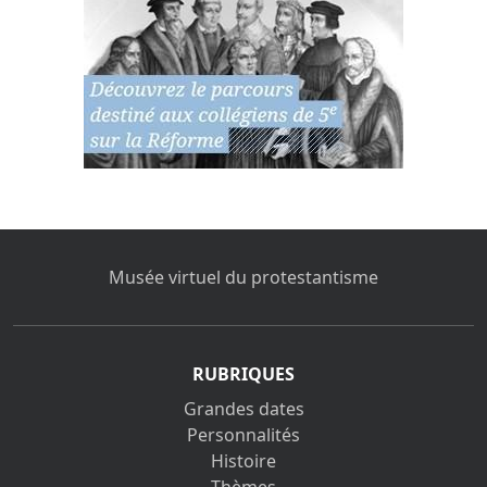
Musée virtuel du protestantisme
RUBRIQUES
Grandes dates
Personnalités
Histoire