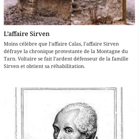
L’affaire Sirven
Moins célèbre que l’affaire Calas, l’affaire Sirven
défraye la chronique protestante de la Montagne du
Tarn. Voltaire se fait l’ardent défenseur de la famille
Sirven et obtient sa réhabilitation.