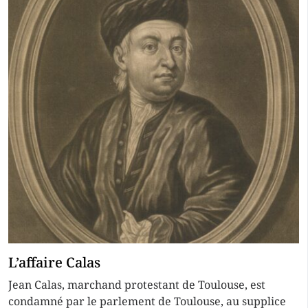
L’affaire Calas
Jean Calas, marchand protestant de Toulouse, est
condamné par le parlement de Toulouse, au supplice