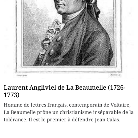
Laurent Angliviel de La Beaumelle (1726-
1773)
Homme de lettres français, contemporain de Voltaire,
La Beaumelle prône un christianisme inséparable de la
tolérance. Il est le premier à défendre Jean Calas.