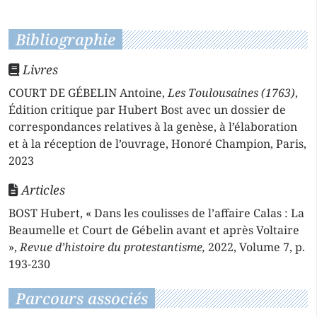
Bibliographie
Livres
COURT DE GÉBELIN Antoine,
Les Toulousaines (1763)
,
Édition critique par Hubert Bost avec un dossier de
correspondances relatives à la genèse, à l’élaboration
et à la réception de l’ouvrage, Honoré Champion, Paris,
2023
Articles
BOST Hubert, « Dans les coulisses de l’affaire Calas : La
Beaumelle et Court de Gébelin avant et après Voltaire
»,
Revue d’histoire du protestantisme,
2022, Volume 7, p.
193-230
Parcours associés