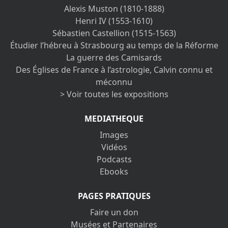
Alexis Muston (1810-1888)
Henri IV (1553-1610)
Sébastien Castellion (1515-1563)
Étudier l’hébreu à Strasbourg au temps de la Réforme
La guerre des Camisards
Des Églises de France à l’astrologie, Calvin connu et
méconnu
> Voir toutes les expositions
MEDIATHEQUE
Images
Vidéos
Podcasts
Ebooks
PAGES PRATIQUES
Faire un don
Musées et Partenaires