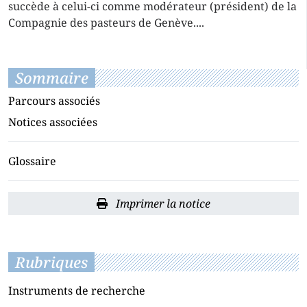
succède à celui-ci comme modérateur (président) de la
Compagnie des pasteurs de Genève....
Sommaire
Parcours associés
Notices associées
Glossaire
Imprimer la notice
Rubriques
Instruments de recherche