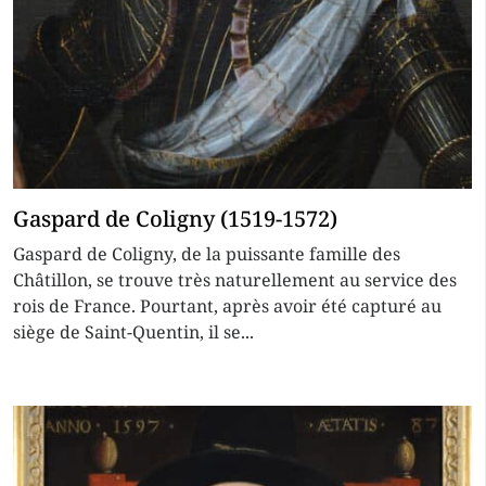
Gaspard de Coligny (1519-1572)
Gaspard de Coligny, de la puissante famille des
Châtillon, se trouve très naturellement au service des
rois de France. Pourtant, après avoir été capturé au
siège de Saint-Quentin, il se...