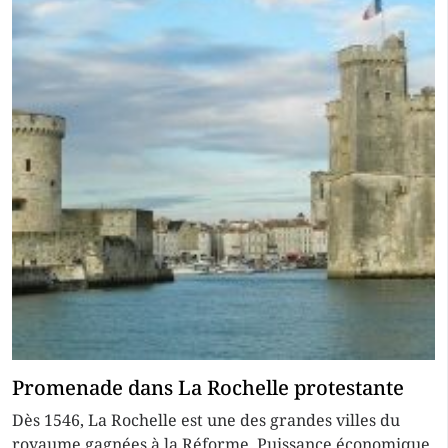
Promenade dans La Rochelle protestante
Dès 1546, La Rochelle est une des grandes villes du
royaume gagnées à la Réforme. Puissance économique