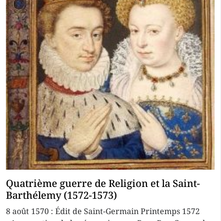
Quatrième guerre de Religion et la Saint-
Barthélemy (1572-1573)
8 août 1570 : Édit de Saint-Germain Printemps 1572