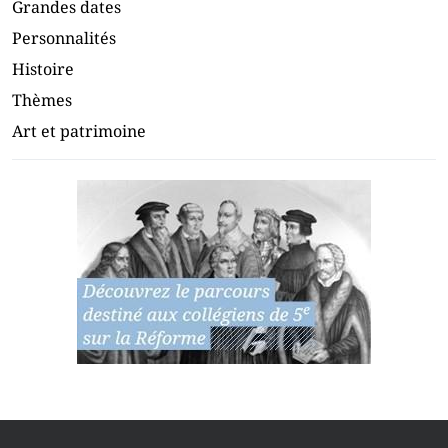
Grandes dates
Personnalités
Histoire
Thèmes
Art et patrimoine