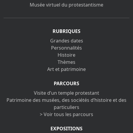
Musée virtuel du protestantisme
RUBRIQUES
Grandes dates
Personnalités
Histoire
Thèmes
Art et patrimoine
PARCOURS
Visite d’un temple protestant
Patrimoine des musées, des sociétés d’histoire et des
particuliers
> Voir tous les parcours
EXPOSITIONS