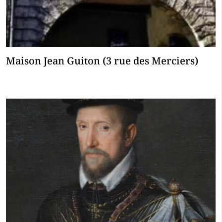
Maison Jean Guiton (3 rue des Merciers)