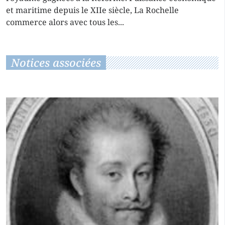
et maritime depuis le XIIe siècle, La Rochelle
commerce alors avec tous les...
Notices associées