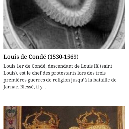
Louis de Condé (1530-1569)
Louis 1er de Condé, descendant de Louis IX (saint
Louis), est le chef des protestants lors des trois
premières guerres de religion jusqu’à la bataille de
Jarnac. Blessé, il y...