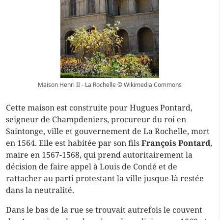
Maison Henri II - La Rochelle © Wikimedia Commons
Cette maison est construite pour Hugues Pontard,
seigneur de Champdeniers, procureur du roi en
Saintonge, ville et gouvernement de La Rochelle, mort
en 1564. Elle est habitée par son fils
François Pontard
,
maire en 1567-1568, qui prend autoritairement la
décision de faire appel à Louis de Condé et de
rattacher au parti protestant la ville jusque-là restée
dans la neutralité.
Dans le bas de la rue se trouvait autrefois le couvent