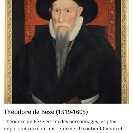
Théodore de Bèze (1519-1605)
Théodore de Bèze est un des personnages les plus
importants du courant réformé. Il soutient Calvin et