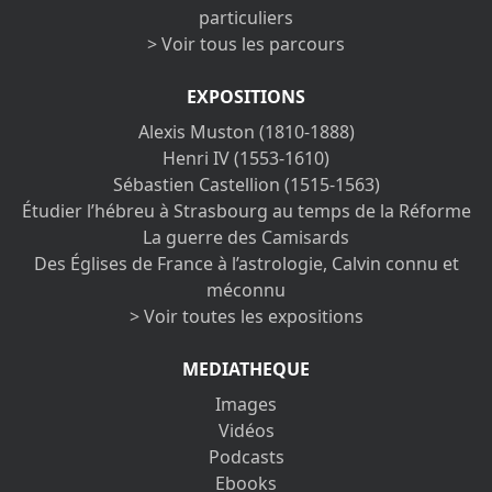
particuliers
> Voir tous les parcours
EXPOSITIONS
Alexis Muston (1810-1888)
Henri IV (1553-1610)
Sébastien Castellion (1515-1563)
Étudier l’hébreu à Strasbourg au temps de la Réforme
La guerre des Camisards
Des Églises de France à l’astrologie, Calvin connu et
méconnu
> Voir toutes les expositions
MEDIATHEQUE
Images
Vidéos
Podcasts
Ebooks