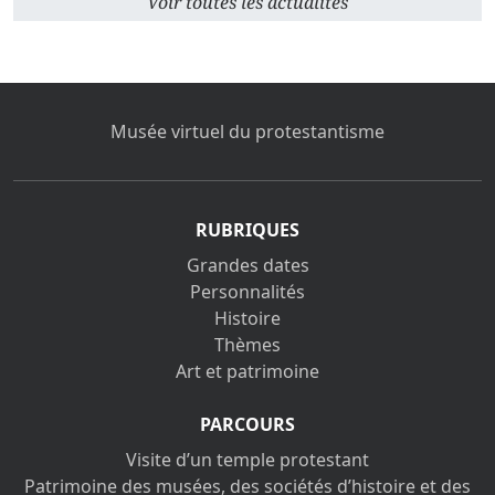
Voir toutes les actualités
Musée virtuel du protestantisme
RUBRIQUES
Grandes dates
Personnalités
Histoire
Thèmes
Art et patrimoine
PARCOURS
Visite d’un temple protestant
Patrimoine des musées, des sociétés d’histoire et des