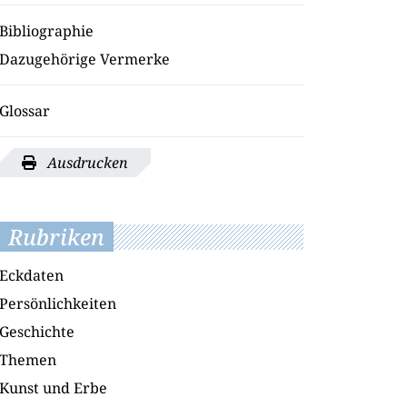
Bibliographie
Dazugehörige Vermerke
Glossar
Ausdrucken
Rubriken
Eckdaten
Persönlichkeiten
Geschichte
Themen
Kunst und Erbe