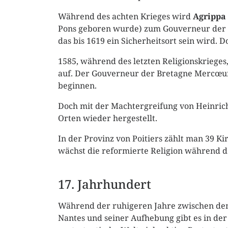
Während des achten Krieges wird
Agrippa
Pons geboren wurde) zum Gouverneur der In
das bis 1619 ein Sicherheitsort sein wird. D
1585, während des letzten Religionskrieges
auf. Der Gouverneur der Bretagne Mercœur
beginnen.
Doch mit der Machtergreifung von Heinrich
Orten wieder hergestellt.
In der Provinz von Poitiers zählt man 39 K
wächst die reformierte Religion während de
17. Jahrhundert
Während der ruhigeren Jahre zwischen de
Nantes und seiner Aufhebung gibt es in der