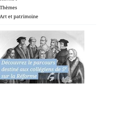
Thèmes
Art et patrimoine