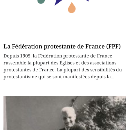
La Fédération protestante de France (FPF)
Depuis 1905, la Fédération protestante de France
rassemble la plupart des Églises et des associations
protestantes de France. La plupart des sensibilités du
protestantisme qui se sont manifestées depuis la...