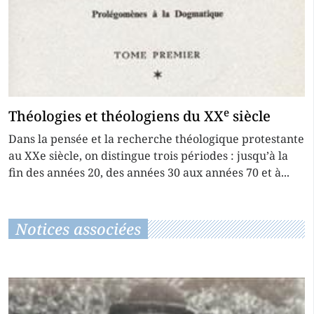
e
Théologies et théologiens du XX
siècle
Dans la pensée et la recherche théologique protestante
au XXe siècle, on distingue trois périodes : jusqu’à la
fin des années 20, des années 30 aux années 70 et à...
Notices associées