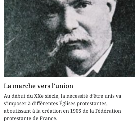
La marche vers l’union
Au début du XXe siècle, la nécessité d’être unis va
s’imposer à différentes Églises protestantes,
aboutissant à la création en 1905 de la Fédération
protestante de France.