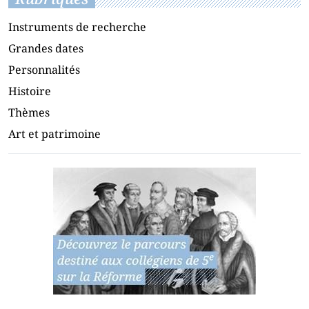
Instruments de recherche
Grandes dates
Personnalités
Histoire
Thèmes
Art et patrimoine