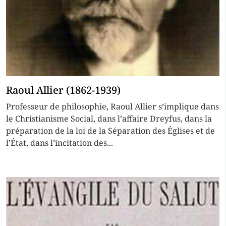
Raoul Allier (1862-1939)
Professeur de philosophie, Raoul Allier s’implique dans
le Christianisme Social, dans l’affaire Dreyfus, dans la
préparation de la loi de la Séparation des Églises et de
l’État, dans l’incitation des...