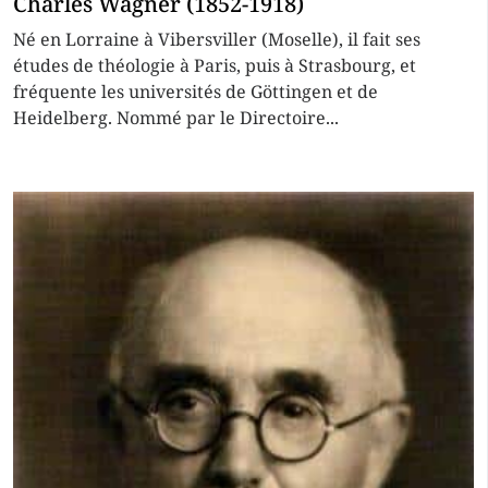
Charles Wagner (1852-1918)
Né en Lorraine à Vibersviller (Moselle), il fait ses
études de théologie à Paris, puis à Strasbourg, et
fréquente les universités de Göttingen et de
Heidelberg. Nommé par le Directoire...