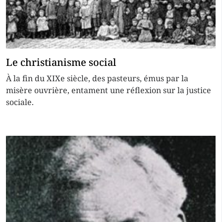
Le christianisme social
À la fin du XIXe siècle, des pasteurs, émus par la
misère ouvrière, entament une réflexion sur la justice
sociale.