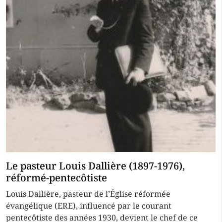
Le pasteur Louis Dallière (1897-1976),
réformé-pentecôtiste
Louis Dallière, pasteur de l’Église réformée
évangélique (ERE), influencé par le courant
pentecôtiste des années 1930, devient le chef de ce