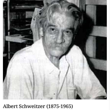
Albert Schweitzer (1875-1965)