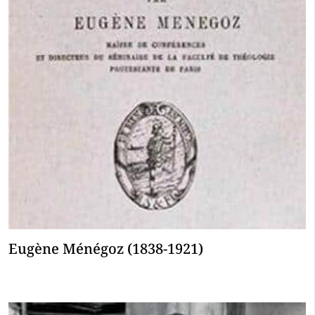
Eugène Ménégoz (1838-1921)