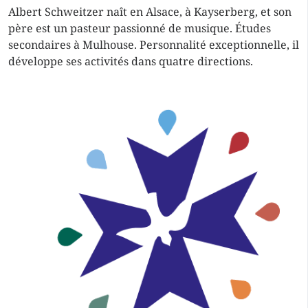
Albert Schweitzer naît en Alsace, à Kayserberg, et son
père est un pasteur passionné de musique. Études
secondaires à Mulhouse. Personnalité exceptionnelle, il
développe ses activités dans quatre directions.