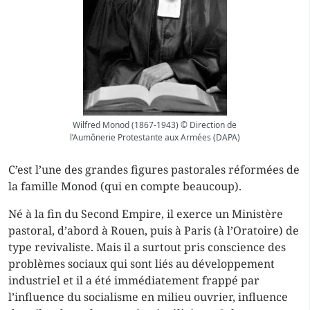
Wilfred Monod (1867-1943) © Direction de
l’Aumônerie Protestante aux Armées (DAPA)
C’est l’une des grandes figures pastorales réformées de
la famille Monod (qui en compte beaucoup).
Né à la fin du Second Empire, il exerce un Ministère
pastoral, d’abord à Rouen, puis à Paris (à l’Oratoire) de
type revivaliste. Mais il a surtout pris conscience des
problèmes sociaux qui sont liés au développement
industriel et il a été immédiatement frappé par
l’influence du socialisme en milieu ouvrier, influence