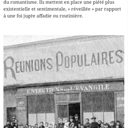
du romantisme. Ils mettent en place une piété plus
existentielle et sentimentale, « réveillée » par rapport
à une foi jugée affadie ou routinière.