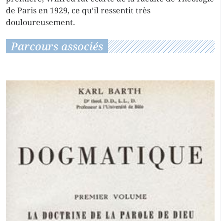
de Paris en 1929, ce qu’il ressentit très
douloureusement.
Parcours associés