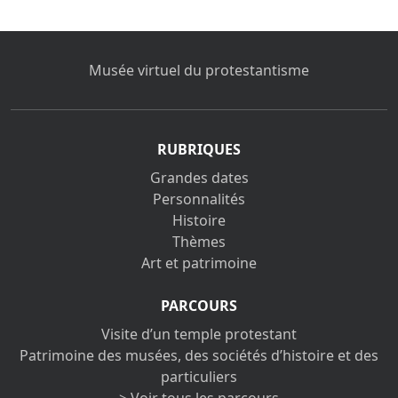
Musée virtuel du protestantisme
RUBRIQUES
Grandes dates
Personnalités
Histoire
Thèmes
Art et patrimoine
PARCOURS
Visite d’un temple protestant
Patrimoine des musées, des sociétés d’histoire et des
particuliers