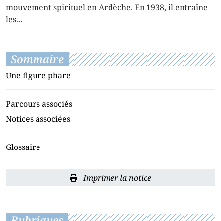
mouvement spirituel en Ardèche. En 1938, il entraîne
les...
Sommaire
Une figure phare
Parcours associés
Notices associées
Glossaire
Imprimer la notice
Rubriques