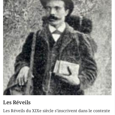
Les Réveils
Les Réveils du XIXe siècle s’inscrivent dans le contexte