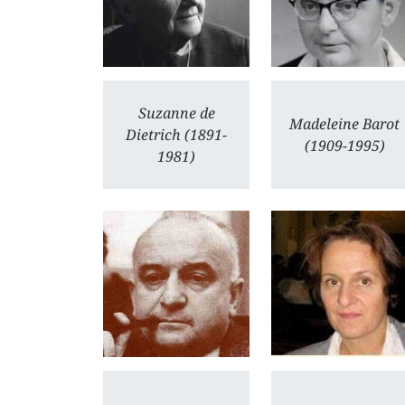
Suzanne de
Madeleine Barot
Dietrich (1891-
(1909-1995)
1981)