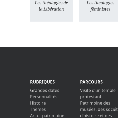
Les théologies de
Les théologies
la Libération
féministes
RUBRIQUES
PARCOURS
Grandes dates
Visite d’un temple
Personnalités
protestant
Histoire
Patrimoine des
Thèmes
musées, des sociét
Art et patrimoine
d’histoire et des