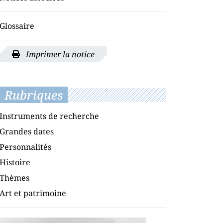
Glossaire
Imprimer la notice
Rubriques
Instruments de recherche
Grandes dates
Personnalités
Histoire
Thèmes
Art et patrimoine