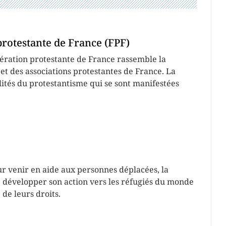
protestante de France (FPF)
dération protestante de France rassemble la
 et des associations protestantes de France. La
lités du protestantisme qui se sont manifestées
r venir en aide aux personnes déplacées, la
 développer son action vers les réfugiés du monde
 de leurs droits.