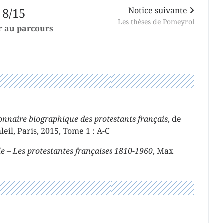
8/15
Notice suivante
Les thèses de Pomeyrol
r au parcours
onnaire biographique des protestants français
, de
leil, Paris, 2015, Tome 1 : A-C
e – Les protestantes françaises 1810-1960
, Max