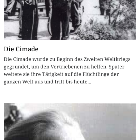
Die Cimade
Die Cimade wurde zu Beginn des Zweiten Weltkriegs
gegründet, um den Vertriebenen zu helfen. Später
weitete sie ihre Tätigkeit auf die Flüchtlinge der
ganzen Welt aus und tritt bis heute...