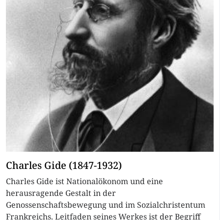
Charles Gide (1847-1932)
Charles Gide ist Nationalökonom und eine
herausragende Gestalt in der
Genossenschaftsbewegung und im Sozialchristentum
Frankreichs. Leitfaden seines Werkes ist der Begriff