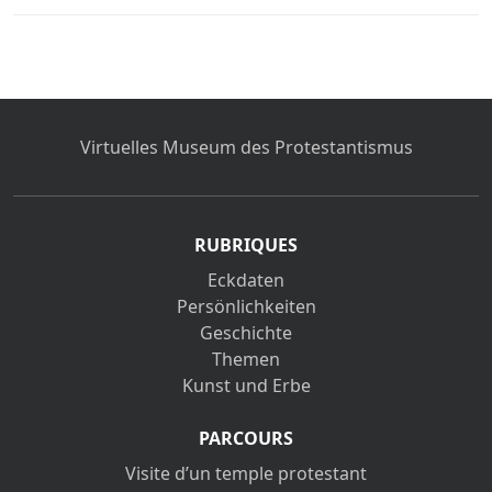
Virtuelles Museum des Protestantismus
RUBRIQUES
Eckdaten
Persönlichkeiten
Geschichte
Themen
Kunst und Erbe
PARCOURS
Visite d’un temple protestant