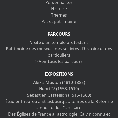
Personnalités
Histoire
Thèmes
Art et patrimoine
PARCOURS
Visite d’un temple protestant
Patrimoine des musées, des sociétés d’histoire et des
particuliers
> Voir tous les parcours
EXPOSITIONS
Alexis Muston (1810-1888)
Henri IV (1553-1610)
Sébastien Castellion (1515-1563)
Étudier l’hébreu à Strasbourg au temps de la Réforme
La guerre des Camisards
Des Églises de France à l’astrologie, Calvin connu et