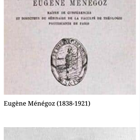
Eugène Ménégoz (1838-1921)