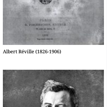
Albert Réville (1826-1906)