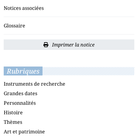
Notices associées
Glossaire
Imprimer la notice
Rubriques
Instruments de recherche
Grandes dates
Personnalités
Histoire
Thèmes
Art et patrimoine