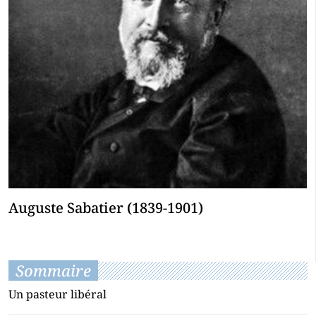
Auguste Sabatier (1839-1901)
Sommaire
Un pasteur libéral