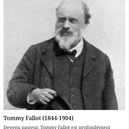
Tommy Fallot (1844-1904)
Devenu pasteur, Tommy Fallot est profondément