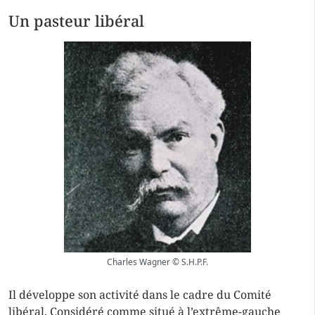
Un pasteur libéral
Charles Wagner © S.H.P.F.
Il développe son activité dans le cadre du Comité
libéral. Considéré comme situé à l’extrême-gauche