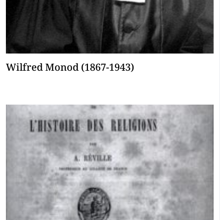
Wilfred Monod (1867-1943)