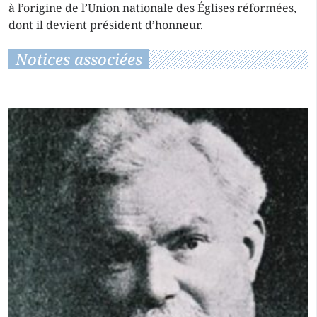
à l’origine de l’Union nationale des Églises réformées,
dont il devient président d’honneur.
Notices associées