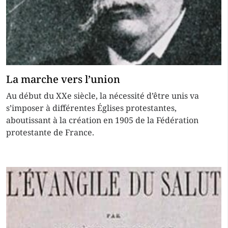
La marche vers l’union
Au début du XXe siècle, la nécessité d’être unis va
s’imposer à différentes Églises protestantes,
aboutissant à la création en 1905 de la Fédération
protestante de France.