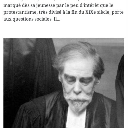
marqué dès sa jeunesse par le peu d’intérêt que le
protestantisme, très divisé à la fin du XIXe siècle, porte
aux questions sociales. Il...