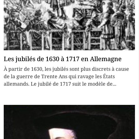
Les jubilés de 1630 à 1717 en Allemagne
À partir de 1630, les jubilés sont plus discrets à cause
de la guerre de Trente Ans qui ravage les États
allemands. Le jubilé de 1717 suit le modèle de...