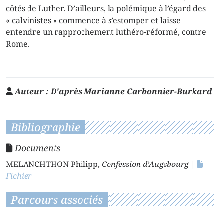
côtés de Luther. D’ailleurs, la polémique à l’égard des
« calvinistes » commence à s’estomper et laisse
entendre un rapprochement luthéro-réformé, contre
Rome.
Auteur :
D'après Marianne Carbonnier-Burkard
Bibliographie
Documents
MELANCHTHON Philipp,
Confession d’Augsbourg
|
Fichier
Parcours associés