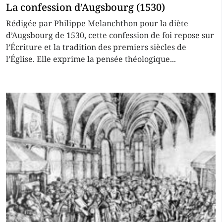
La confession d’Augsbourg (1530)
Rédigée par Philippe Melanchthon pour la diète
d’Augsbourg de 1530, cette confession de foi repose sur
l’Écriture et la tradition des premiers siècles de
l’Église. Elle exprime la pensée théologique...