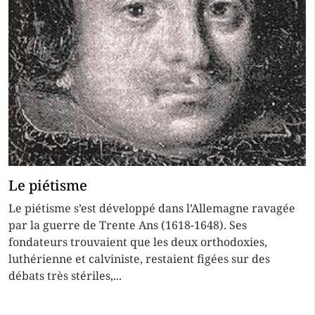
Le piétisme
Le piétisme s’est développé dans l’Allemagne ravagée
par la guerre de Trente Ans (1618-1648). Ses
fondateurs trouvaient que les deux orthodoxies,
luthérienne et calviniste, restaient figées sur des
débats très stériles,...