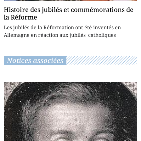
Histoire des jubilés et commémorations de
la Réforme
Les jubilés de la Réformation ont été inventés en
Allemagne en réaction aux jubilés catholiques
Notices associées