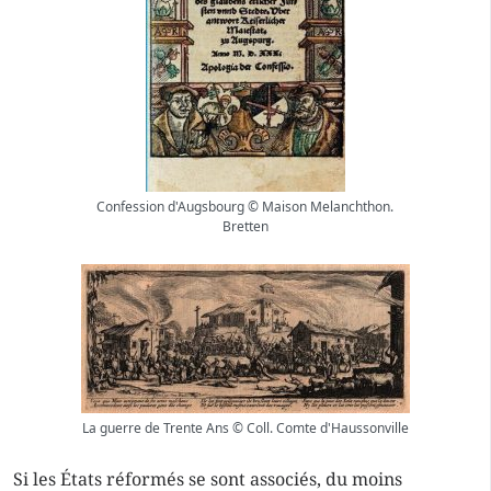
Confession d'Augsbourg © Maison Melanchthon.
Bretten
La guerre de Trente Ans © Coll. Comte d'Haussonville
Si les États réformés se sont associés, du moins