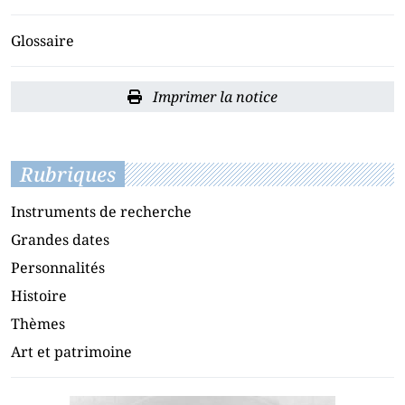
Glossaire
Imprimer la notice
Rubriques
Instruments de recherche
Grandes dates
Personnalités
Histoire
Thèmes
Art et patrimoine