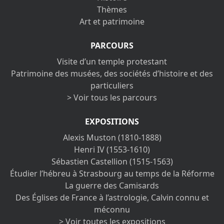
Thèmes
Art et patrimoine
PARCOURS
Visite d’un temple protestant
Patrimoine des musées, des sociétés d’histoire et des
particuliers
> Voir tous les parcours
EXPOSITIONS
Alexis Muston (1810-1888)
Henri IV (1553-1610)
Sébastien Castellion (1515-1563)
Étudier l’hébreu à Strasbourg au temps de la Réforme
La guerre des Camisards
Des Églises de France à l’astrologie, Calvin connu et
méconnu
> Voir toutes les expositions