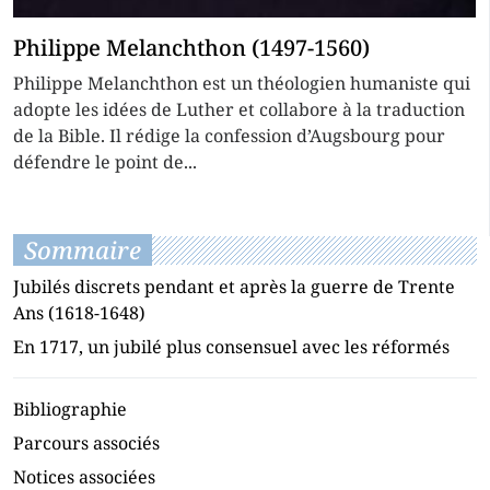
Philippe Melanchthon (1497-1560)
Philippe Melanchthon est un théologien humaniste qui
adopte les idées de Luther et collabore à la traduction
de la Bible. Il rédige la confession d’Augsbourg pour
défendre le point de...
Sommaire
Jubilés discrets pendant et après la guerre de Trente
Ans (1618-1648)
En 1717, un jubilé plus consensuel avec les réformés
Bibliographie
Parcours associés
Notices associées