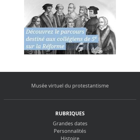
Musée virtuel du protestantisme
RUBRIQUES
Grandes dates
Personnalités
Histoire