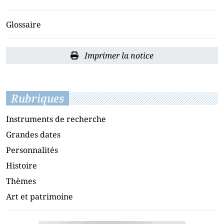
Glossaire
Imprimer la notice
Rubriques
Instruments de recherche
Grandes dates
Personnalités
Histoire
Thèmes
Art et patrimoine