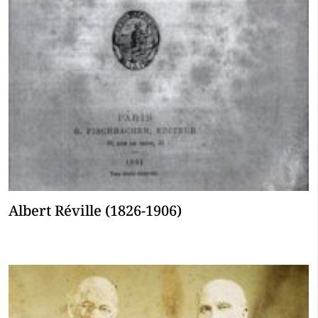
Albert Réville (1826-1906)