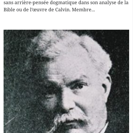
sans arrière-pensée dogmatique dans son analyse de la
Bible ou de l’œuvre de Calvin. Membre...