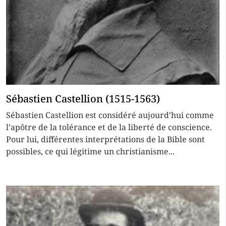
Sébastien Castellion (1515-1563)
Sébastien Castellion est considéré aujourd’hui comme
l’apôtre de la tolérance et de la liberté de conscience.
Pour lui, différentes interprétations de la Bible sont
possibles, ce qui légitime un christianisme...