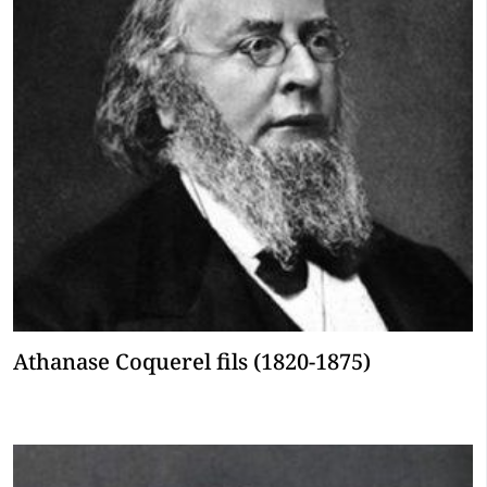
Athanase Coquerel fils (1820-1875)