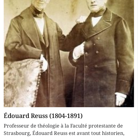
Édouard Reuss (1804-1891)
Professeur de théologie à la Faculté protestante de
Strasbourg, Édouard Reuss est avant tout historien,