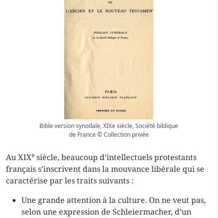
Bible version synodale, XIXe siècle, Société biblique
de France © Collection privée
e
Au XIX
siècle, beaucoup d’intellectuels protestants
français s’inscrivent dans la mouvance libérale qui se
caractérise par les traits suivants :
Une grande attention à la culture. On ne veut pas,
selon une expression de Schleiermacher, d’un