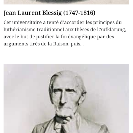
Jean Laurent Blessig (1747-1816)
Cet universitaire a tenté d’accorder les principes du
luthérianisme traditionnel aux thèses de l’Aufklärung,
avec le but de justifier la foi évangélique par des
arguments tirés de la Raison, puis...