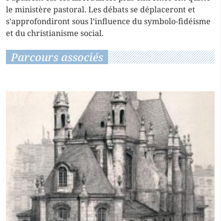
le ministère pastoral. Les débats se déplaceront et
s’approfondiront sous l’influence du symbolo-fidéisme
et du christianisme social.
Parcours associés