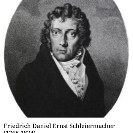
Friedrich Daniel Ernst Schleiermacher
(1768-1834)