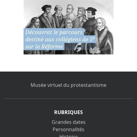
Musée virtuel du protestantisme
RUBRIQUES
Grandes dates
Personnalités
Histoire