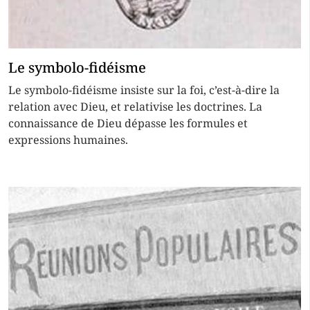
Le symbolo-fidéisme
Le symbolo-fidéisme insiste sur la foi, c’est-à-dire la
relation avec Dieu, et relativise les doctrines. La
connaissance de Dieu dépasse les formules et
expressions humaines.