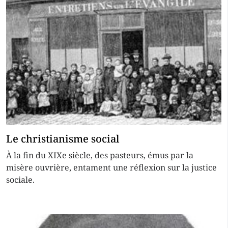
Le christianisme social
À la fin du XIXe siècle, des pasteurs, émus par la
misère ouvrière, entament une réflexion sur la justice
sociale.