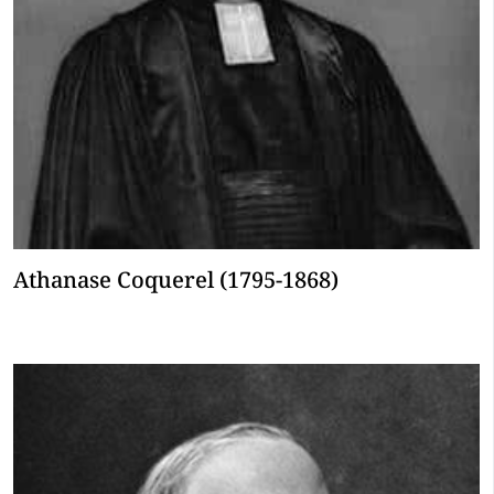
Athanase Coquerel (1795-1868)