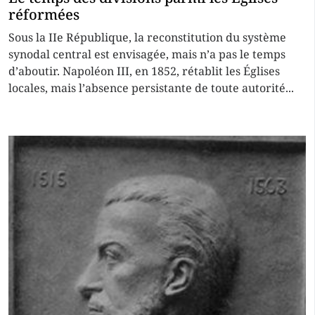
réformées
Sous la IIe République, la reconstitution du système
synodal central est envisagée, mais n’a pas le temps
d’aboutir. Napoléon III, en 1852, rétablit les Églises
locales, mais l’absence persistante de toute autorité...