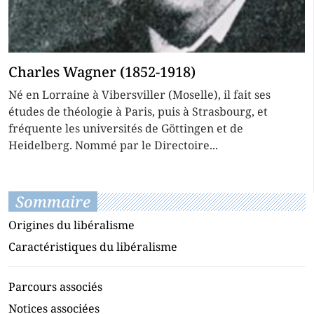
Charles Wagner (1852-1918)
Né en Lorraine à Vibersviller (Moselle), il fait ses
études de théologie à Paris, puis à Strasbourg, et
fréquente les universités de Göttingen et de
Heidelberg. Nommé par le Directoire...
Sommaire
Origines du libéralisme
Caractéristiques du libéralisme
Parcours associés
Notices associées