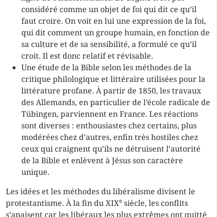
considéré comme un objet de foi qui dit ce qu’il
faut croire. On voit en lui une expression de la foi,
qui dit comment un groupe humain, en fonction de
sa culture et de sa sensibilité, a formulé ce qu’il
croit. Il est donc relatif et révisable.
Une étude de la Bible selon les méthodes de la
critique philologique et littéraire utilisées pour la
littérature profane. À partir de 1850, les travaux
des Allemands, en particulier de l’école radicale de
Tübingen, parviennent en France. Les réactions
sont diverses : enthousiastes chez certains, plus
modérées chez d’autres, enfin très hostiles chez
ceux qui craignent qu’ils ne détruisent l’autorité
de la Bible et enlèvent à Jésus son caractère
unique.
Les idées et les méthodes du libéralisme divisent le
e
protestantisme. À la fin du XIX
siècle, les conflits
s’apaisent car les libéraux les plus extrêmes ont quitté