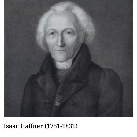
Isaac Haffner (1751-1831)