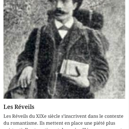
Les Réveils
Les Réveils du XIXe siècle s’inscrivent dans le contexte
du romantisme. Ils mettent en place une piété plus