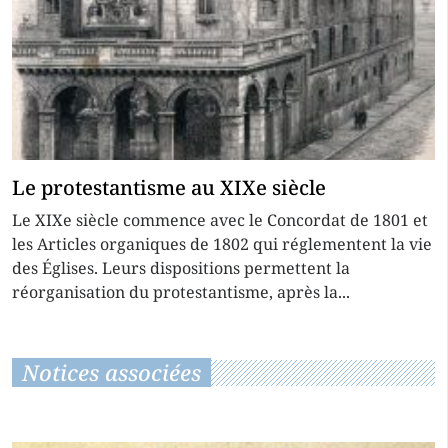
Le protestantisme au XIXe siècle
Le XIXe siècle commence avec le Concordat de 1801 et
les Articles organiques de 1802 qui réglementent la vie
des Églises. Leurs dispositions permettent la
réorganisation du protestantisme, après la...
Notices associées