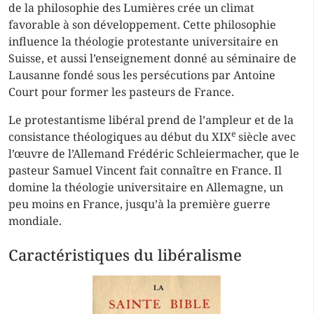
de la philosophie des Lumières crée un climat
favorable à son développement. Cette philosophie
influence la théologie protestante universitaire en
Suisse, et aussi l’enseignement donné au séminaire de
Lausanne fondé sous les persécutions par Antoine
Court pour former les pasteurs de France.
Le protestantisme libéral prend de l’ampleur et de la
e
consistance théologiques au début du XIX
siècle avec
l’œuvre de l’Allemand Frédéric Schleiermacher, que le
pasteur Samuel Vincent fait connaître en France. Il
domine la théologie universitaire en Allemagne, un
peu moins en France, jusqu’à la première guerre
mondiale.
Caractéristiques du libéralisme