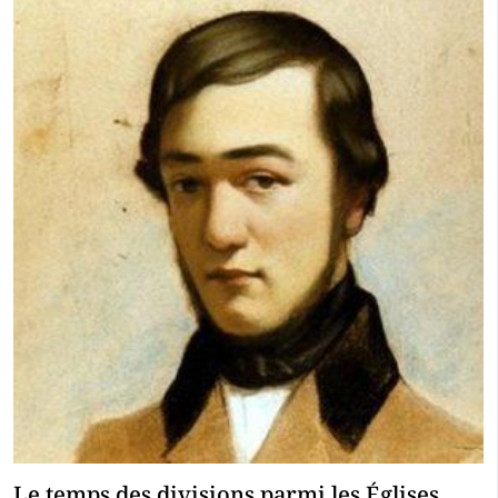
Le temps des divisions parmi les Églises