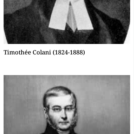
Timothée Colani (1824-1888)