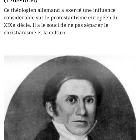
Ce théologien allemand a exercé une influence
considérable sur le protestantisme européen du
XIXe siècle. Il a le souci de ne pas séparer le
christianisme et la culture.