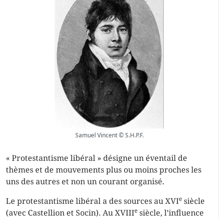
Samuel Vincent © S.H.P.F.
« Protestantisme libéral » désigne un éventail de
thèmes et de mouvements plus ou moins proches les
uns des autres et non un courant organisé.
e
Le protestantisme libéral a des sources au XVI
siècle
e
(avec Castellion et Socin). Au XVIII
siècle, l’influence