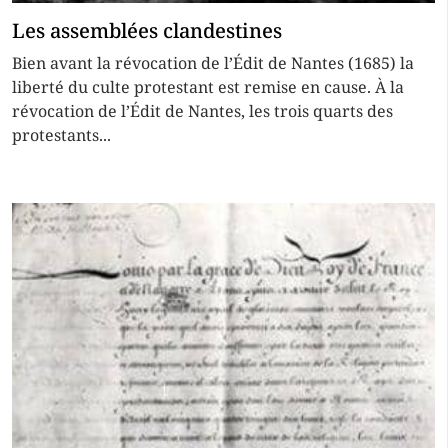
Les assemblées clandestines
Bien avant la révocation de l’Édit de Nantes (1685) la
liberté du culte protestant est remise en cause. À la
révocation de l’Édit de Nantes, les trois quarts des
protestants...