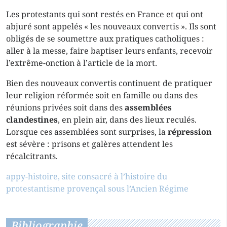
Les protestants qui sont restés en France et qui ont
abjuré sont appelés « les nouveaux convertis ». Ils sont
obligés de se soumettre aux pratiques catholiques :
aller à la messe, faire baptiser leurs enfants, recevoir
l’extrême-onction à l’article de la mort.
Bien des nouveaux convertis continuent de pratiquer
leur religion réformée soit en famille ou dans des
réunions privées soit dans des
assemblées
clandestines
, en plein air, dans des lieux reculés.
Lorsque ces assemblées sont surprises, la
répression
est sévère : prisons et galères attendent les
récalcitrants.
appy-histoire, site consacré à l’histoire du
protestantisme provençal sous l’Ancien Régime
Bibliographie