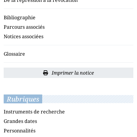
De la répression à la révocation
Bibliographie
Parcours associés
Notices associées
Glossaire
Imprimer la notice
Rubriques
Instruments de recherche
Grandes dates
Personnalités