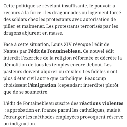
Cette politique se révélant insuffisante, le pouvoir a
recours à la force : les dragonnades ou logement forcé
des soldats chez les protestants avec autorisation de
piller et malmener. Les protestants terrorisés par les
dragons abjurent en masse.
Face à cette situation, Louis XIV révoque l’édit de
Nantes par
l’édit de Fontainebleau
. Ce nouvel édit
interdit l’exercice de la religion réformée et décrète la
démolition de tous les temples encore debout. Les
pasteurs doivent abjurer ou s’exiler. Les fidèles n’ont
plus d’état civil autre que catholique. Beaucoup
choisissent
l’émigration
(cependant interdite) plutôt
que de se soumettre.
L’édit de Fontainebleau suscite des
réactions violentes
: approbation en France parmi les catholiques, mais à
l’étranger les méthodes employées provoquent réserve
ou indignation.