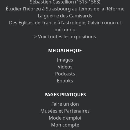
Sébastien Castellion (1515-1563)
Étudier l’hébreu à Strasbourg au temps de la Réforme
La guerre des Camisards
Des Églises de France à l’astrologie, Calvin connu et
méconnu
> Voir toutes les expositions
MEDIATHEQUE
Images
Vidéos
Podcasts
Ebooks
PAGES PRATIQUES
Faire un don
Musées et Partenaires
Mode d’emploi
Mon compte