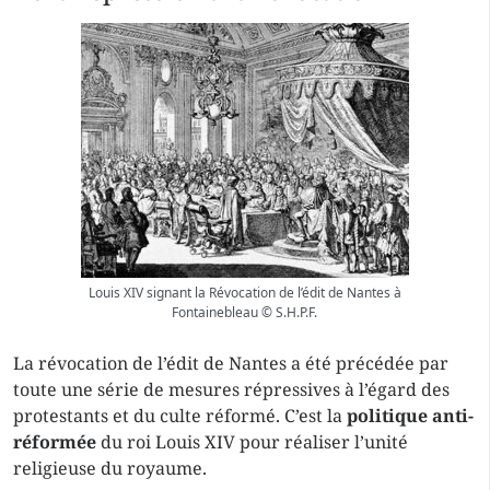
Louis XIV signant la Révocation de l’édit de Nantes à
Fontainebleau © S.H.P.F.
La révocation de l’édit de Nantes a été précédée par
toute une série de mesures répressives à l’égard des
protestants et du culte réformé. C’est la
politique anti-
réformée
du roi Louis XIV pour réaliser l’unité
religieuse du royaume.