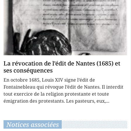
La révocation de l’édit de Nantes (1685) et
ses conséquences
En octobre 1685, Louis XIV signe l’édit de
Fontainebleau qui révoque l’édit de Nantes. Il interdit
tout exercice de la religion protestante et toute
émigration des protestants. Les pasteurs, eux,...
Notices associées