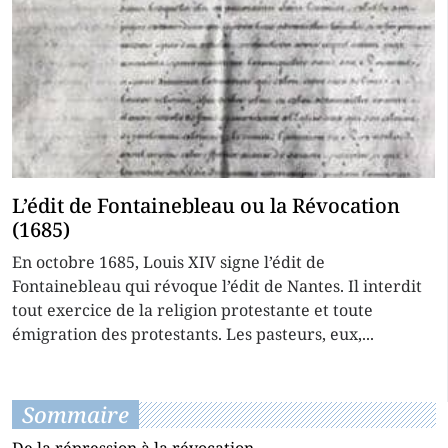
L’édit de Fontainebleau ou la Révocation
(1685)
En octobre 1685, Louis XIV signe l’édit de
Fontainebleau qui révoque l’édit de Nantes. Il interdit
tout exercice de la religion protestante et toute
émigration des protestants. Les pasteurs, eux,...
Sommaire