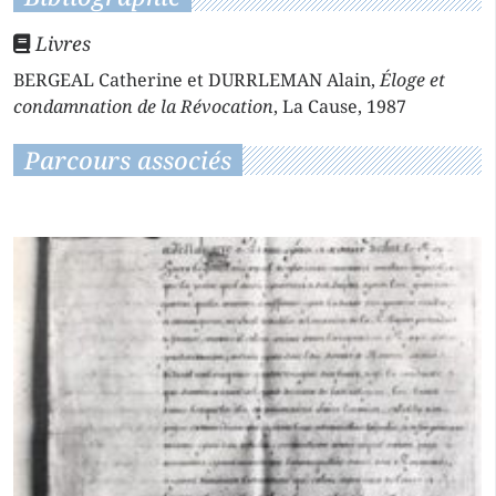
Livres
BERGEAL Catherine et DURRLEMAN Alain,
Éloge et
condamnation de la Révocation
, La Cause, 1987
Parcours associés