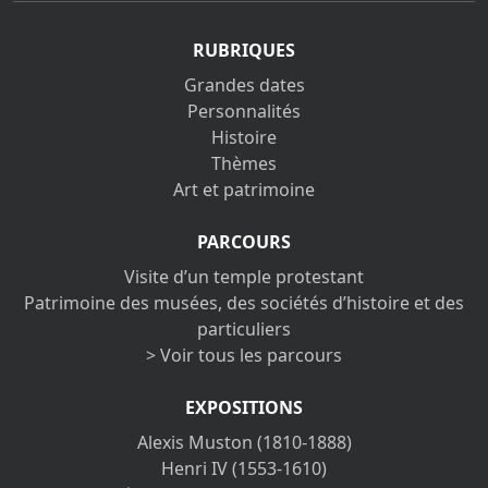
RUBRIQUES
Grandes dates
Personnalités
Histoire
Thèmes
Art et patrimoine
PARCOURS
Visite d’un temple protestant
Patrimoine des musées, des sociétés d’histoire et des
particuliers
> Voir tous les parcours
EXPOSITIONS
Alexis Muston (1810-1888)
Henri IV (1553-1610)