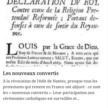
Les nouveaux convertis
À la révocation de l’édit de Nantes, presque tous les
protestants qui restent en France ont abjuré : ce sont
les « nouveaux convertis ». Leur participation aux
cérémonies catholiques est surveillée et...