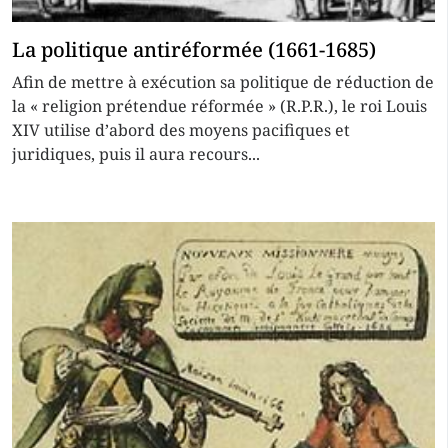
La politique antiréformée (1661-1685)
Afin de mettre à exécution sa politique de réduction de
la « religion prétendue réformée » (R.P.R.), le roi Louis
XIV utilise d’abord des moyens pacifiques et
juridiques, puis il aura recours...