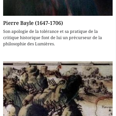
Pierre Bayle (1647-1706)
Son apologie de la tolérance et sa pratique de la
critique historique font de lui un précurseur de la
philosophie des Lumières.