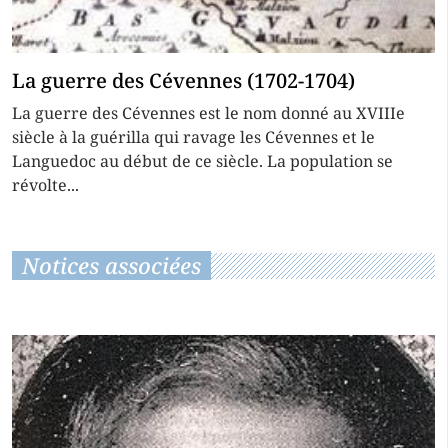
La guerre des Cévennes (1702-1704)
La guerre des Cévennes est le nom donné au XVIIIe
siècle à la guérilla qui ravage les Cévennes et le
Languedoc au début de ce siècle. La population se
révolte...
Notices associées