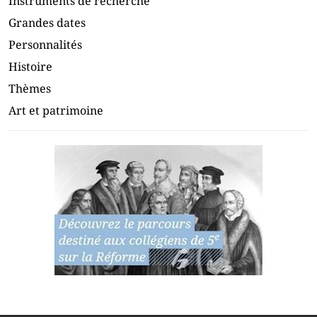
Instruments de recherche
Grandes dates
Personnalités
Histoire
Thèmes
Art et patrimoine