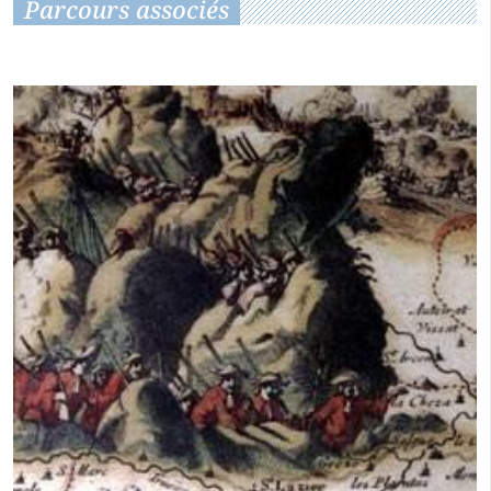
Parcours associés