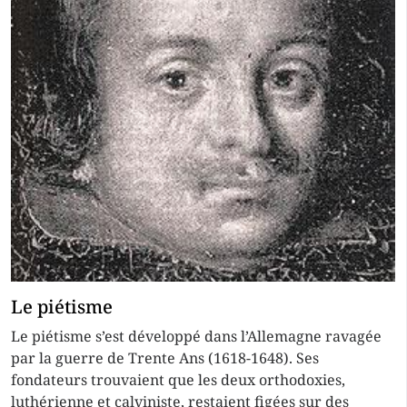
Le piétisme
Le piétisme s’est développé dans l’Allemagne ravagée
par la guerre de Trente Ans (1618-1648). Ses
fondateurs trouvaient que les deux orthodoxies,
luthérienne et calviniste, restaient figées sur des