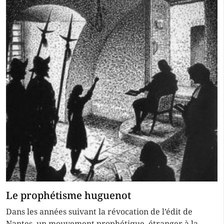
Le prophétisme huguenot
Dans les années suivant la révocation de l’édit de
Nantes, un mouvement prophétique, étranger à la