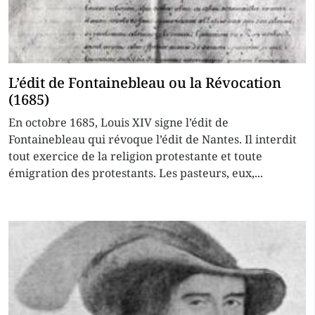
L’édit de Fontainebleau ou la Révocation
(1685)
En octobre 1685, Louis XIV signe l’édit de
Fontainebleau qui révoque l’édit de Nantes. Il interdit
tout exercice de la religion protestante et toute
émigration des protestants. Les pasteurs, eux,...