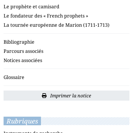
Le prophète et camisard
Le fondateur des « French prophets »
La tournée européenne de Marion (1711-1713)
Bibliographie
Parcours associés
Notices associées
Glossaire
Imprimer la notice
Rubriques