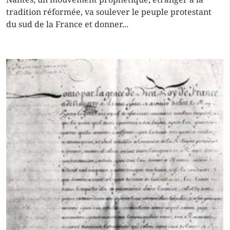
tradition réformée, va soulever le peuple protestant
du sud de la France et donner...