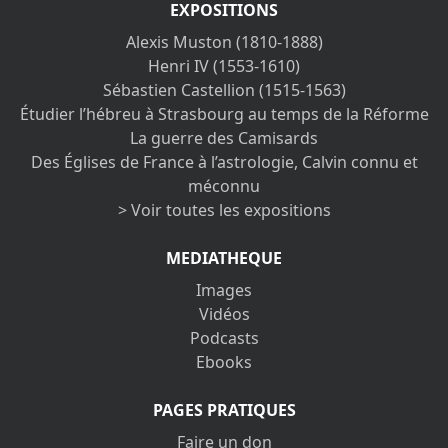
EXPOSITIONS
Alexis Muston (1810-1888)
Henri IV (1553-1610)
Sébastien Castellion (1515-1563)
Étudier l’hébreu à Strasbourg au temps de la Réforme
La guerre des Camisards
Des Églises de France à l’astrologie, Calvin connu et
méconnu
> Voir toutes les expositions
MEDIATHEQUE
Images
Vidéos
Podcasts
Ebooks
PAGES PRATIQUES
Faire un don