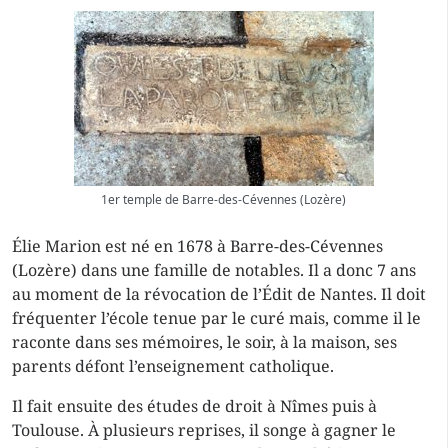
1er temple de Barre-des-Cévennes (Lozère)
Élie Marion est né en 1678 à Barre-des-Cévennes
(Lozère) dans une famille de notables. Il a donc 7 ans
au moment de la révocation de l’Édit de Nantes. Il doit
fréquenter l’école tenue par le curé mais, comme il le
raconte dans ses mémoires, le soir, à la maison, ses
parents défont l’enseignement catholique.
Il fait ensuite des études de droit à Nîmes puis à
Toulouse. À plusieurs reprises, il songe à gagner le