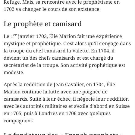
Refuge
. Mais, sa rencontre avec le prophétisme en
1702 va changer le cours de son existence.
Le prophète et camisard
er
Le 1
janvier 1703, Élie Marion fait une expérience
mystique et prophétique. C’est alors qu’il s’engage dans
la troupe du chef camisard la Valette. En 1704, il
devient un des chefs camisards et est chargé du
secrétariat de la troupe. Son activité prophétique est
modeste.
Après la reddition de Jean Cavalier, en 1704, Élie
Marion continue la lutte avec une poignée de
camisards. Suite à leur échec, il négocie leur reddition
avec les autorités militaires et s’exile d’abord en Suisse
en 1705, puis à Londres en 1706 avec quelques
compagnons.