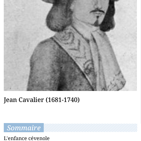
Jean Cavalier (1681-1740)
Sommaire
L'enfance cévenole