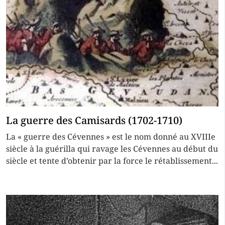
La guerre des Camisards (1702-1710)
La « guerre des Cévennes » est le nom donné au XVIIIe
siècle à la guérilla qui ravage les Cévennes au début du
siècle et tente d’obtenir par la force le rétablissement...