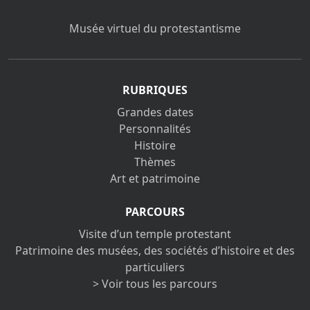
Musée virtuel du protestantisme
RUBRIQUES
Grandes dates
Personnalités
Histoire
Thèmes
Art et patrimoine
PARCOURS
Visite d’un temple protestant
Patrimoine des musées, des sociétés d’histoire et des
particuliers
> Voir tous les parcours