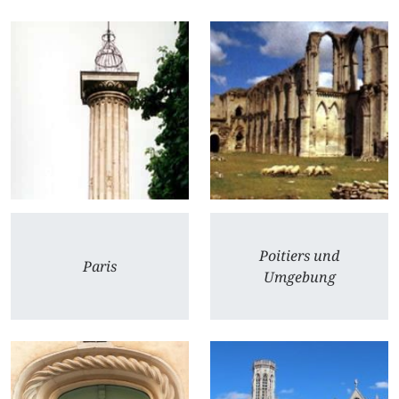
Poitiers und
Paris
Umgebung