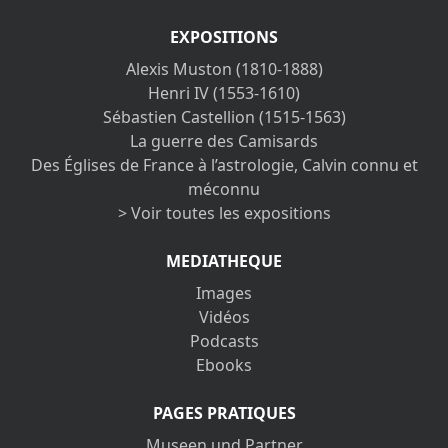
EXPOSITIONS
Alexis Muston (1810-1888)
Henri IV (1553-1610)
Sébastien Castellion (1515-1563)
La guerre des Camisards
Des Églises de France à l’astrologie, Calvin connu et
méconnu
> Voir toutes les expositions
MEDIATHEQUE
Images
Vidéos
Podcasts
Ebooks
PAGES PRATIQUES
Museen und Partner