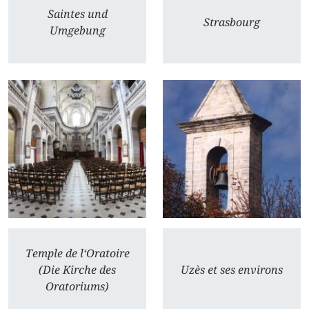
Saintes und
Strasbourg
Umgebung
Temple de l‘Oratoire
(Die Kirche des
Uzès et ses environs
Oratoriums)