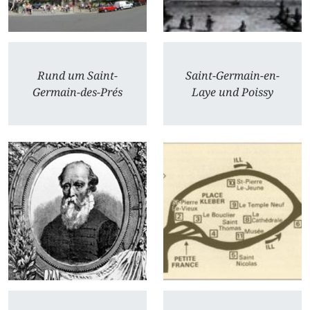
Rund um Saint-
Saint-Germain-en-
Germain-des-Prés
Laye und Poissy