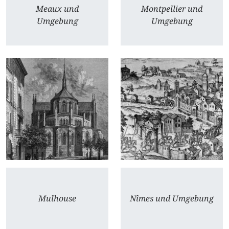
Meaux und
Montpellier und
Umgebung
Umgebung
Mulhouse
Nîmes und Umgebung