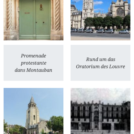
Promenade
Rund um das
protestante
Oratorium des Louvre
dans Montauban