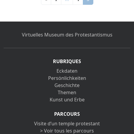
Virtuelles Museum des Protestantismus
RUBRIQUES
Eckdaten
Persönlichkeiten
Geschichte
Themen
Kunst und Erbe
PARCOURS
Visite d’un temple protestant
> Voir tous les parcours