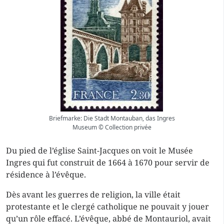
Briefmarke: Die Stadt Montauban, das Ingres
Museum © Collection privée
Du pied de l’église Saint-Jacques on voit le Musée
Ingres qui fut construit de 1664 à 1670 pour servir de
résidence à l’évêque.
Dès avant les guerres de religion, la ville était
protestante et le clergé catholique ne pouvait y jouer
qu’un rôle effacé. L’évêque, abbé de Montauriol, avait