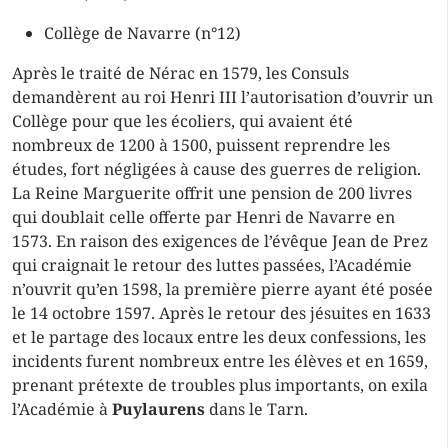
Collège de Navarre (n°12)
Après le traité de Nérac en 1579, les Consuls
demandèrent au roi Henri III l’autorisation d’ouvrir un
Collège pour que les écoliers, qui avaient été
nombreux de 1200 à 1500, puissent reprendre les
études, fort négligées à cause des guerres de religion.
La Reine Marguerite offrit une pension de 200 livres
qui doublait celle offerte par Henri de Navarre en
1573. En raison des exigences de l’évêque Jean de Prez
qui craignait le retour des luttes passées, l’Académie
n’ouvrit qu’en 1598, la première pierre ayant été posée
le 14 octobre 1597. Après le retour des jésuites en 1633
et le partage des locaux entre les deux confessions, les
incidents furent nombreux entre les élèves et en 1659,
prenant prétexte de troubles plus importants, on exila
l’Académie à
Puylaurens
dans le Tarn.