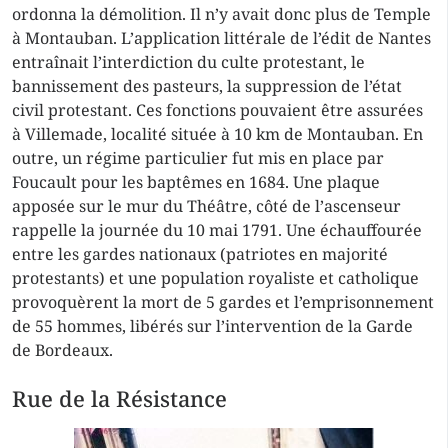
ordonna la démolition. Il n’y avait donc plus de Temple
à Montauban. L’application littérale de l’édit de Nantes
entraînait l’interdiction du culte protestant, le
bannissement des pasteurs, la suppression de l’état
civil protestant. Ces fonctions pouvaient être assurées
à Villemade, localité située à 10 km de Montauban. En
outre, un régime particulier fut mis en place par
Foucault pour les baptêmes en 1684. Une plaque
apposée sur le mur du Théâtre, côté de l’ascenseur
rappelle la journée du 10 mai 1791. Une échauffourée
entre les gardes nationaux (patriotes en majorité
protestants) et une population royaliste et catholique
provoquèrent la mort de 5 gardes et l’emprisonnement
de 55 hommes, libérés sur l’intervention de la Garde
de Bordeaux.
Rue de la Résistance