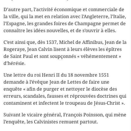
D’autre part, l’activité économique et commerciale de
la ville, qui la met en relation avec l’Angleterre, l’Italie,
l’Espagne, les grandes foires de Champagne permet de
connaître les idées nouvelles, et de s’ouvrir à elles.
C’est ainsi que, dès 1537, Michel de Affinibus, Jean de la
Rogeraye, Jean Calvin lisent à leurs élèves les épîtres
de Saint Paul et sont soupçonnés « véhémentement »
d’hérésie.
Une lettre du roi Henri II du 18 novembre 1551
demande à l’évêque Jean de Lettes de faire une
enquête « afin de purger et nettoyer le diocèse des
erreurs, scandales, fausses et réprouvées doctrines qui
contaminent et infectent le troupeau de Jésus-Christ ».
Suivant le vicaire général, François Poinsson, qui mène
l’enquête, les Calvinistes remuent partout.