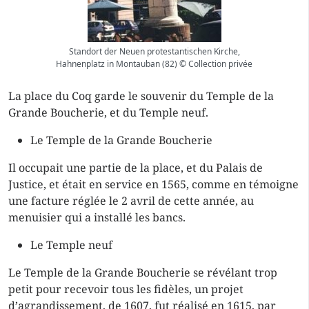
Standort der Neuen protestantischen Kirche,
Hahnenplatz in Montauban (82) © Collection privée
La place du Coq garde le souvenir du Temple de la
Grande Boucherie, et du Temple neuf.
Le Temple de la Grande Boucherie
Il occupait une partie de la place, et du Palais de
Justice, et était en service en 1565, comme en témoigne
une facture réglée le 2 avril de cette année, au
menuisier qui a installé les bancs.
Le Temple neuf
Le Temple de la Grande Boucherie se révélant trop
petit pour recevoir tous les fidèles, un projet
d’agrandissement, de 1607, fut réalisé en 1615, par