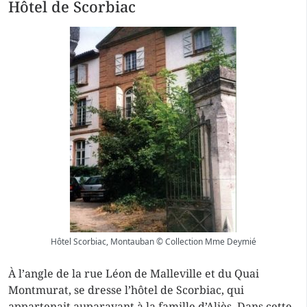
Hôtel de Scorbiac
Hôtel Scorbiac, Montauban © Collection Mme Deymié
À l’angle de la rue Léon de Malleville et du Quai
Montmurat, se dresse l’hôtel de Scorbiac, qui
appartenait auparavant à la famille d’Aliès. Dans cette