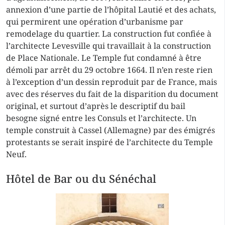
annexion d’une partie de l’hôpital Lautié et des achats,
qui permirent une opération d’urbanisme par
remodelage du quartier. La construction fut confiée à
l’architecte Levesville qui travaillait à la construction
de Place Nationale. Le Temple fut condamné à être
démoli par arrêt du 29 octobre 1664. Il n’en reste rien
à l’exception d’un dessin reproduit par de France, mais
avec des réserves du fait de la disparition du document
original, et surtout d’après le descriptif du bail
besogne signé entre les Consuls et l’architecte. Un
temple construit à Cassel (Allemagne) par des émigrés
protestants se serait inspiré de l’architecte du Temple
Neuf.
Hôtel de Bar ou du Sénéchal