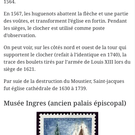
1564.
En 1567, les huguenots abattent la flèche et une partie
des voûtes, et transforment l’église en fortin. Pendant
les sièges, le clocher est utilisé comme poste
d’observation.
On peut voir, sur les côtés nord et ouest de la tour qui
supportent le clocher (refait à l’identique en 1740), la
trace des boulets tirés par l’armée de Louis XIII lors du
siège de 1621.
Par suie de la destruction du Moustier, Saint-jacques
fut église cathédrale de 1630 à 1739.
Musée Ingres (ancien palais épiscopal)