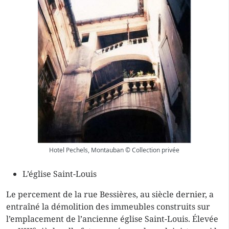
Hotel Pechels, Montauban © Collection privée
L’église Saint-Louis
Le percement de la rue Bessières, au siècle dernier, a
entraîné la démolition des immeubles construits sur
l’emplacement de l’ancienne église Saint-Louis. Élevée
e