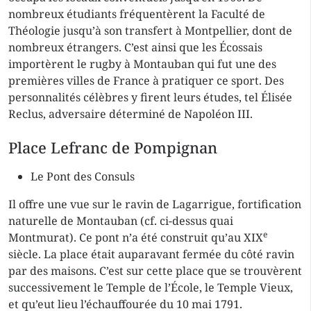
nombreux étudiants fréquentèrent la Faculté de
Théologie jusqu’à son transfert à Montpellier, dont de
nombreux étrangers. C’est ainsi que les Écossais
importèrent le rugby à Montauban qui fut une des
premières villes de France à pratiquer ce sport. Des
personnalités célèbres y firent leurs études, tel Élisée
Reclus, adversaire déterminé de Napoléon III.
Place Lefranc de Pompignan
Le Pont des Consuls
Il offre une vue sur le ravin de Lagarrigue, fortification
naturelle de Montauban (cf. ci-dessus quai
e
Montmurat). Ce pont n’a été construit qu’au XIX
siècle. La place était auparavant fermée du côté ravin
par des maisons. C’est sur cette place que se trouvèrent
successivement le Temple de l’École, le Temple Vieux,
et qu’eut lieu l’échauffourée du 10 mai 1791.