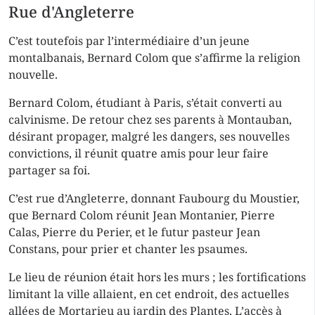
Rue d'Angleterre
C’est toutefois par l’intermédiaire d’un jeune
montalbanais, Bernard Colom que s’affirme la religion
nouvelle.
Bernard Colom, étudiant à Paris, s’était converti au
calvinisme. De retour chez ses parents à Montauban,
désirant propager, malgré les dangers, ses nouvelles
convictions, il réunit quatre amis pour leur faire
partager sa foi.
C’est rue d’Angleterre, donnant Faubourg du Moustier,
que Bernard Colom réunit Jean Montanier, Pierre
Calas, Pierre du Perier, et le futur pasteur Jean
Constans, pour prier et chanter les psaumes.
Le lieu de réunion était hors les murs ; les fortifications
limitant la ville allaient, en cet endroit, des actuelles
allées de Mortarieu au jardin des Plantes. L’accès à