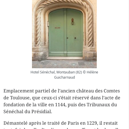
Hotel Sénéchal, Montauban (82) © Hélène
Guicharnaud
Emplacement partiel de l’ancien château des Comtes
de Toulouse, que ceux-ci s’était réservé dans l’acte de
fondation de la ville en 1144, puis des Tribunaux du
Sénéchal du Présidial.
Démantelé après le traité de Paris en 1229, il restait