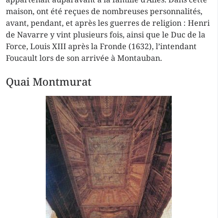
maison, ont été reçues de nombreuses personnalités,
avant, pendant, et après les guerres de religion : Henri
de Navarre y vint plusieurs fois, ainsi que le Duc de la
Force, Louis XIII après la Fronde (1632), l’intendant
Foucault lors de son arrivée à Montauban.
Quai Montmurat