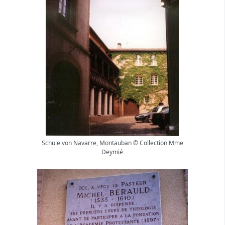
Schule von Navarre, Montauban © Collection Mme
Deymié