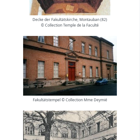
Decke der Fakultätskirche, Montauban (82)
© Collection Temple de la Faculté
Fakultätstempel © Collection Mme Deymié