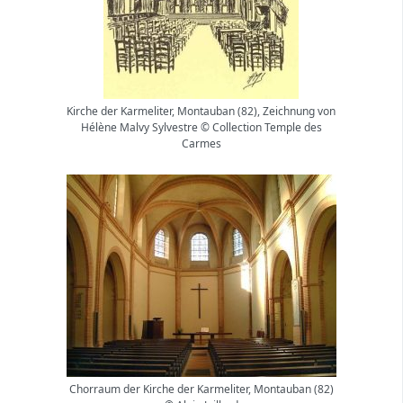
Kirche der Karmeliter, Montauban (82), Zeichnung von
Hélène Malvy Sylvestre © Collection Temple des
Carmes
Chorraum der Kirche der Karmeliter, Montauban (82)