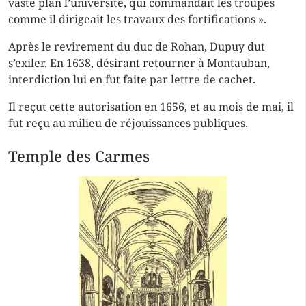
vaste plan l’université, qui commandait les troupes
comme il dirigeait les travaux des fortifications ».
Après le revirement du duc de Rohan, Dupuy dut
s’exiler. En 1638, désirant retourner à Montauban,
interdiction lui en fut faite par lettre de cachet.
Il reçut cette autorisation en 1656, et au mois de mai, il
fut reçu au milieu de réjouissances publiques.
Temple des Carmes