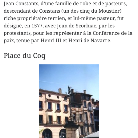
Jean Constants, d’une famille de robe et de pasteurs,
descendant de Constans (un des cinq du Moustier)
riche propriétaire terrien, et lui-même pasteur, fut
désigné, en 1577, avec Jean de Scorbiac, par les
protestants, pour les représenter à la Conférence de la
paix, tenue par Henri III et Henri de Navarre.
Place du Coq