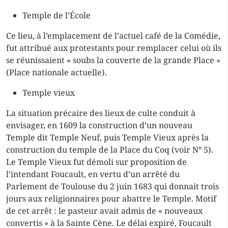
Temple de l’École
Ce lieu, à l’emplacement de l’actuel café de la Comédie,
fut attribué aux protestants pour remplacer celui où ils
se réunissaient « soubs la couverte de la grande Place »
(Place nationale actuelle).
Temple vieux
La situation précaire des lieux de culte conduit à
envisager, en 1609 la construction d’un nouveau
Temple dit Temple Neuf, puis Temple Vieux après la
construction du temple de la Place du Coq (voir N° 5).
Le Temple Vieux fut démoli sur proposition de
l’intendant Foucault, en vertu d’un arrêté du
Parlement de Toulouse du 2 juin 1683 qui donnait trois
jours aux religionnaires pour abattre le Temple. Motif
de cet arrêt : le pasteur avait admis de « nouveaux
convertis » à la Sainte Cène. Le délai expiré, Foucault