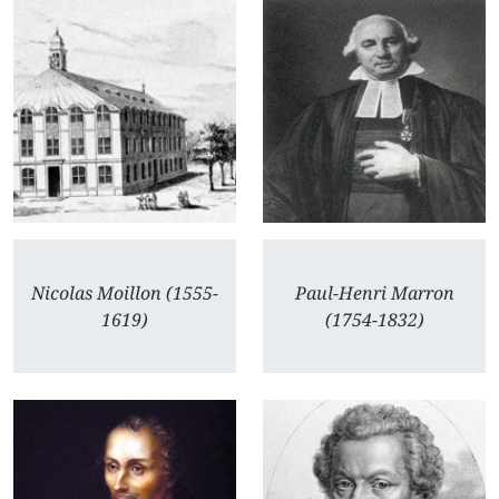
Nicolas Moillon (1555-
Paul-Henri Marron
1619)
(1754-1832)