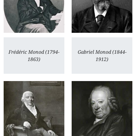
Frédéric Monod (1794-
Gabriel Monod (1844-
1863)
1912)