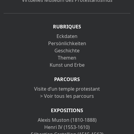
Virtuelles Museum des Protestantismus
RUBRIQUES
Eckdaten
Persönlichkeiten
Geschichte
Themen
Kunst und Erbe
PARCOURS
Visite d’un temple protestant
> Voir tous les parcours
EXPOSITIONS
Alexis Muston (1810-1888)
Henri IV (1553-1610)