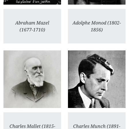
Abraham Mazel
Adolphe Monod (1802-
(1677-1710)
1856)
Charles Mallet (1815-
Charles Munch (1891-