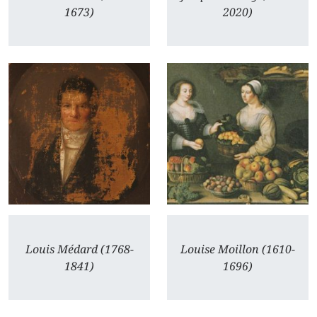
1673)
2020)
Louis Médard (1768-
Louise Moillon (1610-
1841)
1696)