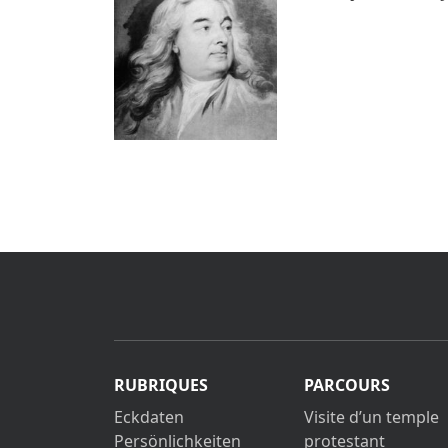
RUBRIQUES
PARCOURS
Eckdaten
Visite d’un temple
Persönlichkeiten
protestant