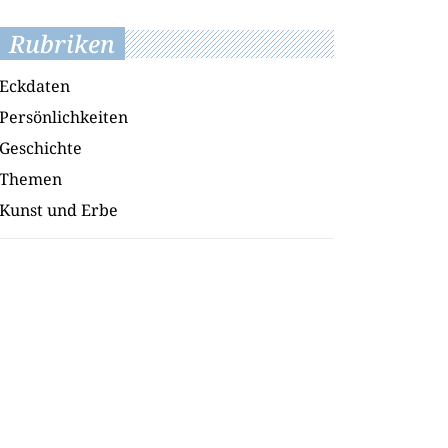
Rubriken
Eckdaten
Persönlichkeiten
Geschichte
Themen
Kunst und Erbe