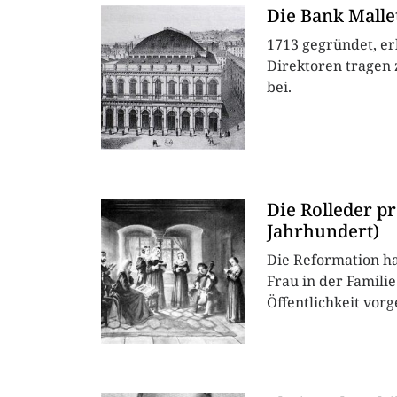
Die Bank Malle
1713 gegründet, erl
Direktoren tragen 
bei.
Die Rolleder pr
Jahrhundert)
Die Reformation ha
Frau in der Famili
Öffentlichkeit vorg