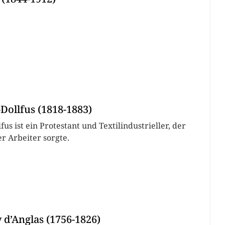
Dollfus (1818-1883)
fus ist ein Protestant und Textilindustrieller, der
r Arbeiter sorgte.
 d’Anglas (1756-1826)