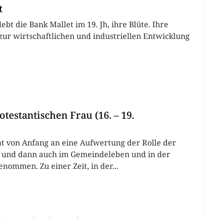
t
ebt die Bank Mallet im 19. Jh, ihre Blüte. Ihre
zur wirtschaftlichen und industriellen Entwicklung
otestantischen Frau (16. – 19.
t von Anfang an eine Aufwertung der Rolle der
e und dann auch im Gemeindeleben und in der
enommen. Zu einer Zeit, in der...