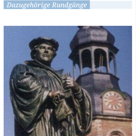
Dazugehörige Rundgänge