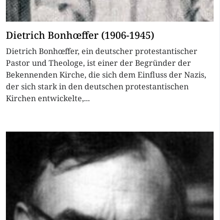
Dietrich Bonhœffer (1906-1945)
Dietrich Bonhœffer, ein deutscher protestantischer
Pastor und Theologe, ist einer der Begründer der
Bekennenden Kirche, die sich dem Einfluss der Nazis,
der sich stark in den deutschen protestantischen
Kirchen entwickelte,...