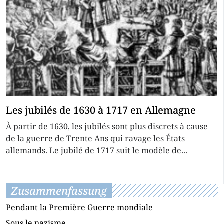
Les jubilés de 1630 à 1717 en Allemagne
À partir de 1630, les jubilés sont plus discrets à cause
de la guerre de Trente Ans qui ravage les États
allemands. Le jubilé de 1717 suit le modèle de...
Zusammenfassung
Pendant la Première Guerre mondiale
Sous le nazisme