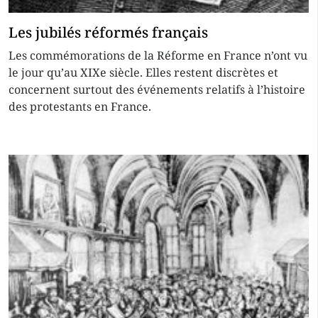
Les jubilés réformés français
Les commémorations de la Réforme en France n’ont vu
le jour qu’au XIXe siècle. Elles restent discrètes et
concernent surtout des événements relatifs à l’histoire
des protestants en France.