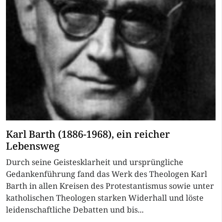
Karl Barth (1886-1968), ein reicher
Lebensweg
Durch seine Geistesklarheit und ursprüngliche
Gedankenführung fand das Werk des Theologen Karl
Barth in allen Kreisen des Protestantismus sowie unter
katholischen Theologen starken Widerhall und löste
leidenschaftliche Debatten und bis...