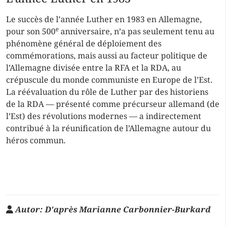
Le succès de l’année Luther en 1983 en Allemagne,
e
pour son 500
anniversaire, n’a pas seulement tenu au
phénomène général de déploiement des
commémorations, mais aussi au facteur politique de
l’Allemagne divisée entre la RFA et la RDA, au
crépuscule du monde communiste en Europe de l’Est.
La réévaluation du rôle de Luther par des historiens
de la RDA — présenté comme précurseur allemand (de
l’Est) des révolutions modernes — a indirectement
contribué à la réunification de l’Allemagne autour du
héros commun.
Autor:
D'après Marianne Carbonnier-Burkard