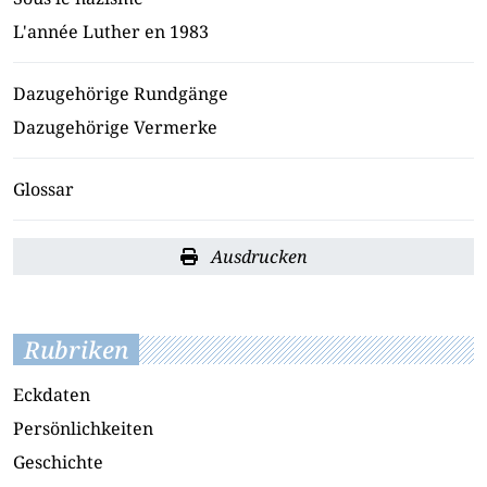
L'année Luther en 1983
Dazugehörige Rundgänge
Dazugehörige Vermerke
Glossar
Ausdrucken
Rubriken
Eckdaten
Persönlichkeiten
Geschichte