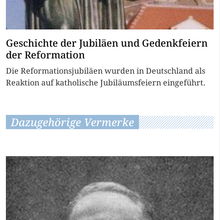
Geschichte der Jubiläen und Gedenkfeiern
der Reformation
Die Reformationsjubiläen wurden in Deutschland als
Reaktion auf katholische Jubiläumsfeiern eingeführt.
Dazugehörige Vermerke