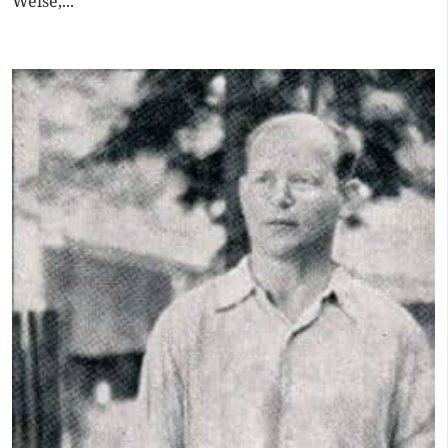
Weise,...