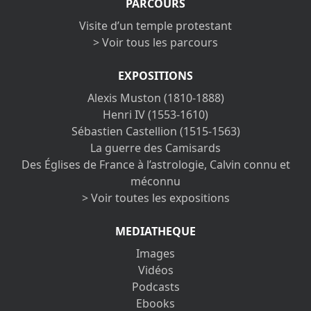
PARCOURS
Visite d’un temple protestant
> Voir tous les parcours
EXPOSITIONS
Alexis Muston (1810-1888)
Henri IV (1553-1610)
Sébastien Castellion (1515-1563)
La guerre des Camisards
Des Églises de France à l’astrologie, Calvin connu et
méconnu
> Voir toutes les expositions
MEDIATHEQUE
Images
Vidéos
Podcasts
Ebooks