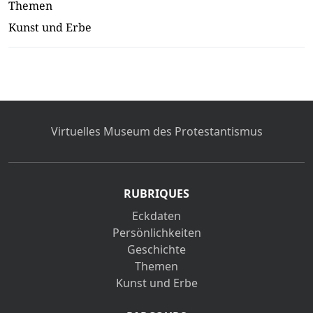
Themen
Kunst und Erbe
Virtuelles Museum des Protestantismus
RUBRIQUES
Eckdaten
Persönlichkeiten
Geschichte
Themen
Kunst und Erbe