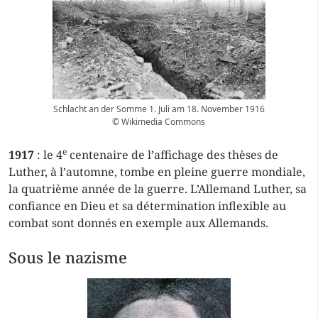
Schlacht an der Somme 1. Juli am 18. November 1916
© Wikimedia Commons
e
1917
: le 4
centenaire de l’affichage des thèses de
Luther, à l’automne, tombe en pleine guerre mondiale,
la quatrième année de la guerre. L’Allemand Luther, sa
confiance en Dieu et sa détermination inflexible au
combat sont donnés en exemple aux Allemands.
Sous le nazisme