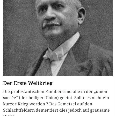
Der Erste Weltkrieg
Die protestantischen Familien sind alle in der „union
sacrée“ (der heiligen Union) geeint. Sollte es nicht ein
kurzer Krieg werden ? Das Gemetzel auf den
Schlachtfeldern dementiert dies jedoch auf grausame