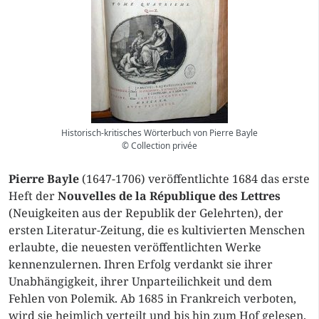
Historisch-kritisches Wörterbuch von Pierre Bayle
© Collection privée
Pierre Bayle
(1647-1706) veröffentlichte 1684 das erste
Heft der
Nouvelles de la République des Lettres
(Neuigkeiten aus der Republik der Gelehrten), der
ersten Literatur-Zeitung, die es kultivierten Menschen
erlaubte, die neuesten veröffentlichten Werke
kennenzulernen. Ihren Erfolg verdankt sie ihrer
Unabhängigkeit, ihrer Unparteilichkeit und dem
Fehlen von Polemik. Ab 1685 in Frankreich verboten,
wird sie heimlich verteilt und bis hin zum Hof gelesen.