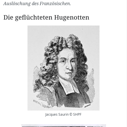
Auslöschung des Französischen.
Die geflüchteten Hugenotten
Jacques Saurin © SHPF