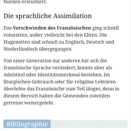
Norden erleichtert.
Die sprachliche Assimilation
Das
Verschwinden des Französischen
ging schnell
vonstatten, außer vielleicht bei den Eliten. Die
Hugenotten sind schnell zu Englisch, Deutsch und
Niederländisch übergegangen.
Von einer Generation zur anderen hat sich die
französische Sprache verändert, konnte aber als
Adelstitel oder Identitätsmerkmal bestehen. Im
liturgischen Gebrauch oder für religiöse Lektüren
überlebte das Französische zum Teil länger, denn in
diesem Bereich haben die Gemeinden zuweilen
getrennt weitergelebt.
Bibliographie