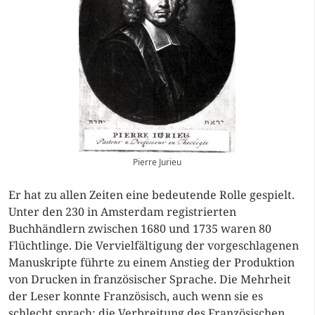
Pierre Jurieu
Er hat zu allen Zeiten eine bedeutende Rolle gespielt.
Unter den 230 in Amsterdam registrierten
Buchhändlern zwischen 1680 und 1735 waren 80
Flüchtlinge. Die Vervielfältigung der vorgeschlagenen
Manuskripte führte zu einem Anstieg der Produktion
von Drucken in französischer Sprache. Die Mehrheit
der Leser konnte Französisch, auch wenn sie es
schlecht sprach; die Verbreitung des Französischen