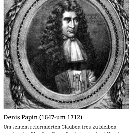
Denis Papin (1647-um 1712)
Um seinem reformierten Glauben treu zu bleiben,