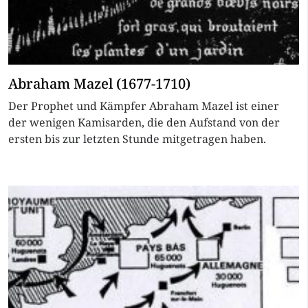
Abraham Mazel (1677-1710)
Der Prophet und Kämpfer Abraham Mazel ist einer
der wenigen Kamisarden, die den Aufstand von der
ersten bis zur letzten Stunde mitgetragen haben.