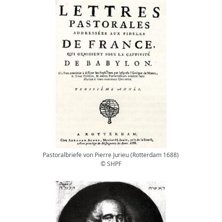
Pastoralbriefe von Pierre Jurieu (Rotterdam 1688)
© SHPF