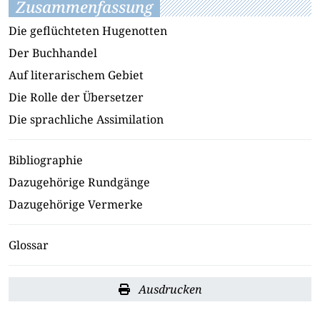
Zusammenfassung
Die geflüchteten Hugenotten
Der Buchhandel
Auf literarischem Gebiet
Die Rolle der Übersetzer
Die sprachliche Assimilation
Bibliographie
Dazugehörige Rundgänge
Dazugehörige Vermerke
Glossar
Ausdrucken