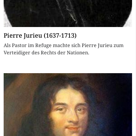
Pierre Jurieu (1637-1713)
Als Pastor im Refuge machte sich Pierre Jurieu zum
Verteidiger des Rechts der Nationen.