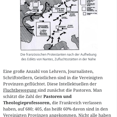
Die französischen Protestanten nach der Aufhebung
des Edikts von Nantes, Zufluchtsstätten in der Nähe
Eine große Anzahl von Lehrern, Journalisten,
Schriftstellern, Geistlichen sind in die Vereinigten
Provinzen geflüchtet. Diese Intellektuellen der
Fluchtbewegung
sind zunächst die Pastoren. Man
schätzt die Zahl der
Pastoren und
Theologieprofessoren,
die Frankreich verlassen
haben, auf 680; 405, das heißt 60% davon sind in den
Vereinigten Provinzen angekommen. Nicht alle haben