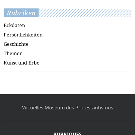
Rubriken
Eckdaten
Persönlichkeiten
Geschichte
Themen
Kunst und Erbe
Virtuelles Museum des Protestantismus
RUBRIQUES