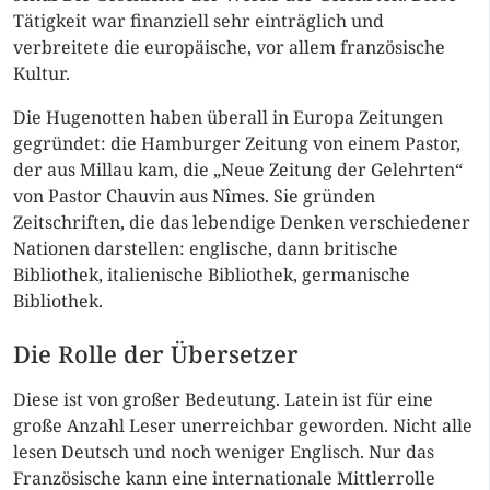
Tätigkeit war finanziell sehr einträglich und
verbreitete die europäische, vor allem französische
Kultur.
Die Hugenotten haben überall in Europa Zeitungen
gegründet: die Hamburger Zeitung von einem Pastor,
der aus Millau kam, die „Neue Zeitung der Gelehrten“
von Pastor Chauvin aus Nîmes. Sie gründen
Zeitschriften, die das lebendige Denken verschiedener
Nationen darstellen: englische, dann britische
Bibliothek, italienische Bibliothek, germanische
Bibliothek.
Die Rolle der Übersetzer
Diese ist von großer Bedeutung. Latein ist für eine
große Anzahl Leser unerreichbar geworden. Nicht alle
lesen Deutsch und noch weniger Englisch. Nur das
Französische kann eine internationale Mittlerrolle