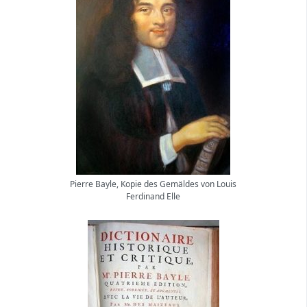
Pierre Bayle, Kopie des Gemäldes von Louis
Ferdinand Elle