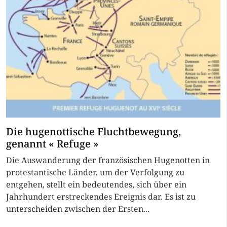
Die hugenottische Fluchtbewegung,
genannt « Refuge »
Die Auswanderung der französischen Hugenotten in
protestantische Länder, um der Verfolgung zu
entgehen, stellt ein bedeutendes, sich über ein
Jahrhundert erstreckendes Ereignis dar. Es ist zu
unterscheiden zwischen der Ersten...