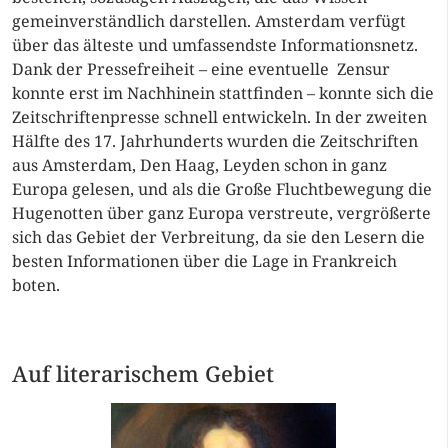
gemeinverständlich darstellen. Amsterdam verfügt
über das älteste und umfassendste Informationsnetz.
Dank der Pressefreiheit – eine eventuelle Zensur
konnte erst im Nachhinein stattfinden – konnte sich die
Zeitschriftenpresse schnell entwickeln. In der zweiten
Hälfte des 17. Jahrhunderts wurden die Zeitschriften
aus Amsterdam, Den Haag, Leyden schon in ganz
Europa gelesen, und als die Große Fluchtbewegung die
Hugenotten über ganz Europa verstreute, vergrößerte
sich das Gebiet der Verbreitung, da sie den Lesern die
besten Informationen über die Lage in Frankreich
boten.
Auf literarischem Gebiet