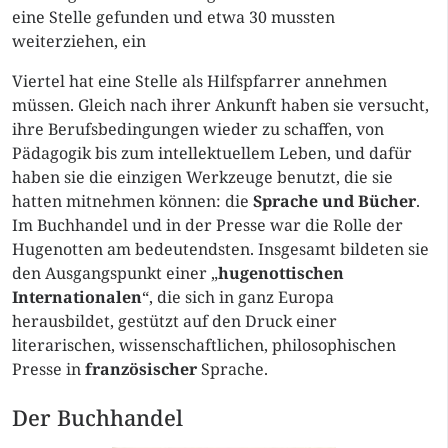
eine Stelle gefunden und etwa 30 mussten
weiterziehen, ein
Viertel hat eine Stelle als Hilfspfarrer annehmen
müssen. Gleich nach ihrer Ankunft haben sie versucht,
ihre Berufsbedingungen wieder zu schaffen, von
Pädagogik bis zum intellektuellem Leben, und dafür
haben sie die einzigen Werkzeuge benutzt, die sie
hatten mitnehmen können: die
Sprache und Bücher
.
Im Buchhandel und in der Presse war die Rolle der
Hugenotten am bedeutendsten. Insgesamt bildeten sie
den Ausgangspunkt einer „
hugenottischen
Internationalen
“, die sich in ganz Europa
herausbildet, gestützt auf den Druck einer
literarischen, wissenschaftlichen, philosophischen
Presse in
französischer
Sprache.
Der Buchhandel