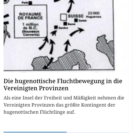
Die hugenottische Fluchtbewegung in die
Vereinigten Provinzen
Als eine Insel der Freiheit und Mäßigkeit nehmen die
Vereinigten Provinzen das größte Kontingent der
hugenottischen Flüchtlinge auf.