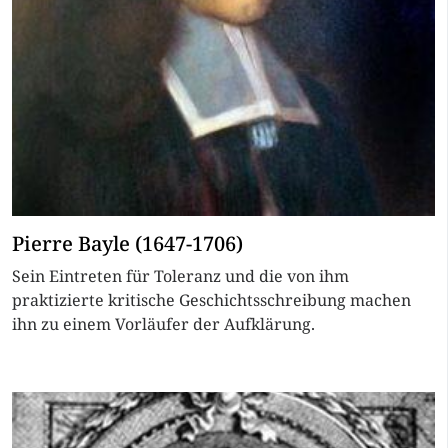
Pierre Bayle (1647-1706)
Sein Eintreten für Toleranz und die von ihm
praktizierte kritische Geschichtsschreibung machen
ihn zu einem Vorläufer der Aufklärung.