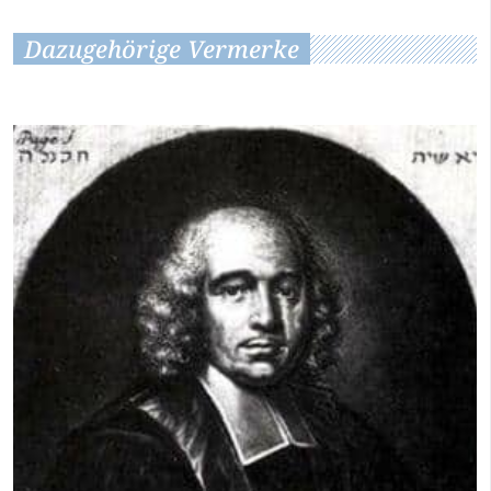
Dazugehörige Vermerke