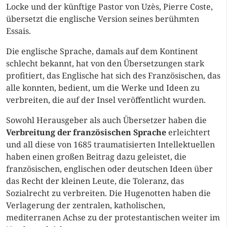
Locke und der künftige Pastor von Uzès, Pierre Coste,
übersetzt die englische Version seines berühmten
Essais.
Die englische Sprache, damals auf dem Kontinent
schlecht bekannt, hat von den Übersetzungen stark
profitiert, das Englische hat sich des Französischen, das
alle konnten, bedient, um die Werke und Ideen zu
verbreiten, die auf der Insel veröffentlicht wurden.
Sowohl Herausgeber als auch Übersetzer haben die
Verbreitung der französischen Sprache
erleichtert
und all diese von 1685 traumatisierten Intellektuellen
haben einen großen Beitrag dazu geleistet, die
französischen, englischen oder deutschen Ideen über
das Recht der kleinen Leute, die Toleranz, das
Sozialrecht zu verbreiten. Die Hugenotten haben die
Verlagerung der zentralen, katholischen,
mediterranen Achse zu der protestantischen weiter im