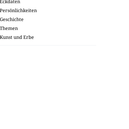
Eckdaten
Persönlichkeiten
Geschichte
Themen
Kunst und Erbe