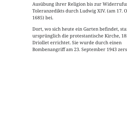
Ausübung ihrer Religion bis zur Widerrufu
Toleranzedikts durch Ludwig XIV. (am 17. 
1685) bei.
Dort, wo sich heute ein Garten befindet, st
ursprünglich die protestantische Kirche, 1
Driollet errichtet. Sie wurde durch einen
Bombenangriff am 23. September 1943 zers