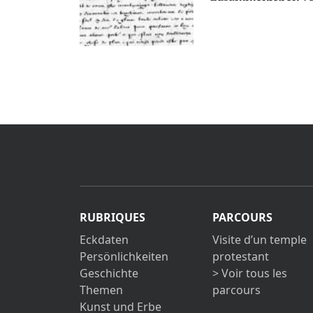
RUBRIQUES
PARCOURS
Eckdaten
Visite d’un temple
Persönlichkeiten
protestant
Geschichte
> Voir tous les
Themen
parcours
Kunst und Erbe