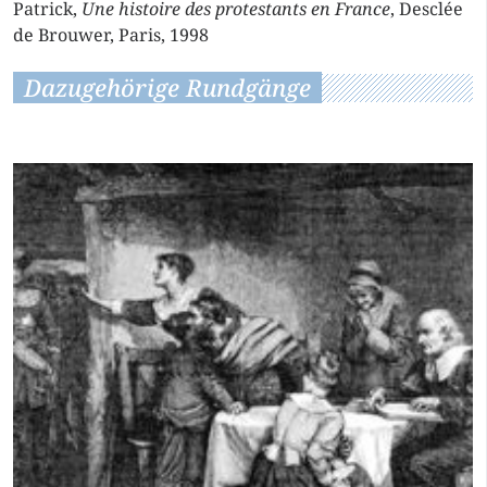
Patrick,
Une histoire des protestants en France
, Desclée
de Brouwer, Paris, 1998
Dazugehörige Rundgänge