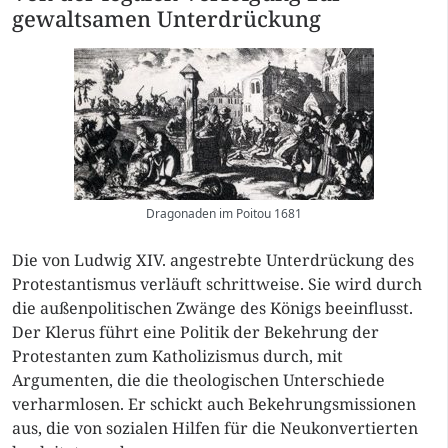
gewaltsamen Unterdrückung
Dragonaden im Poitou 1681
Die von Ludwig XIV. angestrebte Unterdrückung des
Protestantismus verläuft schrittweise. Sie wird durch
die außenpolitischen Zwänge des Königs beeinflusst.
Der Klerus führt eine Politik der Bekehrung der
Protestanten zum Katholizismus durch, mit
Argumenten, die die theologischen Unterschiede
verharmlosen. Er schickt auch Bekehrungsmissionen
aus, die von sozialen Hilfen für die Neukonvertierten