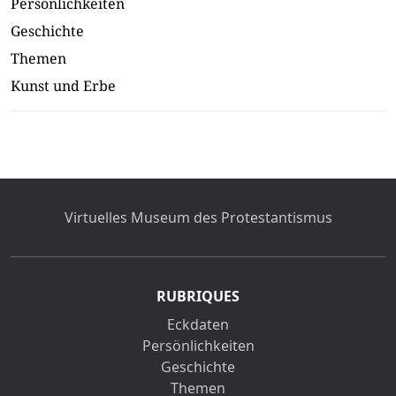
Persönlichkeiten
Geschichte
Themen
Kunst und Erbe
Virtuelles Museum des Protestantismus
RUBRIQUES
Eckdaten
Persönlichkeiten
Geschichte
Themen