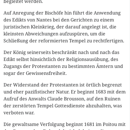
begleitet werden.
Auf Anregung der Bischöfe hin führt die Anwendung
des Edikts von Nantes bei den Gerichten zu einem
juristischen Kleinkrieg, der darauf angelegt ist, die
kleinsten Abweichungen aufzuspüren, um die
Schließung der reformierten Tempel zu rechtfertigen.
Der König seinerseits beschränkt nach und nach das
Edikt selbst hinsichtlich der Religionsausübung, des
Zugangs der Protestanten zu bestimmten Ämtern und
sogar der Gewissensfreiheit.
Der Widerstand der Protestanten ist örtlich begrenzt
und eher pazifistischer Natur. Er beginnt 1683 mit dem
Aufruf des Anwalts Claude Brousson, auf den Ruinen
der zerstörten Tempel Gottesdienste abzuhalten, was
verboten war.
Die gewaltsame Verfolgung beginnt 1681 im Poitou mit