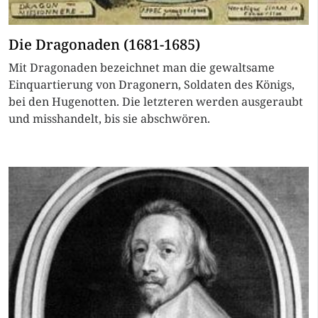
Die Dragonaden (1681-1685)
Mit Dragonaden bezeichnet man die gewaltsame
Einquartierung von Dragonern, Soldaten des Königs,
bei den Hugenotten. Die letzteren werden ausgeraubt
und misshandelt, bis sie abschwören.