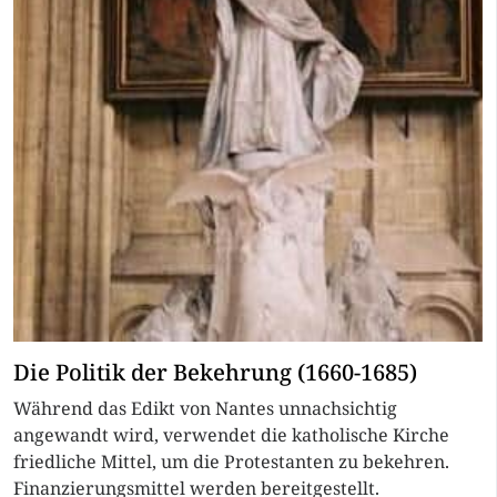
Die Politik der Bekehrung (1660-1685)
Während das Edikt von Nantes unnachsichtig
angewandt wird, verwendet die katholische Kirche
friedliche Mittel, um die Protestanten zu bekehren.
Finanzierungsmittel werden bereitgestellt.