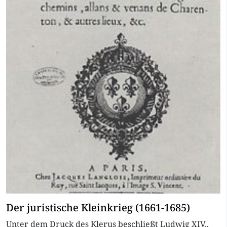
Der juristische Kleinkrieg (1661-1685)
Unter dem Druck des Klerus beschließt Ludwig XIV.,