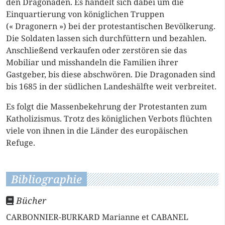
den Dragonaden. Es handelt sich dabei um die
Einquartierung von königlichen Truppen
(« Dragonern ») bei der protestantischen Bevölkerung.
Die Soldaten lassen sich durchfüttern und bezahlen.
Anschließend verkaufen oder zerstören sie das
Mobiliar und misshandeln die Familien ihrer
Gastgeber, bis diese abschwören. Die Dragonaden sind
bis 1685 in der südlichen Landeshälfte weit verbreitet.
Es folgt die Massenbekehrung der Protestanten zum
Katholizismus. Trotz des königlichen Verbots flüchten
viele von ihnen in die Länder des europäischen
Refuge.
Bibliographie
Bücher
CARBONNIER-BURKARD Marianne et CABANEL