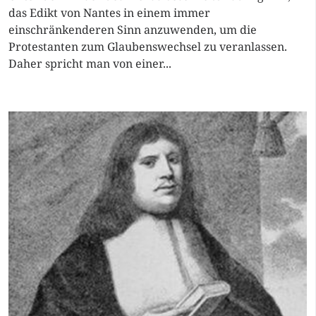
das Edikt von Nantes in einem immer
einschränkenderen Sinn anzuwenden, um die
Protestanten zum Glaubenswechsel zu veranlassen.
Daher spricht man von einer...