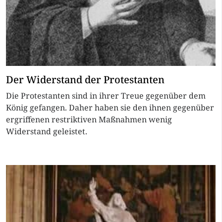
Der Widerstand der Protestanten
Die Protestanten sind in ihrer Treue gegenüber dem
König gefangen. Daher haben sie den ihnen gegenüber
ergriffenen restriktiven Maßnahmen wenig
Widerstand geleistet.