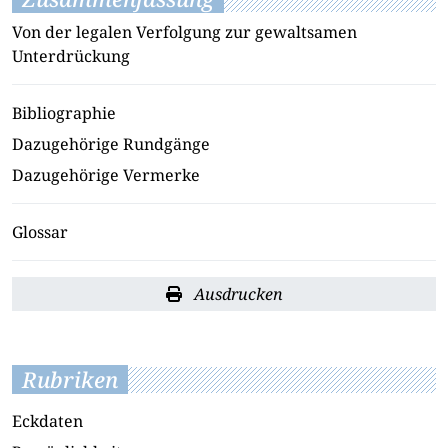
Von der legalen Verfolgung zur gewaltsamen
Unterdrückung
Bibliographie
Dazugehörige Rundgänge
Dazugehörige Vermerke
Glossar
Ausdrucken
Rubriken
Eckdaten