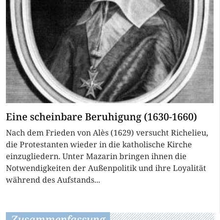
Eine scheinbare Beruhigung (1630-1660)
Nach dem Frieden von Alès (1629) versucht Richelieu,
die Protestanten wieder in die katholische Kirche
einzugliedern. Unter Mazarin bringen ihnen die
Notwendigkeiten der Außenpolitik und ihre Loyalität
während des Aufstands...
Zusammenfassung