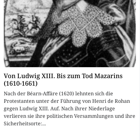
Von Ludwig XIII. Bis zum Tod Mazarins
(1610-1661)
Nach der Béarn-Affäre (1620) lehnten sich die
Protestanten unter der Führung von Henri de Rohan
gegen Ludwig XIII. Auf. Nach ihrer Niederlage
verlieren sie ihre politischen Versammlungen und ihre
Sicherheitsorte:...