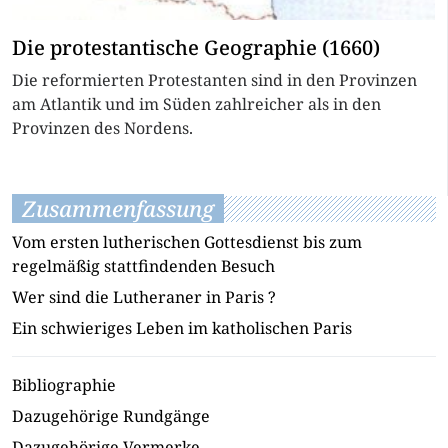
Die protestantische Geographie (1660)
Die reformierten Protestanten sind in den Provinzen
am Atlantik und im Süden zahlreicher als in den
Provinzen des Nordens.
Zusammenfassung
Vom ersten lutherischen Gottesdienst bis zum
regelmäßig stattfindenden Besuch
Wer sind die Lutheraner in Paris ?
Ein schwieriges Leben im katholischen Paris
Bibliographie
Dazugehörige Rundgänge
Dazugehörige Vermerke