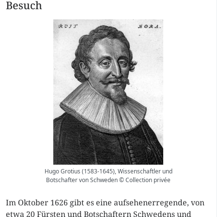
Besuch
Hugo Grotius (1583-1645), Wissenschaftler und
Botschafter von Schweden © Collection privée
Im Oktober 1626 gibt es eine aufsehenerregende, von
etwa 20 Fürsten und Botschaftern Schwedens und