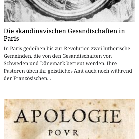
Die skandinavischen Gesandtschaften in
Paris
In Paris gedeihen bis zur Revolution zwei lutherische
Gemeinden, die von den Gesandtschaften von
Schweden und Dänemark betreut werden. Ihre
Pastoren üben ihr geistliches Amt auch noch während
der Französischen...