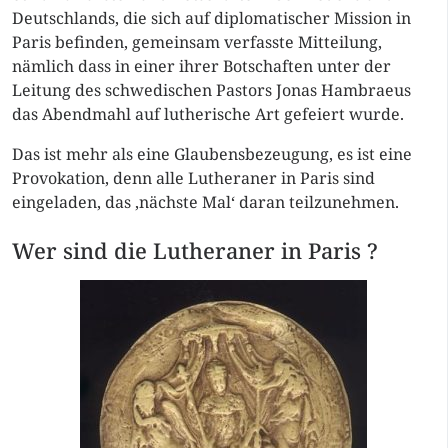
Deutschlands, die sich auf diplomatischer Mission in
Paris befinden, gemeinsam verfasste Mitteilung,
nämlich dass in einer ihrer Botschaften unter der
Leitung des schwedischen Pastors Jonas Hambraeus
das Abendmahl auf lutherische Art gefeiert wurde.
Das ist mehr als eine Glaubensbezeugung, es ist eine
Provokation, denn alle Lutheraner in Paris sind
eingeladen, das ‚nächste Mal‘ daran teilzunehmen.
Wer sind die Lutheraner in Paris ?