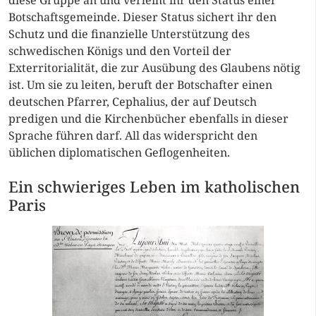
diese Gruppe an und verleiht ihr den Status einer
Botschaftsgemeinde. Dieser Status sichert ihr den
Schutz und die finanzielle Unterstützung des
schwedischen Königs und den Vorteil der
Exterritorialität, die zur Ausübung des Glaubens nötig
ist. Um sie zu leiten, beruft der Botschafter einen
deutschen Pfarrer, Cephalius, der auf Deutsch
predigen und die Kirchenbücher ebenfalls in dieser
Sprache führen darf. All das widerspricht den
üblichen diplomatischen Geflogenheiten.
Ein schwieriges Leben im katholischen
Paris