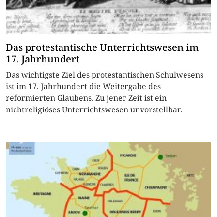
Das protestantische Unterrichtswesen im
17. Jahrhundert
Das wichtigste Ziel des protestantischen Schulwesens
ist im 17. Jahrhundert die Weitergabe des
reformierten Glaubens. Zu jener Zeit ist ein
nichtreligiöses Unterrichtswesen unvorstellbar.