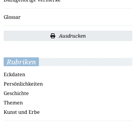
Glossar
Ausdrucken
Rubriken
Eckdaten
Persönlichkeiten
Geschichte
Themen
Kunst und Erbe