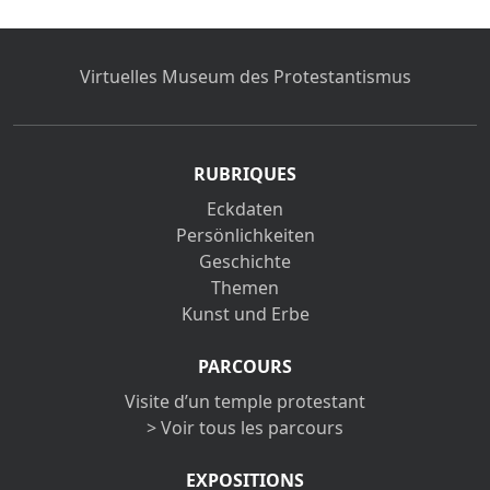
Virtuelles Museum des Protestantismus
RUBRIQUES
Eckdaten
Persönlichkeiten
Geschichte
Themen
Kunst und Erbe
PARCOURS
Visite d’un temple protestant
> Voir tous les parcours
EXPOSITIONS