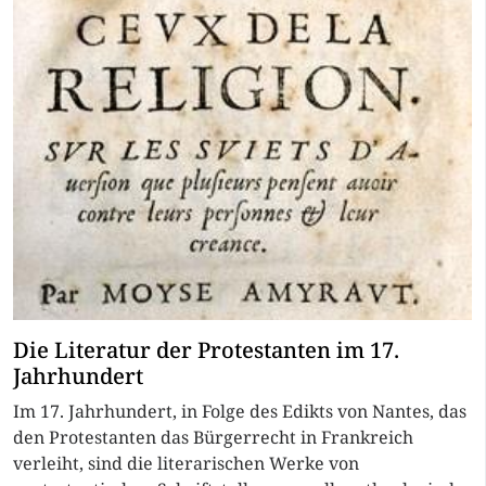
Die Literatur der Protestanten im 17.
Jahrhundert
Im 17. Jahrhundert, in Folge des Edikts von Nantes, das
den Protestanten das Bürgerrecht in Frankreich
verleiht, sind die literarischen Werke von