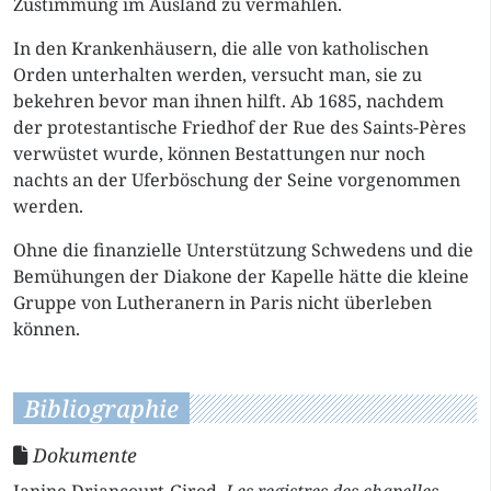
Zustimmung im Ausland zu vermählen.
In den Krankenhäusern, die alle von katholischen
Orden unterhalten werden, versucht man, sie zu
bekehren bevor man ihnen hilft. Ab 1685, nachdem
der protestantische Friedhof der Rue des Saints-Pères
verwüstet wurde, können Bestattungen nur noch
nachts an der Uferböschung der Seine vorgenommen
werden.
Ohne die finanzielle Unterstützung Schwedens und die
Bemühungen der Diakone der Kapelle hätte die kleine
Gruppe von Lutheranern in Paris nicht überleben
können.
Bibliographie
Dokumente