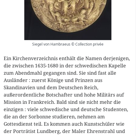
Siegel von Hambraeus © Collection privée
Ein Kirchenverzeichnis enthält die Namen derjenigen,
die zwischen 1635-1680 in der schwedischen Kapelle
zum Abendmahl gegangen sind. Sie sind fast alle
Ausländer : zuerst Könige und Prinzen aus
Skandinavien und dem Deutschen Reich,
außerordentliche Botschafter und hohe Militärs auf
Mission in Frankreich. Bald sind sie nicht mehr die
einzigen : viele schwedische und deutsche Studenten,
die an der Sorbonne studieren, nehmen am
Gottesdienst teil. Es kommen auch Kunstschüler wie
der Porträtist Lundberg, der Maler Ehrenstrahl und