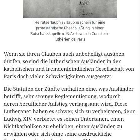
HeiratserlaubnisErlaubnisschein für eine
protestantische Eheschließung in einer
Botschaftskapelle in © Archives du Consitoire
luthérien de Paris
Wenn sie ihren Glauben auch unbehelligt ausüben
dürfen, so sind die lutherischen Ausländer in der
katholischen und fremdenfeindlichen Gesellschaft von
Paris doch vielen Schwierigkeiten ausgesetzt.
Die Statuten der Zünfte enthalten eine, was Ausländer
betrifft, sehr strenge Reglementierung, wodurch
deren beruflicher Aufstieg verlangsamt wird. Diese
Lutheraner haben es schwer, sich zu verheiraten, denn
Ludwig XIV. verbietet es seinen Untertanen, einen
Nichtkatholiken zu ehelichen, einen Ausländer zu
erwählen oder sich ohne seine ausdrückliche