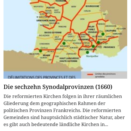
Die sechzehn Synodalprovinzen (1660)
Die reformierten Kirchen folgen in ihrer räumlichen
Gliederung dem geographischen Rahmen der
politischen Provinzen Frankreichs. Die reformierten
Gemeinden sind hauptsächlich städtischer Natur, aber
es gibt auch bedeutende ländliche Kirchen in...