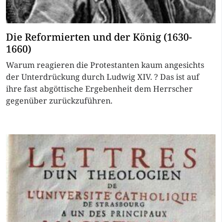
Die Reformierten und der König (1630-
1660)
Warum reagieren die Protestanten kaum angesichts
der Unterdrückung durch Ludwig XIV. ? Das ist auf
ihre fast abgöttische Ergebenheit dem Herrscher
gegenüber zurückzuführen.