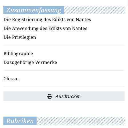
Zusammenfassung
Die Registrierung des Edikts von Nantes
Die Anwendung des Edikts von Nantes
Die Privilegien
Bibliographie
Dazugehörige Vermerke
Glossar
Ausdrucken
Rubriken