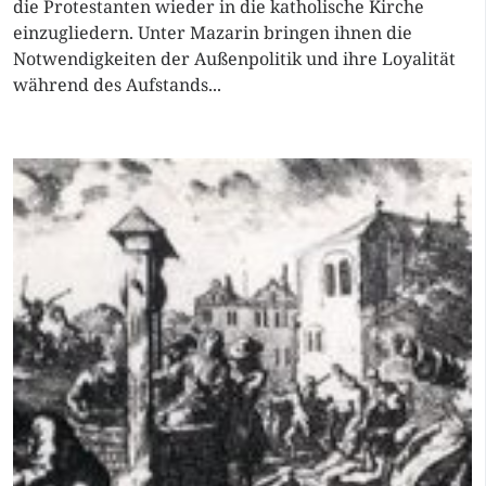
die Protestanten wieder in die katholische Kirche
einzugliedern. Unter Mazarin bringen ihnen die
Notwendigkeiten der Außenpolitik und ihre Loyalität
während des Aufstands...