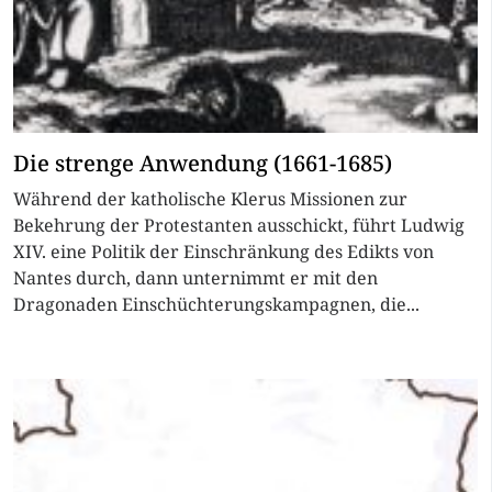
Die strenge Anwendung (1661-1685)
Während der katholische Klerus Missionen zur
Bekehrung der Protestanten ausschickt, führt Ludwig
XIV. eine Politik der Einschränkung des Edikts von
Nantes durch, dann unternimmt er mit den
Dragonaden Einschüchterungskampagnen, die...