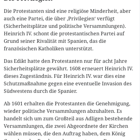
Die Protestanten sind eine religiöse Minderheit, aber
auch eine Partei, die über ‚Privilegien‘ verfügt
(Sicherheitsplätze und politische Versammlungen).
Heinrich IV. schont die protestantischen Partei auf
Grund seiner Rivalität mit Spanien, das die
französischen Katholiken unterstützt.
Das Edikt hatte den Protestanten nur für acht Jahre
Sicherheitsplätze gewährt. 1608 erneuert Heinrich IV.
dieses Zugeständnis. Für Heinrich IV. war dies eine
Schutzmaßnahme gegen eine eventuelle Invasion des
Südwestens durch die Spanier.
Ab 1601 erhalten die Protestanten die Genehmigung,
wieder politische Versammlungen abzuhalten. Es
handelt sich um zum Großteil aus Adligen bestehende
Versammlungen, die zwei Abgeordnete der Kirchen
wählen müssen, die den Auftrag haben, dem König