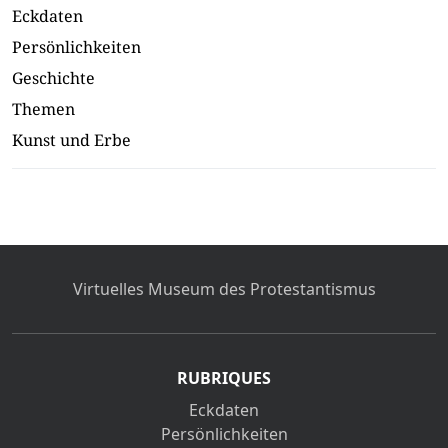
Eckdaten
Persönlichkeiten
Geschichte
Themen
Kunst und Erbe
Virtuelles Museum des Protestantismus
RUBRIQUES
Eckdaten
Persönlichkeiten