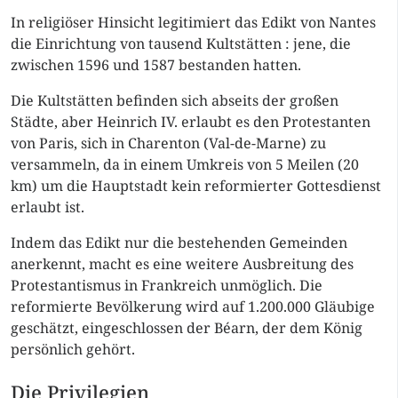
In religiöser Hinsicht legitimiert das Edikt von Nantes
die Einrichtung von tausend Kultstätten : jene, die
zwischen 1596 und 1587 bestanden hatten.
Die Kultstätten befinden sich abseits der großen
Städte, aber Heinrich IV. erlaubt es den Protestanten
von Paris, sich in Charenton (Val-de-Marne) zu
versammeln, da in einem Umkreis von 5 Meilen (20
km) um die Hauptstadt kein reformierter Gottesdienst
erlaubt ist.
Indem das Edikt nur die bestehenden Gemeinden
anerkennt, macht es eine weitere Ausbreitung des
Protestantismus in Frankreich unmöglich. Die
reformierte Bevölkerung wird auf 1.200.000 Gläubige
geschätzt, eingeschlossen der Béarn, der dem König
persönlich gehört.
Die Privilegien