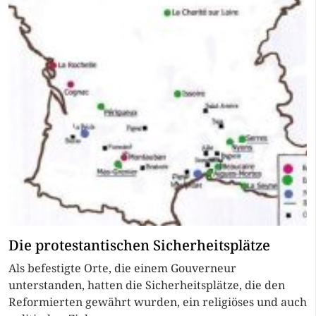
Die protestantischen Sicherheitsplätze
Als befestigte Orte, die einem Gouverneur
unterstanden, hatten die Sicherheitsplätze, die den
Reformierten gewährt wurden, ein religiöses und auch