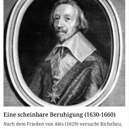
Eine scheinbare Beruhigung (1630-1660)
Nach dem Frieden von Alès (1629) versucht Richelieu,