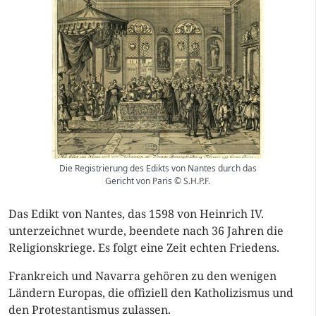
Die Registrierung des Edikts von Nantes durch das
Gericht von Paris © S.H.P.F.
Das Edikt von Nantes, das 1598 von Heinrich IV.
unterzeichnet wurde, beendete nach 36 Jahren die
Religionskriege. Es folgt eine Zeit echten Friedens.
Frankreich und Navarra gehören zu den wenigen
Ländern Europas, die offiziell den Katholizismus und
den Protestantismus zulassen.