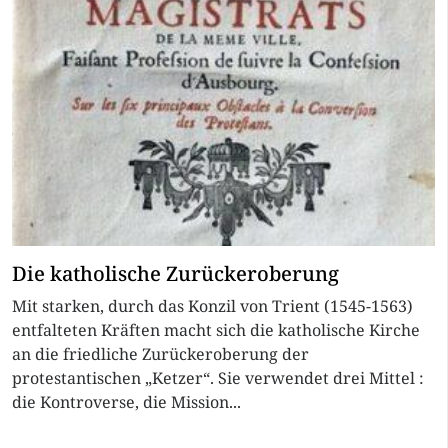
Die katholische Zurückeroberung
Mit starken, durch das Konzil von Trient (1545-1563)
entfalteten Kräften macht sich die katholische Kirche
an die friedliche Zurückeroberung der
protestantischen „Ketzer“. Sie verwendet drei Mittel :
die Kontroverse, die Mission...