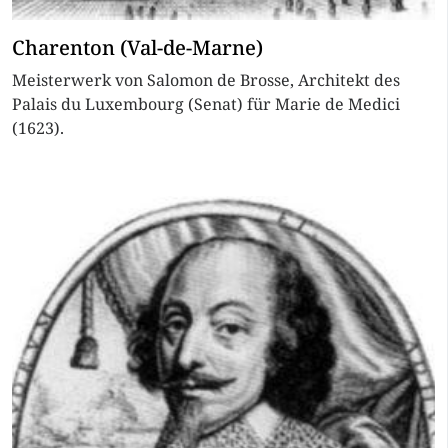
Charenton (Val-de-Marne)
Meisterwerk von Salomon de Brosse, Architekt des
Palais du Luxembourg (Senat) für Marie de Medici
(1623).