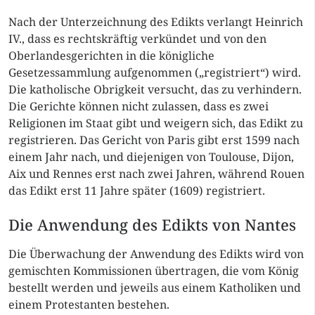
Nach der Unterzeichnung des Edikts verlangt Heinrich
IV., dass es rechtskräftig verkündet und von den
Oberlandesgerichten in die königliche
Gesetzessammlung aufgenommen („registriert“) wird.
Die katholische Obrigkeit versucht, das zu verhindern.
Die Gerichte können nicht zulassen, dass es zwei
Religionen im Staat gibt und weigern sich, das Edikt zu
registrieren. Das Gericht von Paris gibt erst 1599 nach
einem Jahr nach, und diejenigen von Toulouse, Dijon,
Aix und Rennes erst nach zwei Jahren, während Rouen
das Edikt erst 11 Jahre später (1609) registriert.
Die Anwendung des Edikts von Nantes
Die Überwachung der Anwendung des Edikts wird von
gemischten Kommissionen übertragen, die vom König
bestellt werden und jeweils aus einem Katholiken und
einem Protestanten bestehen.