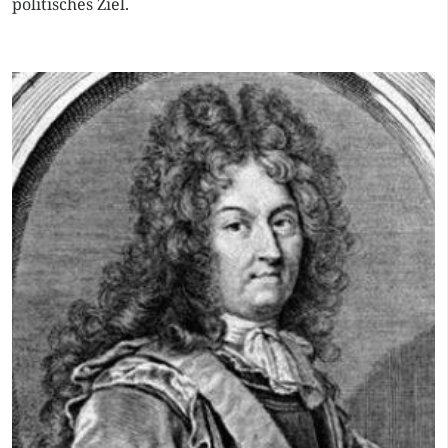
politisches Ziel.