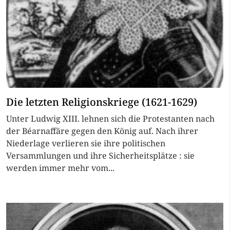
Die letzten Religionskriege (1621-1629)
Unter Ludwig XIII. lehnen sich die Protestanten nach
der Béarnaffäre gegen den König auf. Nach ihrer
Niederlage verlieren sie ihre politischen
Versammlungen und ihre Sicherheitsplätze : sie
werden immer mehr vom...