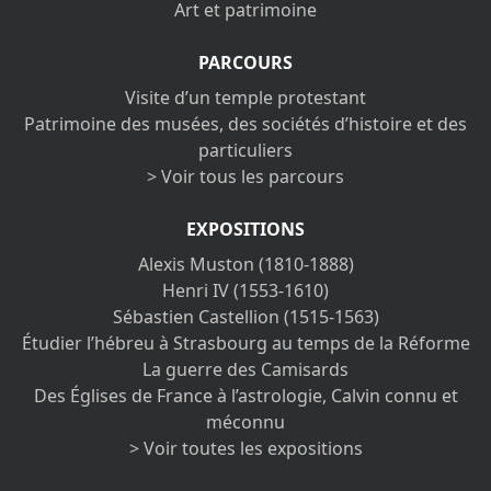
Art et patrimoine
PARCOURS
Visite d’un temple protestant
Patrimoine des musées, des sociétés d’histoire et des
particuliers
> Voir tous les parcours
EXPOSITIONS
Alexis Muston (1810-1888)
Henri IV (1553-1610)
Sébastien Castellion (1515-1563)
Étudier l’hébreu à Strasbourg au temps de la Réforme
La guerre des Camisards
Des Églises de France à l’astrologie, Calvin connu et
méconnu
> Voir toutes les expositions