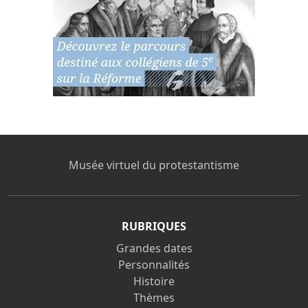
Musée virtuel du protestantisme
RUBRIQUES
Grandes dates
Personnalités
Histoire
Thèmes