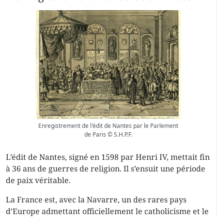
Enregistrement de l'édit de Nantes par le Parlement
de Paris © S.H.P.F.
L’édit de Nantes, signé en 1598 par Henri IV, mettait fin
à 36 ans de guerres de religion. Il s’ensuit une période
de paix véritable.
La France est, avec la Navarre, un des rares pays
d’Europe admettant officiellement le catholicisme et le