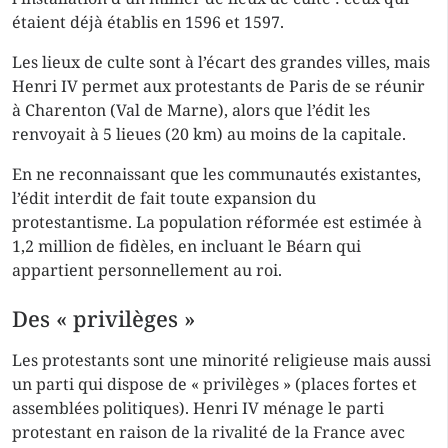
étaient déjà établis en 1596 et 1597.
Les lieux de culte sont à l’écart des grandes villes, mais
Henri IV permet aux protestants de Paris de se réunir
à Charenton (Val de Marne), alors que l’édit les
renvoyait à 5 lieues (20 km) au moins de la capitale.
En ne reconnaissant que les communautés existantes,
l’édit interdit de fait toute expansion du
protestantisme. La population réformée est estimée à
1,2 million de fidèles, en incluant le Béarn qui
appartient personnellement au roi.
Des « privilèges »
Les protestants sont une minorité religieuse mais aussi
un parti qui dispose de « privilèges » (places fortes et
assemblées politiques). Henri IV ménage le parti
protestant en raison de la rivalité de la France avec