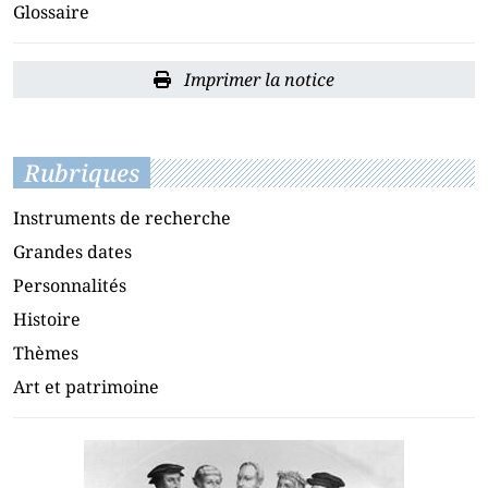
Glossaire
Imprimer la notice
Rubriques
Instruments de recherche
Grandes dates
Personnalités
Histoire
Thèmes
Art et patrimoine