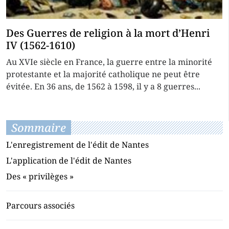
Des Guerres de religion à la mort d’Henri
IV (1562-1610)
Au XVIe siècle en France, la guerre entre la minorité
protestante et la majorité catholique ne peut être
évitée. En 36 ans, de 1562 à 1598, il y a 8 guerres...
Sommaire
L'enregistrement de l'édit de Nantes
L'application de l'édit de Nantes
Des « privilèges »
Parcours associés