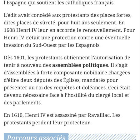
l’Espagne qui soutient les catholiques français.
L’édit avait concédé aux protestants des places fortes,
dites places de sûreté, pour huit ans seulement. En
1608 Henri IV leur en accorde le renouvellement. Pour
Henri IV c’était une protection contre une éventuelle
invasion du Sud-Ouest par les Espagnols.
Dès 1601, les protestants obtiennent l’autorisation de
tenir à nouveau des
assemblées politiques
. Il s’agit
d’assemblées à forte composante nobiliaire chargées
d’élire deux députés des Églises, mandatés pour
présenter au roi des requêtes et doléances. Ceci était
devenu nécessaire face à l’hostilité du clergé local et
des parlements.
En 1610, Henri IV est assassiné par Ravaillac. Les
protestants perdent leur protecteur.
Parcours associés