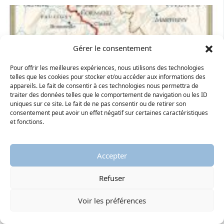
Gérer le consentement
Pour offrir les meilleures expériences, nous utilisons des technologies
telles que les cookies pour stocker et/ou accéder aux informations des
appareils. Le fait de consentir à ces technologies nous permettra de
traiter des données telles que le comportement de navigation ou les ID
uniques sur ce site. Le fait de ne pas consentir ou de retirer son
consentement peut avoir un effet négatif sur certaines caractéristiques
et fonctions.
Accepter
Refuser
Voir les préférences