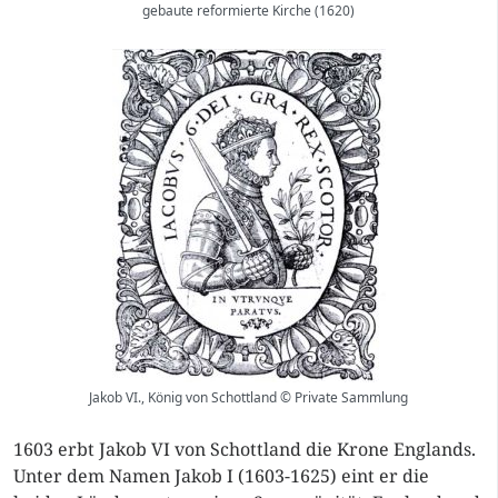
gebaute reformierte Kirche (1620)
Jakob VI., König von Schottland © Private Sammlung
1603 erbt Jakob VI von Schottland die Krone Englands.
Unter dem Namen Jakob I (1603-1625) eint er die