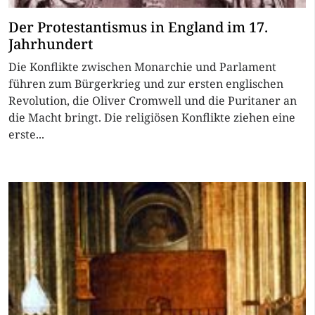
Der Protestantismus in England im 17.
Jahrhundert
Die Konflikte zwischen Monarchie und Parlament
führen zum Bürgerkrieg und zur ersten englischen
Revolution, die Oliver Cromwell und die Puritaner an
die Macht bringt. Die religiösen Konflikte ziehen eine
erste...