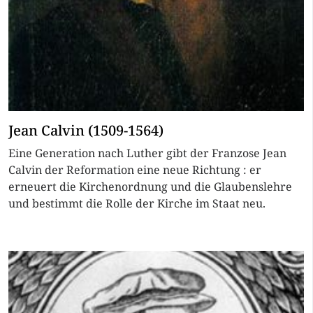
Jean Calvin (1509-1564)
Eine Generation nach Luther gibt der Franzose Jean
Calvin der Reformation eine neue Richtung : er
erneuert die Kirchenordnung und die Glaubenslehre
und bestimmt die Rolle der Kirche im Staat neu.