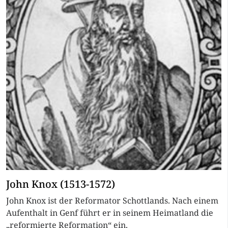
John Knox (1513-1572)
John Knox ist der Reformator Schottlands. Nach einem
Aufenthalt in Genf führt er in seinem Heimatland die
„reformierte Reformation“ ein.