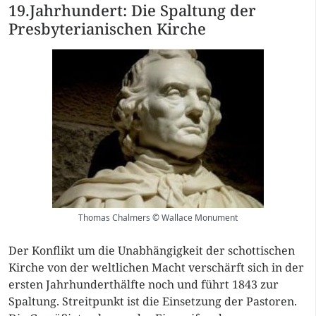
19.Jahrhundert: Die Spaltung der
Presbyterianischen Kirche
Thomas Chalmers © Wallace Monument
Der Konflikt um die Unabhängigkeit der schottischen
Kirche von der weltlichen Macht verschärft sich in der
ersten Jahrhunderthälfte noch und führt 1843 zur
Spaltung. Streitpunkt ist die Einsetzung der Pastoren.