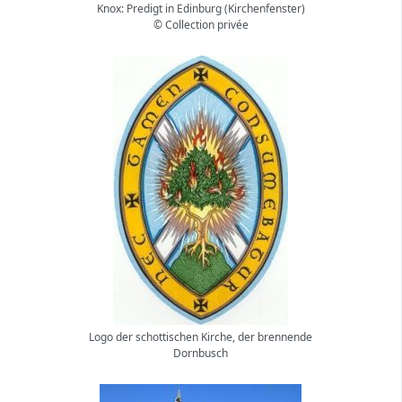
Knox: Predigt in Edinburg (Kirchenfenster)
© Collection privée
Logo der schottischen Kirche, der brennende
Dornbusch