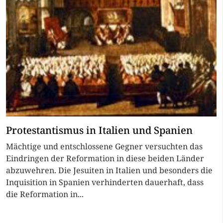
Protestantismus in Italien und Spanien
Mächtige und entschlossene Gegner versuchten das
Eindringen der Reformation in diese beiden Länder
abzuwehren. Die Jesuiten in Italien und besonders die
Inquisition in Spanien verhinderten dauerhaft, dass
die Reformation in...