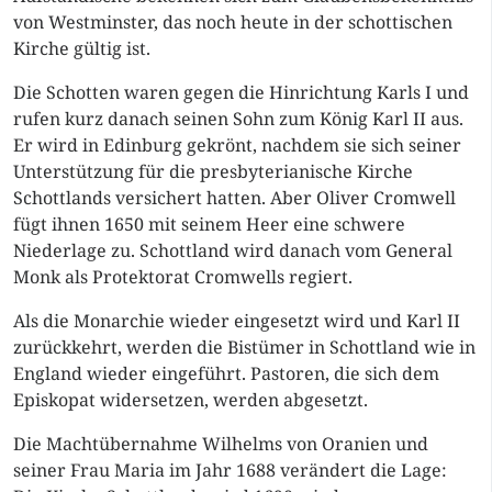
von Westminster, das noch heute in der schottischen
Kirche gültig ist.
Die Schotten waren gegen die Hinrichtung Karls I und
rufen kurz danach seinen Sohn zum König Karl II aus.
Er wird in Edinburg gekrönt, nachdem sie sich seiner
Unterstützung für die presbyterianische Kirche
Schottlands versichert hatten. Aber Oliver Cromwell
fügt ihnen 1650 mit seinem Heer eine schwere
Niederlage zu. Schottland wird danach vom General
Monk als Protektorat Cromwells regiert.
Als die Monarchie wieder eingesetzt wird und Karl II
zurückkehrt, werden die Bistümer in Schottland wie in
England wieder eingeführt. Pastoren, die sich dem
Episkopat widersetzen, werden abgesetzt.
Die Machtübernahme Wilhelms von Oranien und
seiner Frau Maria im Jahr 1688 verändert die Lage: