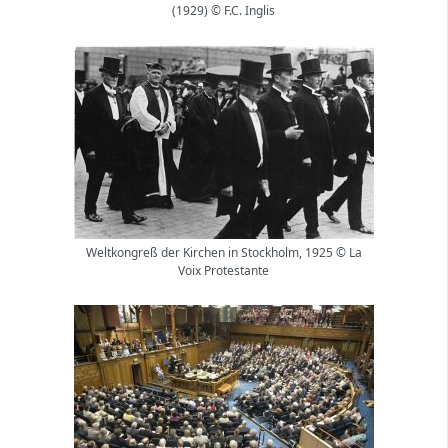
(1929) © F.C. Inglis
Weltkongreß der Kirchen in Stockholm, 1925 © La
Voix Protestante