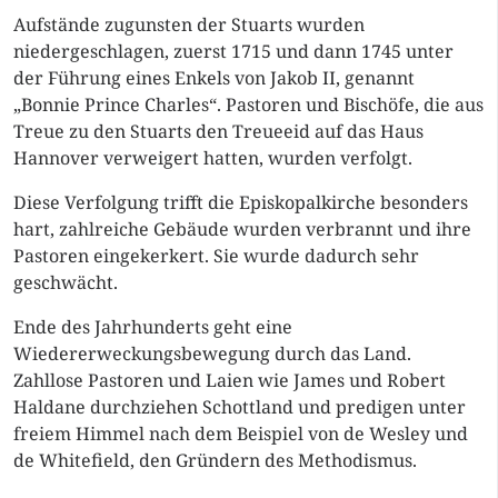
Aufstände zugunsten der Stuarts wurden
niedergeschlagen, zuerst 1715 und dann 1745 unter
der Führung eines Enkels von Jakob II, genannt
„Bonnie Prince Charles“. Pastoren und Bischöfe, die aus
Treue zu den Stuarts den Treueeid auf das Haus
Hannover verweigert hatten, wurden verfolgt.
Diese Verfolgung trifft die Episkopalkirche besonders
hart, zahlreiche Gebäude wurden verbrannt und ihre
Pastoren eingekerkert. Sie wurde dadurch sehr
geschwächt.
Ende des Jahrhunderts geht eine
Wiedererweckungsbewegung durch das Land.
Zahllose Pastoren und Laien wie James und Robert
Haldane durchziehen Schottland und predigen unter
freiem Himmel nach dem Beispiel von de Wesley und
de Whitefield, den Gründern des Methodismus.