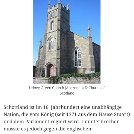
Udney Green Church (Aberdeen) © Church of
Scotland
Schottland ist im 16. Jahrhundert eine unabhängige
Nation, die vom König (seit 1371 aus dem Hause Stuart)
und dem Parlament regiert wird. Ununterbrochen
musste es jedoch gegen die englischen