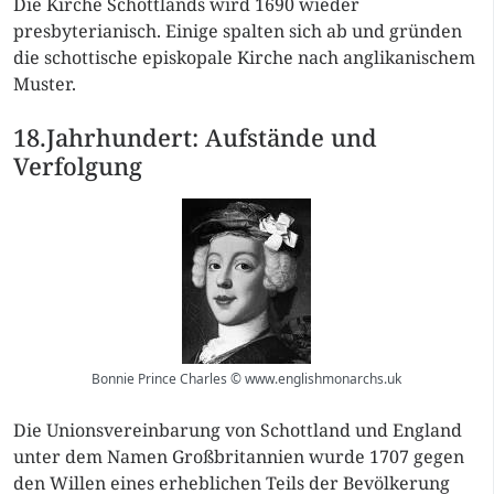
Die Kirche Schottlands wird 1690 wieder
presbyterianisch. Einige spalten sich ab und gründen
die schottische episkopale Kirche nach anglikanischem
Muster.
18.Jahrhundert: Aufstände und
Verfolgung
Bonnie Prince Charles © www.englishmonarchs.uk
Die Unionsvereinbarung von Schottland und England
unter dem Namen Großbritannien wurde 1707 gegen
den Willen eines erheblichen Teils der Bevölkerung