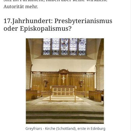
Autorität mehr.
17.Jahrhundert: Presbyterianismus
oder Episkopalismus?
Greyfriars - Kirche (Schottland), erste in Edinburg