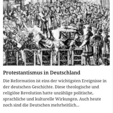
Protestantismus in Deutschland
Die Reformation ist eins der wichtigsten Ereignisse in
der deutschen Geschichte. Diese theologische und
religiöse Revolution hatte unzählige politische,
sprachliche und kulturelle Wirkungen. Auch heute
noch sind die Deutschen mehrheitlich...