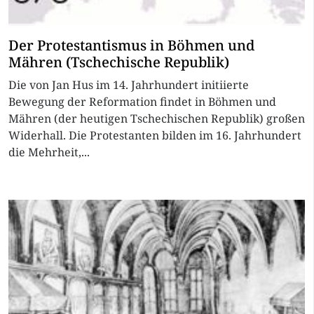
Der Protestantismus in Böhmen und
Mähren (Tschechische Republik)
Die von Jan Hus im 14. Jahrhundert initiierte
Bewegung der Reformation findet in Böhmen und
Mähren (der heutigen Tschechischen Republik) großen
Widerhall. Die Protestanten bilden im 16. Jahrhundert
die Mehrheit,...