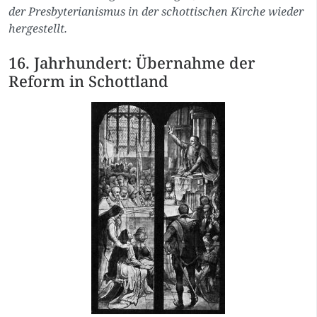
der Presbyterianismus in der schottischen Kirche wieder
hergestellt.
16. Jahrhundert: Übernahme der
Reform in Schottland