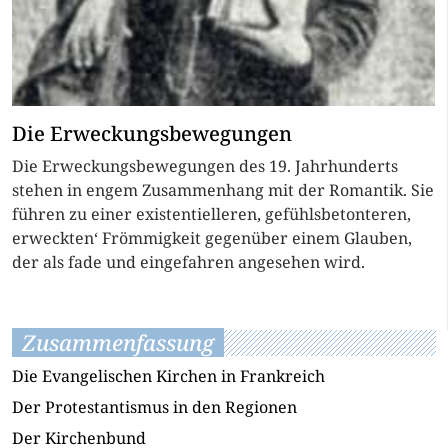
Die Erweckungsbewegungen
Die Erweckungsbewegungen des 19. Jahrhunderts
stehen in engem Zusammenhang mit der Romantik. Sie
führen zu einer existentielleren, gefühlsbetonteren‚
erweckten‘ Frömmigkeit gegenüber einem Glauben,
der als fade und eingefahren angesehen wird.
Zusammenfassung
Die Evangelischen Kirchen in Frankreich
Der Protestantismus in den Regionen
Der Kirchenbund