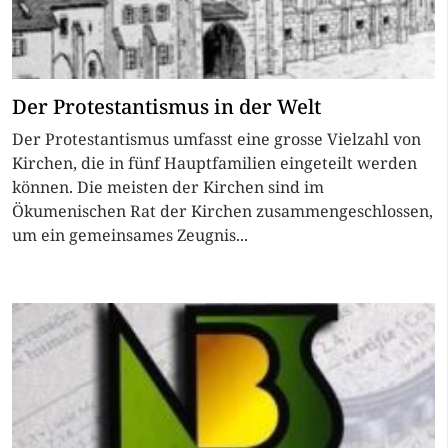
Der Protestantismus in der Welt
Der Protestantismus umfasst eine grosse Vielzahl von
Kirchen, die in fünf Hauptfamilien eingeteilt werden
können. Die meisten der Kirchen sind im
Ökumenischen Rat der Kirchen zusammengeschlossen,
um ein gemeinsames Zeugnis...