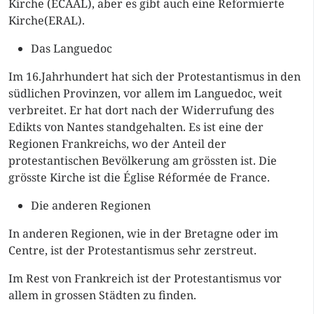
Kirche (ECAAL), aber es gibt auch eine Reformierte
Kirche(ERAL).
Das Languedoc
Im 16.Jahrhundert hat sich der Protestantismus in den
südlichen Provinzen, vor allem im Languedoc, weit
verbreitet. Er hat dort nach der Widerrufung des
Edikts von Nantes standgehalten. Es ist eine der
Regionen Frankreichs, wo der Anteil der
protestantischen Bevölkerung am grössten ist. Die
grösste Kirche ist die Église Réformée de France.
Die anderen Regionen
In anderen Regionen, wie in der Bretagne oder im
Centre, ist der Protestantismus sehr zerstreut.
Im Rest von Frankreich ist der Protestantismus vor
allem in grossen Städten zu finden.