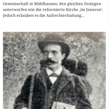
Gemeinschaft in Mühlhausen, den gleichen Zwängen
unterworfen wie die reformierte Kirche ‚im Inneren‘.
Jedoch erlauben es die Aufrechterhaltung...