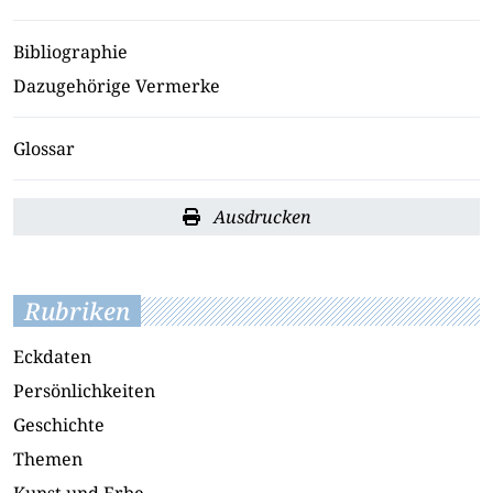
Bibliographie
Dazugehörige Vermerke
Glossar
Ausdrucken
Rubriken
Eckdaten
Persönlichkeiten
Geschichte
Themen