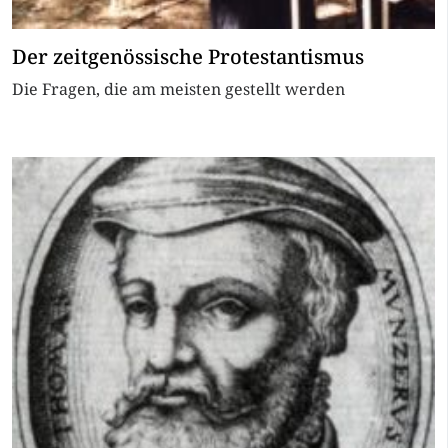
Der zeitgenössische Protestantismus
Die Fragen, die am meisten gestellt werden