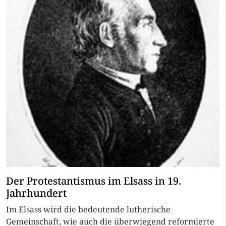
Der Protestantismus im Elsass in 19.
Jahrhundert
Im Elsass wird die bedeutende lutherische
Gemeinschaft, wie auch die überwiegend reformierte