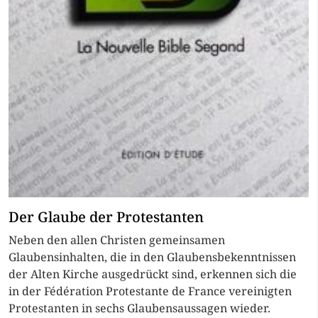
Der Glaube der Protestanten
Neben den allen Christen gemeinsamen
Glaubensinhalten, die in den Glaubensbekenntnissen
der Alten Kirche ausgedrückt sind, erkennen sich die
in der Fédération Protestante de France vereinigten
Protestanten in sechs Glaubensaussagen wieder.