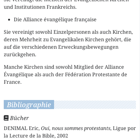
und Institutionen Frankreichs.
Die Alliance évangélique française
Sie vereinigt sowohl Einzelpersonen als auch Kirchen,
deren Mehrheit zu Evangelikalen Kirchen gehört, die
auf die verschiedenen Erweckungsbewegungen
zurückgehen.
Manche Kirchen sind sowohl Mitglied der Alliance
Évangélique als auch der Fédération Protestante de
France.
Bibliographie
Bücher
DENIMAL Eric,
Oui, nous sommes protestants
, Ligue por
la Lecture de la Bible, 2002