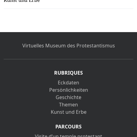
Kunst und Erbe
Virtuelles Museum des Protestantismus
RUBRIQUES
Eckdaten
Persönlichkeiten
Geschichte
Themen
Kunst und Erbe
PARCOURS
Visite d’un temple protestant