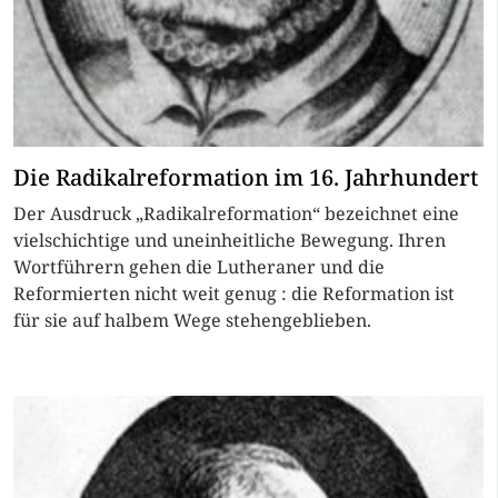
Die Radikalreformation im 16. Jahrhundert
Der Ausdruck „Radikalreformation“ bezeichnet eine
vielschichtige und uneinheitliche Bewegung. Ihren
Wortführern gehen die Lutheraner und die
Reformierten nicht weit genug : die Reformation ist
für sie auf halbem Wege stehengeblieben.