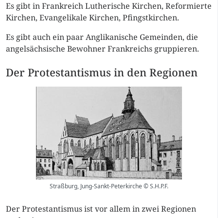
Es gibt in Frankreich Lutherische Kirchen, Reformierte
Kirchen, Evangelikale Kirchen, Pfingstkirchen.
Es gibt auch ein paar Anglikanische Gemeinden, die
angelsächsische Bewohner Frankreichs gruppieren.
Der Protestantismus in den Regionen
Straßburg, Jung-Sankt-Peterkirche © S.H.P.F.
Der Protestantismus ist vor allem in zwei Regionen