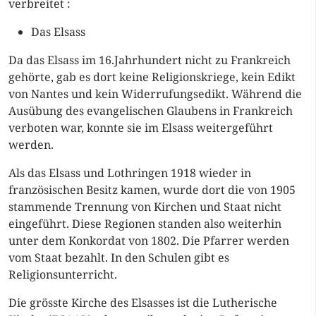
verbreitet :
Das Elsass
Da das Elsass im 16.Jahrhundert nicht zu Frankreich
gehörte, gab es dort keine Religionskriege, kein Edikt
von Nantes und kein Widerrufungsedikt. Während die
Ausübung des evangelischen Glaubens in Frankreich
verboten war, konnte sie im Elsass weitergeführt
werden.
Als das Elsass und Lothringen 1918 wieder in
französischen Besitz kamen, wurde dort die von 1905
stammende Trennung von Kirchen und Staat nicht
eingeführt. Diese Regionen standen also weiterhin
unter dem Konkordat von 1802. Die Pfarrer werden
vom Staat bezahlt. In den Schulen gibt es
Religionsunterricht.
Die grösste Kirche des Elsasses ist die Lutherische