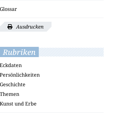
Glossar
Ausdrucken
Rubriken
Eckdaten
Persönlichkeiten
Geschichte
Themen
Kunst und Erbe