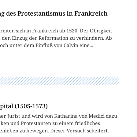
 des Protestantismus in Frankreich
reiten sich in Frankreich ab 1520. Der Obrigkeit
t, den Einzug der Reformation zu verhindern. Ab
doch unter dem Einfluß von Calvin eine...
pital (1505-1573)
cher Jurist und wird von Katharina von Medici dazu
iken und Protestanten zu einem friedliches
nleben zu bewegen. Dieser Versuch scheitert.