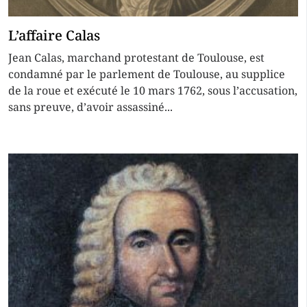
L’affaire Calas
Jean Calas, marchand protestant de Toulouse, est
condamné par le parlement de Toulouse, au supplice
de la roue et exécuté le 10 mars 1762, sous l’accusation,
sans preuve, d’avoir assassiné...