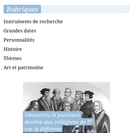
Rubriques
Instruments de recherche
Grandes dates
Personnalités
Histoire
Thèmes
Art et patrimoine