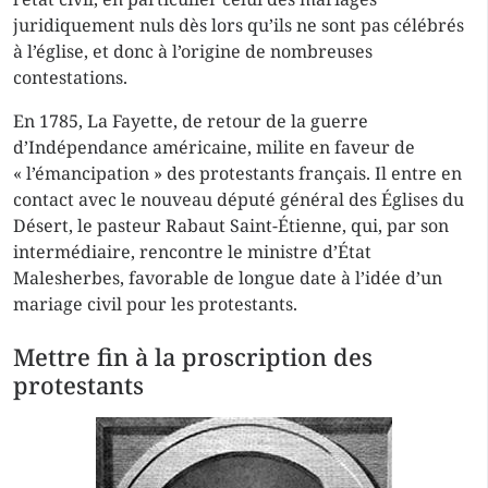
juridiquement nuls dès lors qu’ils ne sont pas célébrés
à l’église, et donc à l’origine de nombreuses
contestations.
En 1785, La Fayette, de retour de la guerre
d’Indépendance américaine, milite en faveur de
« l’émancipation » des protestants français. Il entre en
contact avec le nouveau député général des Églises du
Désert, le pasteur Rabaut Saint-Étienne, qui, par son
intermédiaire, rencontre le ministre d’État
Malesherbes, favorable de longue date à l’idée d’un
mariage civil pour les protestants.
Mettre fin à la proscription des
protestants