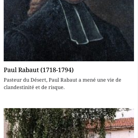
Paul Rabaut (1718-1794)
Pasteur du Désert, Paul Rabaut a mené une vie de
clandestinité et de risque.