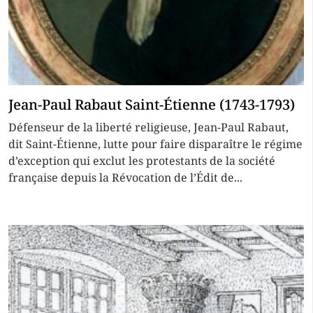
Jean-Paul Rabaut Saint-Étienne (1743-1793)
Défenseur de la liberté religieuse, Jean-Paul Rabaut,
dit Saint-Étienne, lutte pour faire disparaître le régime
d’exception qui exclut les protestants de la société
française depuis la Révocation de l’Édit de...