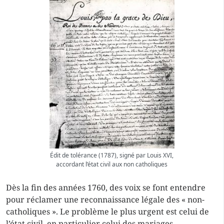
Édit de tolérance (1787), signé par Louis XVI,
accordant l’état civil aux non catholiques
Dès la fin des années 1760, des voix se font entendre
pour réclamer une reconnaissance légale des « non-
catholiques ». Le problème le plus urgent est celui de
l’état civil, en particulier celui des mariages