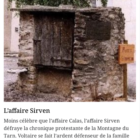
L’affaire Sirven
Moins célèbre que l’affaire Calas, l’affaire Sirven
défraye la chronique protestante de la Montagne du
Tarn. Voltaire se fait l’ardent défenseur de la famille