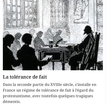
La tolérance de fait
Dans la seconde partie du XVIIIe siècle, s’installe en
France un régime de tolérance de fait à l’égard du
protestantisme, avec toutefois quelques tragiques
démentis.