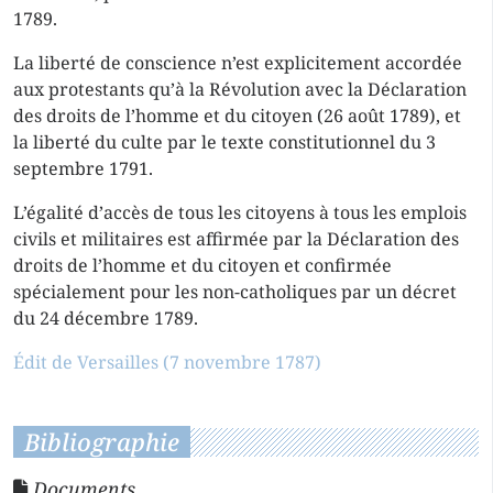
1789.
La liberté de conscience n’est explicitement accordée
aux protestants qu’à la Révolution avec la Déclaration
des droits de l’homme et du citoyen (26 août 1789), et
la liberté du culte par le texte constitutionnel du 3
septembre 1791.
L’égalité d’accès de tous les citoyens à tous les emplois
civils et militaires est affirmée par la Déclaration des
droits de l’homme et du citoyen et confirmée
spécialement pour les non-catholiques par un décret
du 24 décembre 1789.
Édit de Versailles (7 novembre 1787)
Bibliographie
Documents