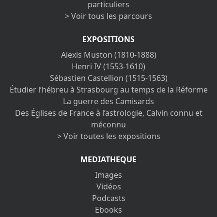
particuliers
> Voir tous les parcours
EXPOSITIONS
Alexis Muston (1810-1888)
Henri IV (1553-1610)
Sébastien Castellion (1515-1563)
Étudier l’hébreu à Strasbourg au temps de la Réforme
La guerre des Camisards
Des Églises de France à l’astrologie, Calvin connu et
méconnu
> Voir toutes les expositions
MEDIATHEQUE
Images
Vidéos
Podcasts
Ebooks