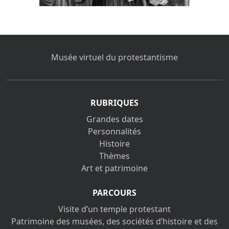
Musée virtuel du protestantisme
RUBRIQUES
Grandes dates
Personnalités
Histoire
Thèmes
Art et patrimoine
PARCOURS
Visite d’un temple protestant
Patrimoine des musées, des sociétés d’histoire et des