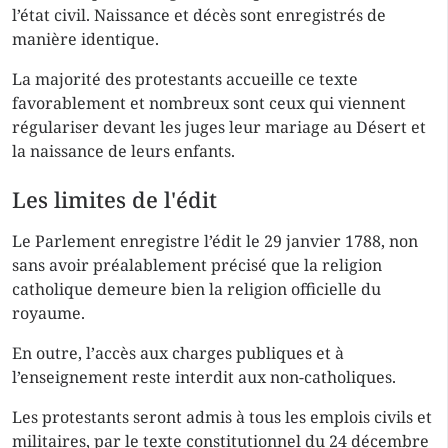
l’état civil. Naissance et décès sont enregistrés de
manière identique.
La majorité des protestants accueille ce texte
favorablement et nombreux sont ceux qui viennent
régulariser devant les juges leur mariage au Désert et
la naissance de leurs enfants.
Les limites de l'édit
Le Parlement enregistre l’édit le 29 janvier 1788, non
sans avoir préalablement précisé que la religion
catholique demeure bien la religion officielle du
royaume.
En outre, l’accès aux charges publiques et à
l’enseignement reste interdit aux non-catholiques.
Les protestants seront admis à tous les emplois civils et
militaires, par le texte constitutionnel du 24 décembre