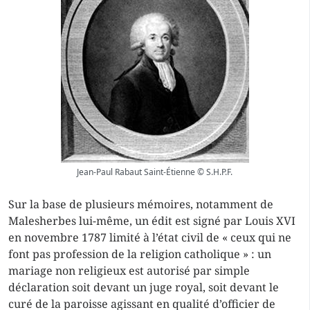
Jean-Paul Rabaut Saint-Étienne © S.H.P.F.
Sur la base de plusieurs mémoires, notamment de
Malesherbes lui-même, un édit est signé par Louis XVI
en novembre 1787 limité à l’état civil de « ceux qui ne
font pas profession de la religion catholique » : un
mariage non religieux est autorisé par simple
déclaration soit devant un juge royal, soit devant le
curé de la paroisse agissant en qualité d’officier de