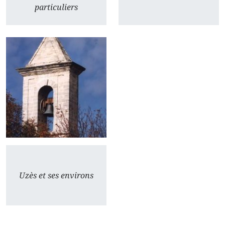
particuliers
Uzès et ses environs