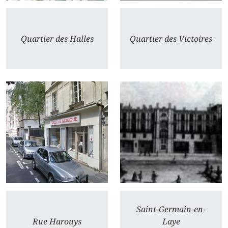
Quartier des Halles
Quartier des Victoires
Saint-Germain-en-
Rue Harouys
Laye