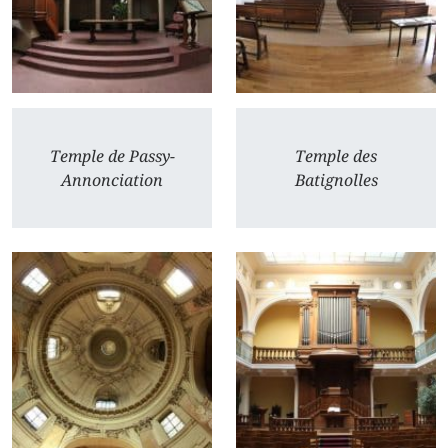
Temple de Passy-
Temple des
Annonciation
Batignolles