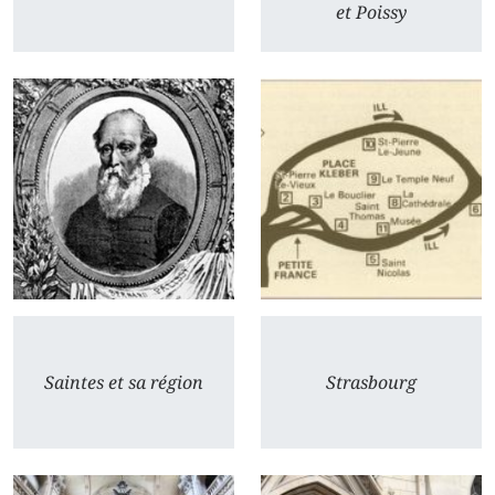
et Poissy
Saintes et sa région
Strasbourg