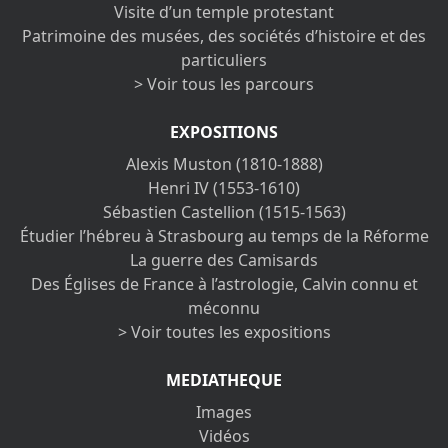
Visite d’un temple protestant
Patrimoine des musées, des sociétés d’histoire et des
particuliers
> Voir tous les parcours
EXPOSITIONS
Alexis Muston (1810-1888)
Henri IV (1553-1610)
Sébastien Castellion (1515-1563)
Étudier l’hébreu à Strasbourg au temps de la Réforme
La guerre des Camisards
Des Églises de France à l’astrologie, Calvin connu et
méconnu
> Voir toutes les expositions
MEDIATHEQUE
Images
Vidéos