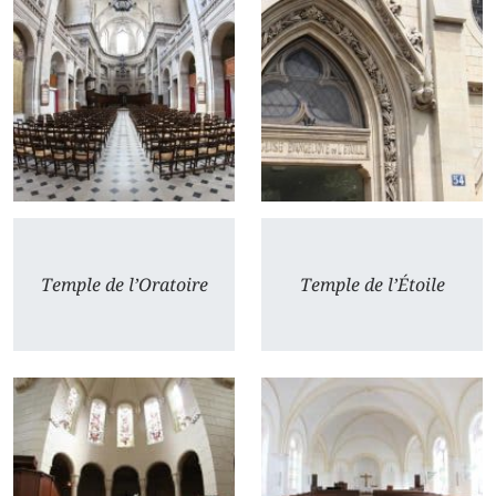
Temple de l’Oratoire
Temple de l’Étoile